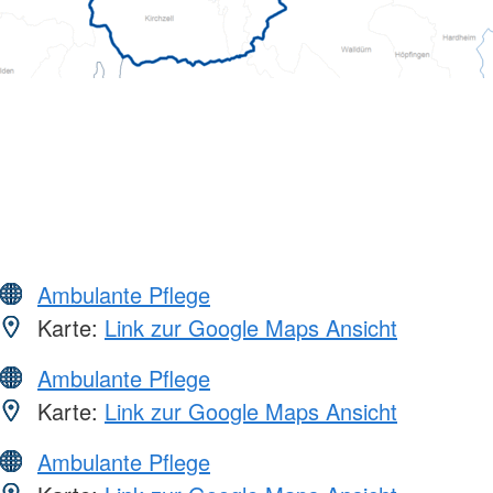
Ambulante Pflege
Karte:
Link zur Google Maps Ansicht
Ambulante Pflege
Karte:
Link zur Google Maps Ansicht
Ambulante Pflege