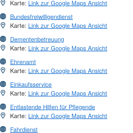
Karte:
Link zur Google Maps Ansicht
Bundesfreiwilligendienst
Karte:
Link zur Google Maps Ansicht
Dementenbetreuung
Karte:
Link zur Google Maps Ansicht
Ehrenamt
Karte:
Link zur Google Maps Ansicht
Einkaufsservice
Karte:
Link zur Google Maps Ansicht
Entlastende Hilfen für Pflegende
Karte:
Link zur Google Maps Ansicht
Fahrdienst