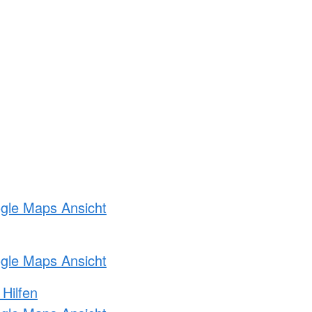
ogle Maps Ansicht
ogle Maps Ansicht
 Hilfen