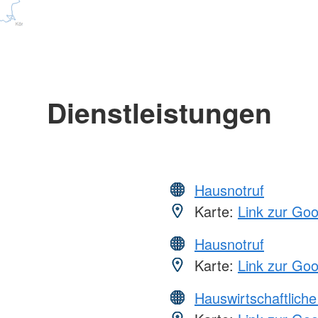
Dienstleistungen
Hausnotruf
Karte:
Link zur Go
Hausnotruf
Karte:
Link zur Go
Hauswirtschaftliche