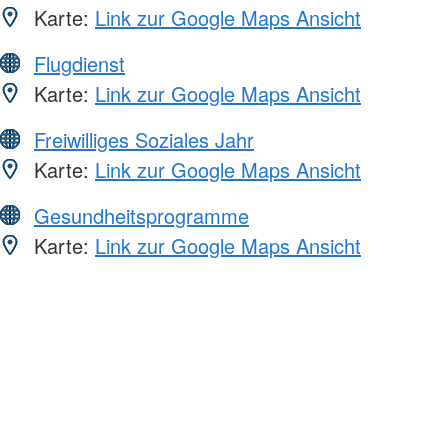
Karte:
Link zur Google Maps Ansicht
Flugdienst
Karte:
Link zur Google Maps Ansicht
Freiwilliges Soziales Jahr
Karte:
Link zur Google Maps Ansicht
Gesundheitsprogramme
Karte:
Link zur Google Maps Ansicht