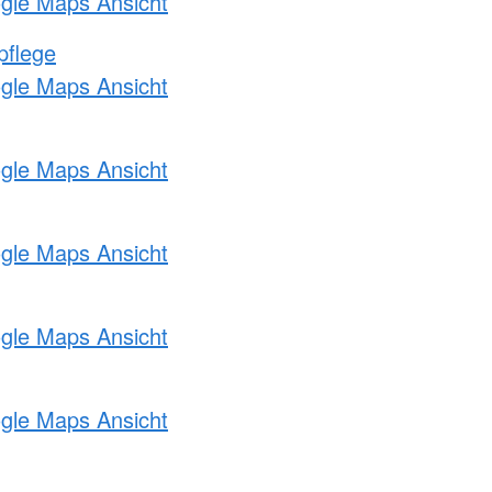
ogle Maps Ansicht
pflege
ogle Maps Ansicht
ogle Maps Ansicht
ogle Maps Ansicht
ogle Maps Ansicht
ogle Maps Ansicht