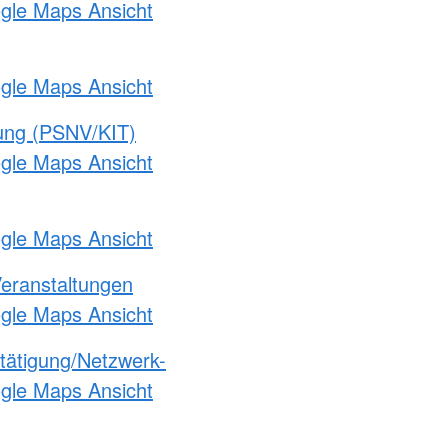
ogle Maps Ansicht
ogle Maps Ansicht
gung (PSNV/KIT)
ogle Maps Ansicht
ogle Maps Ansicht
Veranstaltungen
ogle Maps Ansicht
etätigung/Netzwerk-
ogle Maps Ansicht