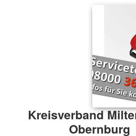
Kreisverband Milte
Obernburg