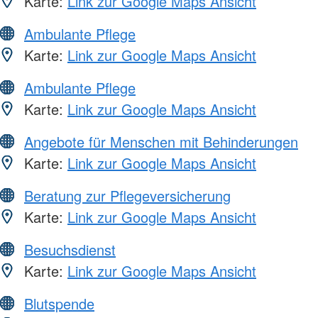
Karte:
Link zur Google Maps Ansicht
Ambulante Pflege
Karte:
Link zur Google Maps Ansicht
Ambulante Pflege
Karte:
Link zur Google Maps Ansicht
Angebote für Menschen mit Behinderungen
Karte:
Link zur Google Maps Ansicht
Beratung zur Pflegeversicherung
Karte:
Link zur Google Maps Ansicht
Besuchsdienst
Karte:
Link zur Google Maps Ansicht
Blutspende