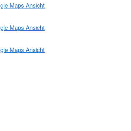
ogle Maps Ansicht
ogle Maps Ansicht
ogle Maps Ansicht