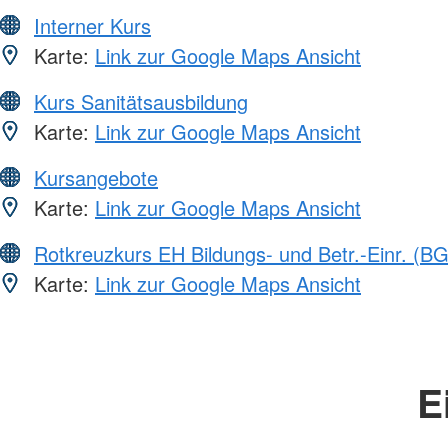
Interner Kurs
Karte:
Link zur Google Maps Ansicht
Kurs Sanitätsausbildung
Karte:
Link zur Google Maps Ansicht
Kursangebote
Karte:
Link zur Google Maps Ansicht
Rotkreuzkurs EH Bildungs- und Betr.-Einr. (BG
Karte:
Link zur Google Maps Ansicht
E