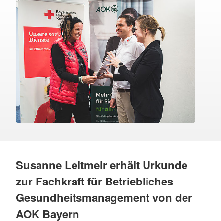
Susanne Leitmeir erhält Urkunde
zur Fachkraft für Betriebliches
Gesundheitsmanagement von der
AOK Bayern