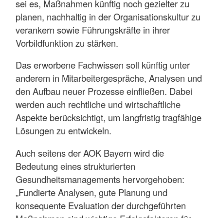
sei es, Maßnahmen künftig noch gezielter zu
planen, nachhaltig in der Organisationskultur zu
verankern sowie Führungskräfte in ihrer
Vorbildfunktion zu stärken.
Das erworbene Fachwissen soll künftig unter
anderem in Mitarbeitergespräche, Analysen und
den Aufbau neuer Prozesse einfließen. Dabei
werden auch rechtliche und wirtschaftliche
Aspekte berücksichtigt, um langfristig tragfähige
Lösungen zu entwickeln.
Auch seitens der AOK Bayern wird die
Bedeutung eines strukturierten
Gesundheitsmanagements hervorgehoben:
„Fundierte Analysen, gute Planung und
konsequente Evaluation der durchgeführten