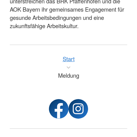
unterstreichen das BRK Pfaffenhofen und die
AOK Bayern ihr gemeinsames Engagement für
gesunde Arbeitsbedingungen und eine
zukunftsfähige Arbeitskultur.
Start
Meldung