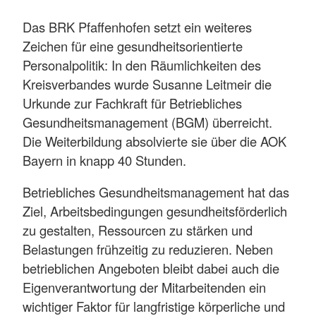
Das BRK Pfaffenhofen setzt ein weiteres
Zeichen für eine gesundheitsorientierte
Personalpolitik: In den Räumlichkeiten des
Kreisverbandes wurde Susanne Leitmeir die
Urkunde zur Fachkraft für Betriebliches
Gesundheitsmanagement (BGM) überreicht.
Die Weiterbildung absolvierte sie über die AOK
Bayern in knapp 40 Stunden.
Betriebliches Gesundheitsmanagement hat das
Ziel, Arbeitsbedingungen gesundheitsförderlich
zu gestalten, Ressourcen zu stärken und
Belastungen frühzeitig zu reduzieren. Neben
betrieblichen Angeboten bleibt dabei auch die
Eigenverantwortung der Mitarbeitenden ein
wichtiger Faktor für langfristige körperliche und