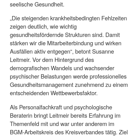
seelische Gesundheit.
„Die steigenden krankheitsbedingten Fehlzeiten
zeigen deutlich, wie wichtig
gesundheitsfördernde Strukturen sind. Damit
stärken wir die Mitarbeiterbindung und wirken
Ausfällen aktiv entgegen“, betont Susanne
Leitmeir. Vor dem Hintergrund des
demografischen Wandels und wachsender
psychischer Belastungen werde professionelles
Gesundheitsmanagement zunehmend zu einem
entscheidenden Wettbewerbsfaktor.
Als Personalfachkraft und psychologische
Beraterin bringt Leitmeir bereits Erfahrung im
Themenfeld mit und war unter anderem im
BGM-Arbeitskreis des Kreisverbandes tätig. Ziel