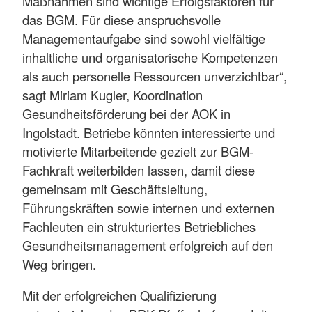
Maßnahmen sind wichtige Erfolgsfaktoren für
das BGM. Für diese anspruchsvolle
Managementaufgabe sind sowohl vielfältige
inhaltliche und organisatorische Kompetenzen
als auch personelle Ressourcen unverzichtbar“,
sagt Miriam Kugler, Koordination
Gesundheitsförderung bei der AOK in
Ingolstadt. Betriebe könnten interessierte und
motivierte Mitarbeitende gezielt zur BGM-
Fachkraft weiterbilden lassen, damit diese
gemeinsam mit Geschäftsleitung,
Führungskräften sowie internen und externen
Fachleuten ein strukturiertes Betriebliches
Gesundheitsmanagement erfolgreich auf den
Weg bringen.
Mit der erfolgreichen Qualifizierung