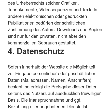
des Urheberrechts solcher Grafiken,
Tondokumente, Videosequenzen und Texte in
anderen elektronischen oder gedruckten
Publikationen bedürfen der schriftlichen
Zustimmung des Autors. Downloads und Kopien
sind nur für den privaten, nicht aber den
kommerziellen Gebrauch gestattet.
4. Datenschutz
Sofern innerhalb der Website die Möglichkeit
zur Eingabe persönlicher oder geschäftlicher
Daten (Mailadressen, Namen, Anschriften)
besteht, so erfolgt die Preisgabe dieser Daten
seitens des Nutzers auf ausdrücklich freiwilliger
Basis. Die Inanspruchnahme und ggf.
Bezahlung aller angebotenen Dienste ist -