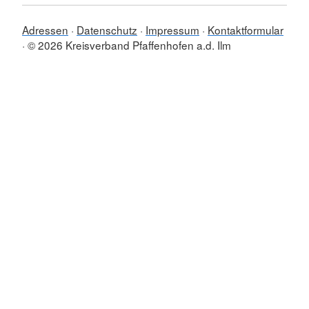
Adressen
Datenschutz
Impressum
Kontaktformular
© 2026 Kreisverband Pfaffenhofen a.d. Ilm