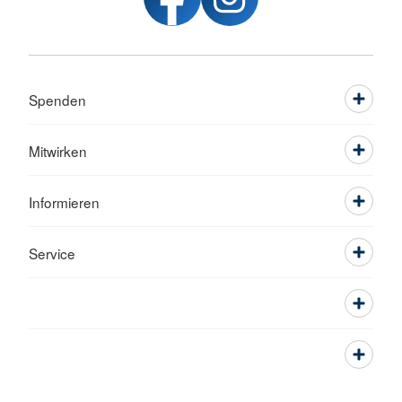
Spenden
Mitwirken
Informieren
Service