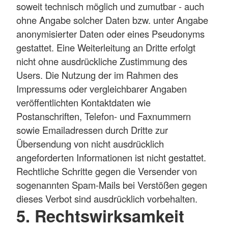
soweit technisch möglich und zumutbar - auch
ohne Angabe solcher Daten bzw. unter Angabe
anonymisierter Daten oder eines Pseudonyms
gestattet. Eine Weiterleitung an Dritte erfolgt
nicht ohne ausdrückliche Zustimmung des
Users. Die Nutzung der im Rahmen des
Impressums oder vergleichbarer Angaben
veröffentlichten Kontaktdaten wie
Postanschriften, Telefon- und Faxnummern
sowie Emailadressen durch Dritte zur
Übersendung von nicht ausdrücklich
angeforderten Informationen ist nicht gestattet.
Rechtliche Schritte gegen die Versender von
sogenannten Spam-Mails bei Verstößen gegen
dieses Verbot sind ausdrücklich vorbehalten.
5. Rechtswirksamkeit