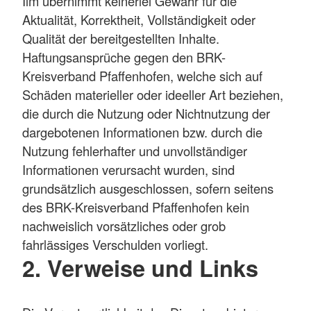
Ilm übernimmt keinerlei Gewähr für die
Aktualität, Korrektheit, Vollständigkeit oder
Qualität der bereitgestellten Inhalte.
Haftungsansprüche gegen den BRK-
Kreisverband Pfaffenhofen, welche sich auf
Schäden materieller oder ideeller Art beziehen,
die durch die Nutzung oder Nichtnutzung der
dargebotenen Informationen bzw. durch die
Nutzung fehlerhafter und unvollständiger
Informationen verursacht wurden, sind
grundsätzlich ausgeschlossen, sofern seitens
des BRK-Kreisverband Pfaffenhofen kein
nachweislich vorsätzliches oder grob
fahrlässiges Verschulden vorliegt.
2. Verweise und Links