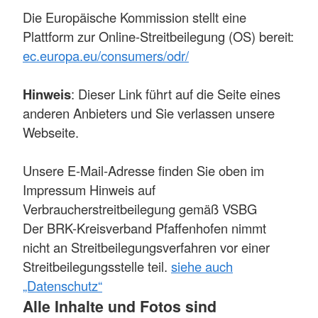
Die Europäische Kommission stellt eine
Plattform zur Online-Streitbeilegung (OS) bereit:
ec.europa.eu/consumers/odr/
Hinweis
: Dieser Link führt auf die Seite eines
anderen Anbieters und Sie verlassen unsere
Webseite.
Unsere E-Mail-Adresse finden Sie oben im
Impressum Hinweis auf
Verbraucherstreitbeilegung gemäß VSBG
Der BRK-Kreisverband Pfaffenhofen nimmt
nicht an Streitbeilegungsverfahren vor einer
Streitbeilegungsstelle teil.
siehe auch
„Datenschutz“
Alle Inhalte und Fotos sind