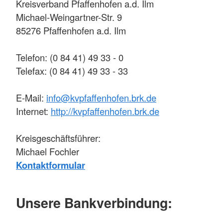
Kreisverband Pfaffenhofen a.d. Ilm
Michael-Weingartner-Str. 9
85276 Pfaffenhofen a.d. Ilm
Telefon: (0 84 41) 49 33 - 0
Telefax: (0 84 41) 49 33 - 33
E-Mail:
info@kvpfaffenhofen.brk.de
Internet:
http://kvpfaffenhofen.brk.de
Kreisgeschäftsführer:
Michael Fochler
Kontaktformular
Unsere Bankverbindung: