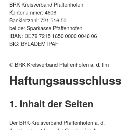
BRK Kreisverband Pfaffenhofen
Kontonummer: 4606
Bankleitzahl: 721 516 50
bei der Sparkasse Pfaffenhofen
IBAN: DE78 7215 1650 0000 0046 06
BIC: BYLADEM1PAF
© BRK Kreisverband Pfaffenhofen a. d. Ilm
Haftungsausschluss
1. Inhalt der Seiten
Der BRK-Kreisverband Pfaffenhofen a. d.