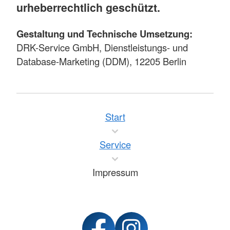
urheberrechtlich geschützt.
Gestaltung und Technische Umsetzung:
DRK-Service GmbH, Dienstleistungs- und
Database-Marketing (DDM), 12205 Berlin
Start
Service
Impressum