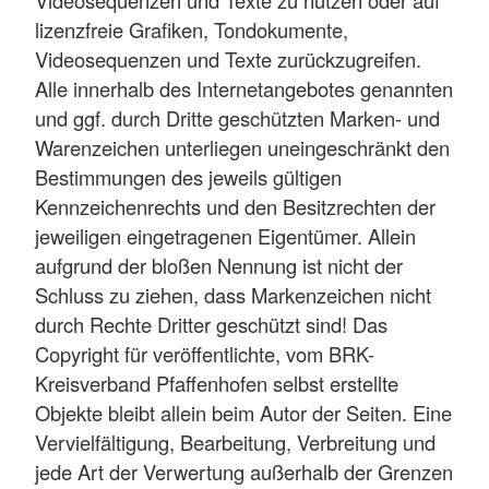
lizenzfreie Grafiken, Tondokumente,
Videosequenzen und Texte zurückzugreifen.
Alle innerhalb des Internetangebotes genannten
und ggf. durch Dritte geschützten Marken- und
Warenzeichen unterliegen uneingeschränkt den
Bestimmungen des jeweils gültigen
Kennzeichenrechts und den Besitzrechten der
jeweiligen eingetragenen Eigentümer. Allein
aufgrund der bloßen Nennung ist nicht der
Schluss zu ziehen, dass Markenzeichen nicht
durch Rechte Dritter geschützt sind! Das
Copyright für veröffentlichte, vom BRK-
Kreisverband Pfaffenhofen selbst erstellte
Objekte bleibt allein beim Autor der Seiten. Eine
Vervielfältigung, Bearbeitung, Verbreitung und
jede Art der Verwertung außerhalb der Grenzen