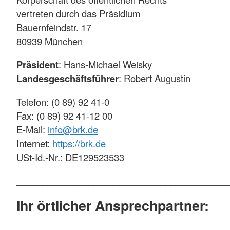
vertreten durch das Präsidium
Bauernfeindstr. 17
80939 München
Präsident
: Hans-Michael Weisky
Landesgeschäftsführer
: Robert Augustin
Telefon: (0 89) 92 41-0
Fax: (0 89) 92 41-12 00
E-Mail:
info@brk.de
Internet:
https://brk.de
USt-Id.-Nr.: DE129523533
_________________________________________
Ihr örtlicher Ansprechpartner: