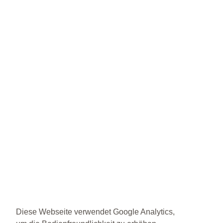
Diese Webseite verwendet Google Analytics,