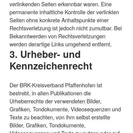
verlinkenden Seiten erkennbar waren. Eine
permanente inhaltliche Kontrolle der verlinkten
Seiten ohne konkrete Anhaltspunkte einer
Rechtsverletzung ist jedoch nicht zumutbar. Bei
Bekanntwerden von Rechtsverletzungen
werden derartige Links umgehend entfernt.
3. Urheber- und
Kennzeichenrecht
Der BRK-Kreisverband Pfaffenhofen ist
bestrebt, in allen Publikationen die
Urheberrechte der verwendeten Bilder,
Grafiken, Tondokumente, Videosequenzen und
Texte zu beachten, von ihm selbst erstellte
Bilder, Grafiken, Tondokumente,
Videosequenzen und Texte zu nutzen oder auf