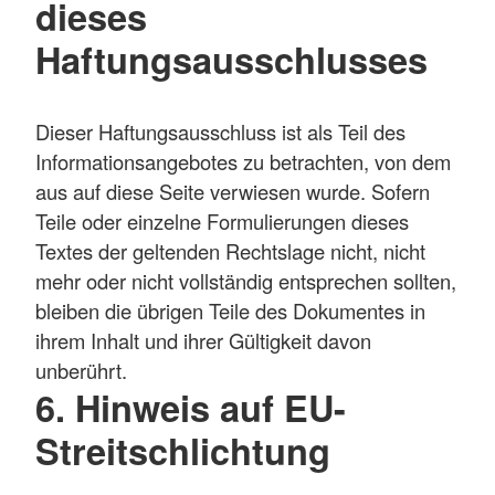
dieses
Haftungsausschlusses
Dieser Haftungsausschluss ist als Teil des
Informationsangebotes zu betrachten, von dem
aus auf diese Seite verwiesen wurde. Sofern
Teile oder einzelne Formulierungen dieses
Textes der geltenden Rechtslage nicht, nicht
mehr oder nicht vollständig entsprechen sollten,
bleiben die übrigen Teile des Dokumentes in
ihrem Inhalt und ihrer Gültigkeit davon
unberührt.
6. Hinweis auf EU-
Streitschlichtung