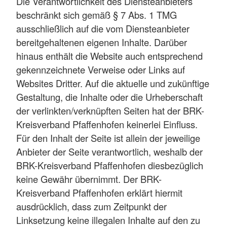
Die Verantwortlichkeit des Diensteanbieters
beschränkt sich gemäß § 7 Abs. 1 TMG
ausschließlich auf die vom Diensteanbieter
bereitgehaltenen eigenen Inhalte. Darüber
hinaus enthält die Website auch entsprechend
gekennzeichnete Verweise oder Links auf
Websites Dritter. Auf die aktuelle und zukünftige
Gestaltung, die Inhalte oder die Urheberschaft
der verlinkten/verknüpften Seiten hat der BRK-
Kreisverband Pfaffenhofen keinerlei Einfluss.
Für den Inhalt der Seite ist allein der jeweilige
Anbieter der Seite verantwortlich, weshalb der
BRK-Kreisverband Pfaffenhofen diesbezüglich
keine Gewähr übernimmt. Der BRK-
Kreisverband Pfaffenhofen erklärt hiermit
ausdrücklich, dass zum Zeitpunkt der
Linksetzung keine illegalen Inhalte auf den zu