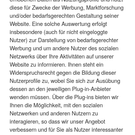
diese für Zwecke der Werbung, Marktforschung
und/oder bedarfsgerechten Gestaltung seiner
Website. Eine solche Auswertung erfolgt
insbesondere (auch für nicht eingeloggte
Nutzer) zur Darstellung von bedarfsgerechter
Werbung und um andere Nutzer des sozialen
Netzwerks über Ihre Aktivitäten auf unserer
Website zu informieren. Ihnen steht ein
Widerspruchsrecht gegen die Bildung dieser
Nutzerprofile zu, wobei Sie sich zur Ausübung
dessen an den jeweiligen Plug-in-Anbieter
wenden müssen. Über die Plug-ins bieten wir
Ihnen die Möglichkeit, mit den sozialen
Netzwerken und anderen Nutzern zu
interagieren, so dass wir unser Angebot
verbessern und für Sie als Nutzer interessanter