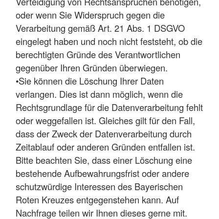
Verteidigung von Rechtsansprüchen benötigen,
oder wenn Sie Widerspruch gegen die
Verarbeitung gemäß Art. 21 Abs. 1 DSGVO
eingelegt haben und noch nicht feststeht, ob die
berechtigten Gründe des Verantwortlichen
gegenüber Ihren Gründen überwiegen.
•Sie können die Löschung Ihrer Daten
verlangen. Dies ist dann möglich, wenn die
Rechtsgrundlage für die Datenverarbeitung fehlt
oder weggefallen ist. Gleiches gilt für den Fall,
dass der Zweck der Datenverarbeitung durch
Zeitablauf oder anderen Gründen entfallen ist.
Bitte beachten Sie, dass einer Löschung eine
bestehende Aufbewahrungsfrist oder andere
schutzwürdige Interessen des Bayerischen
Roten Kreuzes entgegenstehen kann. Auf
Nachfrage teilen wir Ihnen dieses gerne mit.