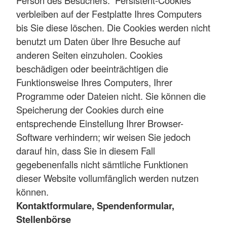
verbleiben auf der Festplatte Ihres Computers
bis Sie diese löschen. Die Cookies werden nicht
benutzt um Daten über Ihre Besuche auf
anderen Seiten einzuholen. Cookies
beschädigen oder beeinträchtigen die
Funktionsweise Ihres Computers, Ihrer
Programme oder Dateien nicht. Sie können die
Speicherung der Cookies durch eine
entsprechende Einstellung Ihrer Browser-
Software verhindern; wir weisen Sie jedoch
darauf hin, dass Sie in diesem Fall
gegebenenfalls nicht sämtliche Funktionen
dieser Website vollumfänglich werden nutzen
können.
Kontaktformulare, Spendenformular,
Stellenbörse