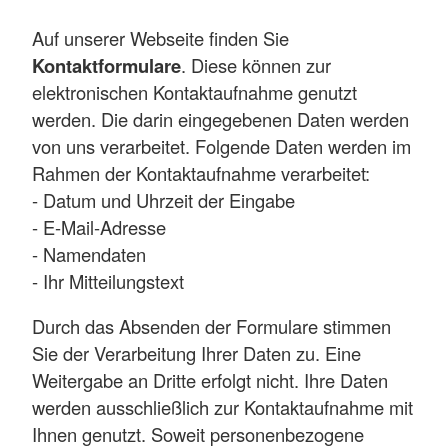
Auf unserer Webseite finden Sie
Kontaktformulare
. Diese können zur
elektronischen Kontaktaufnahme genutzt
werden. Die darin eingegebenen Daten werden
von uns verarbeitet. Folgende Daten werden im
Rahmen der Kontaktaufnahme verarbeitet:
- Datum und Uhrzeit der Eingabe
- E-Mail-Adresse
- Namendaten
- Ihr Mitteilungstext
Durch das Absenden der Formulare stimmen
Sie der Verarbeitung Ihrer Daten zu. Eine
Weitergabe an Dritte erfolgt nicht. Ihre Daten
werden ausschließlich zur Kontaktaufnahme mit
Ihnen genutzt. Soweit personenbezogene