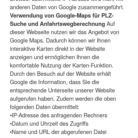
anderen Daten von Google zusammengeführt.
Verwendung von Google-Maps für PLZ-
Suche und Anfahrtswegberechnung
Auf
dieser Webseite nutzen wir das Angebot von
Google Maps. Dadurch können wir Ihnen
interaktive Karten direkt in der Website
anzeigen und ermöglichen Ihnen die
komfortable Nutzung der Karten-Funktion.
Durch den Besuch auf der Website erhält
Google die Information, dass Sie die
entsprechende Unterseite unserer Website
aufgerufen haben. Zudem werden die oben
folgenden Daten übermittelt:
•IP-Adresse des anfragenden Rechners
•Datum und Uhrzeit des Zugriffs
•Name und URL der abgerufenen Datei