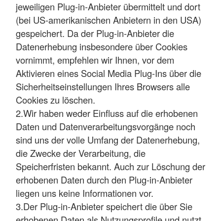
jeweiligen Plug-in-Anbieter übermittelt und dort
(bei US-amerikanischen Anbietern in den USA)
gespeichert. Da der Plug-in-Anbieter die
Datenerhebung insbesondere über Cookies
vornimmt, empfehlen wir Ihnen, vor dem
Aktivieren eines Social Media Plug-Ins über die
Sicherheitseinstellungen Ihres Browsers alle
Cookies zu löschen.
2.Wir haben weder Einfluss auf die erhobenen
Daten und Datenverarbeitungsvorgänge noch
sind uns der volle Umfang der Datenerhebung,
die Zwecke der Verarbeitung, die
Speicherfristen bekannt. Auch zur Löschung der
erhobenen Daten durch den Plug-in-Anbieter
liegen uns keine Informationen vor.
3.Der Plug-in-Anbieter speichert die über Sie
erhobenen Daten als Nutzungsprofile und nutzt