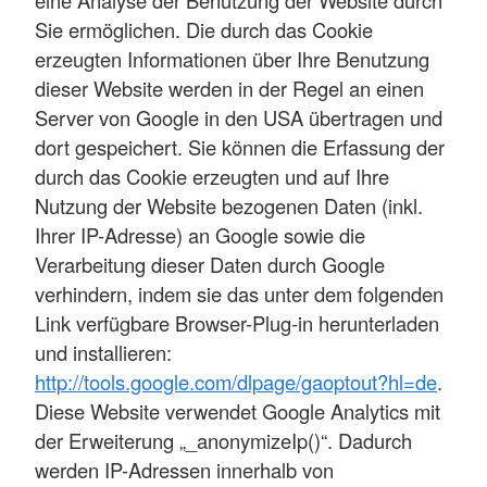
Sie ermöglichen. Die durch das Cookie
erzeugten Informationen über Ihre Benutzung
dieser Website werden in der Regel an einen
Server von Google in den USA übertragen und
dort gespeichert. Sie können die Erfassung der
durch das Cookie erzeugten und auf Ihre
Nutzung der Website bezogenen Daten (inkl.
Ihrer IP-Adresse) an Google sowie die
Verarbeitung dieser Daten durch Google
verhindern, indem sie das unter dem folgenden
Link verfügbare Browser-Plug-in herunterladen
und installieren:
http://tools.google.com/dlpage/gaoptout?hl=de
.
Diese Website verwendet Google Analytics mit
der Erweiterung „_anonymizeIp()“. Dadurch
werden IP-Adressen innerhalb von