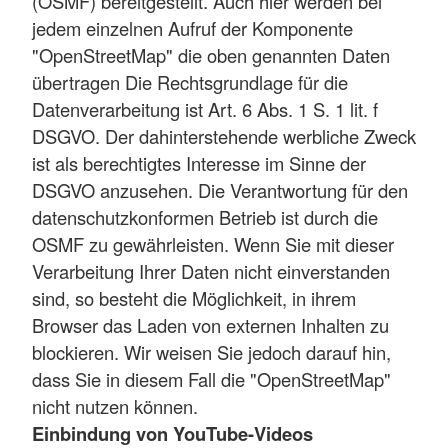
(OSMF) bereitgestellt. Auch hier werden bei
jedem einzelnen Aufruf der Komponente
"OpenStreetMap" die oben genannten Daten
übertragen Die Rechtsgrundlage für die
Datenverarbeitung ist Art. 6 Abs. 1 S. 1 lit. f
DSGVO. Der dahinterstehende werbliche Zweck
ist als berechtigtes Interesse im Sinne der
DSGVO anzusehen. Die Verantwortung für den
datenschutzkonformen Betrieb ist durch die
OSMF zu gewährleisten. Wenn Sie mit dieser
Verarbeitung Ihrer Daten nicht einverstanden
sind, so besteht die Möglichkeit, in ihrem
Browser das Laden von externen Inhalten zu
blockieren. Wir weisen Sie jedoch darauf hin,
dass Sie in diesem Fall die "OpenStreetMap"
nicht nutzen können.
Einbindung von YouTube-Videos