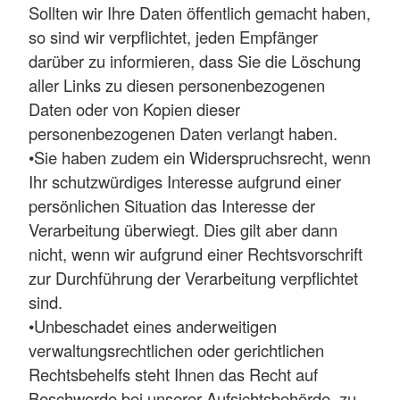
Sollten wir Ihre Daten öffentlich gemacht haben,
so sind wir verpflichtet, jeden Empfänger
darüber zu informieren, dass Sie die Löschung
aller Links zu diesen personenbezogenen
Daten oder von Kopien dieser
personenbezogenen Daten verlangt haben.
•Sie haben zudem ein Widerspruchsrecht, wenn
Ihr schutzwürdiges Interesse aufgrund einer
persönlichen Situation das Interesse der
Verarbeitung überwiegt. Dies gilt aber dann
nicht, wenn wir aufgrund einer Rechtsvorschrift
zur Durchführung der Verarbeitung verpflichtet
sind.
•Unbeschadet eines anderweitigen
verwaltungsrechtlichen oder gerichtlichen
Rechtsbehelfs steht Ihnen das Recht auf
Beschwerde bei unserer Aufsichtsbehörde, zu,