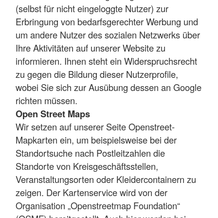
(selbst für nicht eingeloggte Nutzer) zur
Erbringung von bedarfsgerechter Werbung und
um andere Nutzer des sozialen Netzwerks über
Ihre Aktivitäten auf unserer Website zu
informieren. Ihnen steht ein Widerspruchsrecht
zu gegen die Bildung dieser Nutzerprofile,
wobei Sie sich zur Ausübung dessen an Google
richten müssen.
Open Street Maps
Wir setzen auf unserer Seite Openstreet-
Mapkarten ein, um beispielsweise bei der
Standortsuche nach Postleitzahlen die
Standorte von Kreisgeschäftsstellen,
Veranstaltungsorten oder Kleidercontainern zu
zeigen. Der Kartenservice wird von der
Organisation „Openstreetmap Foundation“