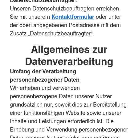
Unseren Datenschutzbeauftragten erreichen
Sie mit unserem
Kontaktformular
oder unter
der oben angegebenen Postadresse mit dem
Zusatz „Datenschutzbeauftragter“.
Allgemeines zur
Datenverarbeitung
Umfang der Verarbeitung
personenbezogener Daten
Wir erheben und verwenden
personenbezogene Daten unserer Nutzer
grundsätzlich nur, soweit dies zur Bereitstellung
einer funktionsfähigen Website sowie unserer
Inhalte und Leistungen erforderlich ist. Die
Erhebung und Verwendung personenbezogener
Daten unserer Nutzer erfolgt regelmäßig nur