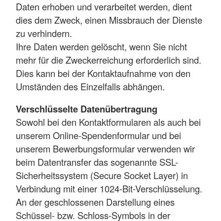
Daten erhoben und verarbeitet werden, dient
dies dem Zweck, einen Missbrauch der Dienste
zu verhindern.
Ihre Daten werden gelöscht, wenn Sie nicht
mehr für die Zweckerreichung erforderlich sind.
Dies kann bei der Kontaktaufnahme von den
Umständen des Einzelfalls abhängen.
Verschlüsselte Datenübertragung
Sowohl bei den Kontaktformularen als auch bei
unserem Online-Spendenformular und bei
unserem Bewerbungsformular verwenden wir
beim Datentransfer das sogenannte SSL-
Sicherheitssystem (Secure Socket Layer) in
Verbindung mit einer 1024-Bit-Verschlüsselung.
An der geschlossenen Darstellung eines
Schüssel- bzw. Schloss-Symbols in der