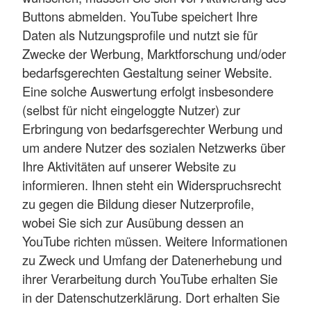
Buttons abmelden. YouTube speichert Ihre
Daten als Nutzungsprofile und nutzt sie für
Zwecke der Werbung, Marktforschung und/oder
bedarfsgerechten Gestaltung seiner Website.
Eine solche Auswertung erfolgt insbesondere
(selbst für nicht eingeloggte Nutzer) zur
Erbringung von bedarfsgerechter Werbung und
um andere Nutzer des sozialen Netzwerks über
Ihre Aktivitäten auf unserer Website zu
informieren. Ihnen steht ein Widerspruchsrecht
zu gegen die Bildung dieser Nutzerprofile,
wobei Sie sich zur Ausübung dessen an
YouTube richten müssen. Weitere Informationen
zu Zweck und Umfang der Datenerhebung und
ihrer Verarbeitung durch YouTube erhalten Sie
in der Datenschutzerklärung. Dort erhalten Sie