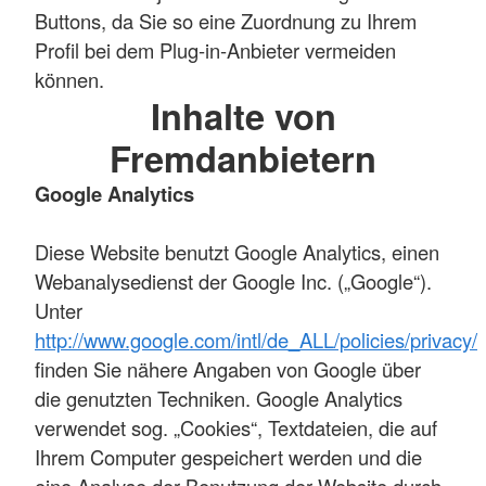
Buttons, da Sie so eine Zuordnung zu Ihrem
Profil bei dem Plug-in-Anbieter vermeiden
können.
Inhalte von
Fremdanbietern
Google Analytics
Diese Website benutzt Google Analytics, einen
Webanalysedienst der Google Inc. („Google“).
Unter
http://www.google.com/intl/de_ALL/policies/privacy/
finden Sie nähere Angaben von Google über
die genutzten Techniken. Google Analytics
verwendet sog. „Cookies“, Textdateien, die auf
Ihrem Computer gespeichert werden und die
eine Analyse der Benutzung der Website durch