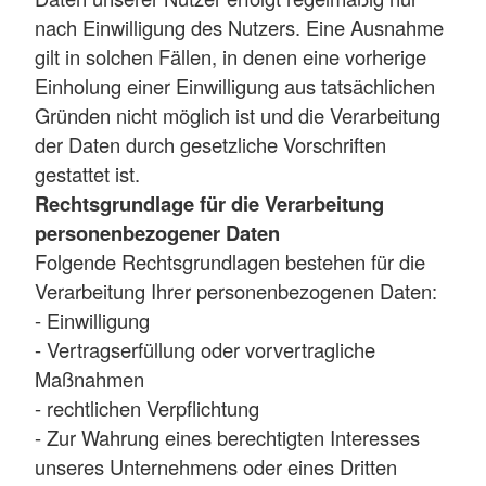
nach Einwilligung des Nutzers. Eine Ausnahme
gilt in solchen Fällen, in denen eine vorherige
Einholung einer Einwilligung aus tatsächlichen
Gründen nicht möglich ist und die Verarbeitung
der Daten durch gesetzliche Vorschriften
gestattet ist.
Rechtsgrundlage für die Verarbeitung
personenbezogener Daten
Folgende Rechtsgrundlagen bestehen für die
Verarbeitung Ihrer personenbezogenen Daten:
- Einwilligung
- Vertragserfüllung oder vorvertragliche
Maßnahmen
- rechtlichen Verpflichtung
- Zur Wahrung eines berechtigten Interesses
unseres Unternehmens oder eines Dritten