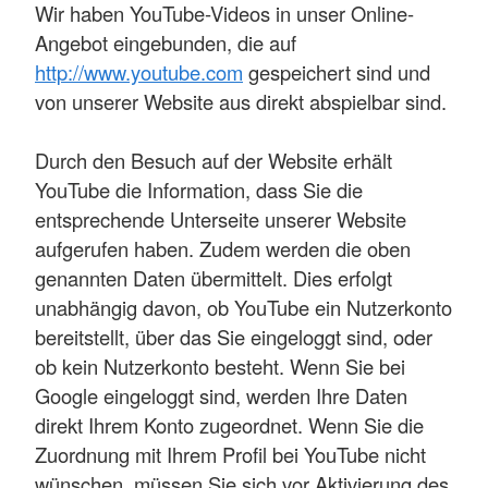
Wir haben YouTube-Videos in unser Online-
Angebot eingebunden, die auf
http://www.youtube.com
gespeichert sind und
von unserer Website aus direkt abspielbar sind.
Durch den Besuch auf der Website erhält
YouTube die Information, dass Sie die
entsprechende Unterseite unserer Website
aufgerufen haben. Zudem werden die oben
genannten Daten übermittelt. Dies erfolgt
unabhängig davon, ob YouTube ein Nutzerkonto
bereitstellt, über das Sie eingeloggt sind, oder
ob kein Nutzerkonto besteht. Wenn Sie bei
Google eingeloggt sind, werden Ihre Daten
direkt Ihrem Konto zugeordnet. Wenn Sie die
Zuordnung mit Ihrem Profil bei YouTube nicht
wünschen, müssen Sie sich vor Aktivierung des