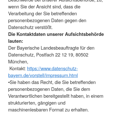
wenn Sie der Ansicht sind, dass die
Verarbeitung der Sie betreffenden
personenbezogenen Daten gegen den
Datenschutz verstößt.
Die Kontaktdaten unserer Aufsichtsbehörde
lauten:
Der Bayerische Landesbeauftragte für den
Datenschutz, Postfach 22 12 19, 80502
München,
Kontakt:
https://www.datenschutz-
bayern.de/vorstell/impressum.html
•Sie haben das Recht, die Sie betreffenden
personenbezogenen Daten, die Sie dem
Verantwortlichen bereitgestellt haben, in einem
strukturierten, gängigen und
maschinenlesbaren Format zu erhalten.