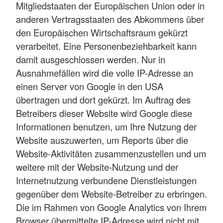
Mitgliedstaaten der Europäischen Union oder in
anderen Vertragsstaaten des Abkommens über
den Europäischen Wirtschaftsraum gekürzt
verarbeitet. Eine Personenbeziehbarkeit kann
damit ausgeschlossen werden. Nur in
Ausnahmefällen wird die volle IP-Adresse an
einen Server von Google in den USA
übertragen und dort gekürzt. Im Auftrag des
Betreibers dieser Website wird Google diese
Informationen benutzen, um Ihre Nutzung der
Website auszuwerten, um Reports über die
Website-Aktivitäten zusammenzustellen und um
weitere mit der Website-Nutzung und der
Internetnutzung verbundene Dienstleistungen
gegenüber dem Website-Betreiber zu erbringen.
Die im Rahmen von Google Analytics von Ihrem
Browser übermittelte IP-Adresse wird nicht mit