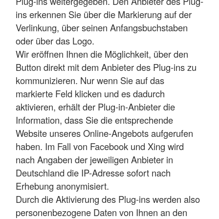
Plug-ins weitergegeben. Den Anbieter des Plug-
ins erkennen Sie über die Markierung auf der
Verlinkung, über seinen Anfangsbuchstaben
oder über das Logo.
Wir eröffnen Ihnen die Möglichkeit, über den
Button direkt mit dem Anbieter des Plug-ins zu
kommunizieren. Nur wenn Sie auf das
markierte Feld klicken und es dadurch
aktivieren, erhält der Plug-in-Anbieter die
Information, dass Sie die entsprechende
Website unseres Online-Angebots aufgerufen
haben. Im Fall von Facebook und Xing wird
nach Angaben der jeweiligen Anbieter in
Deutschland die IP-Adresse sofort nach
Erhebung anonymisiert.
Durch die Aktivierung des Plug-ins werden also
personenbezogene Daten von Ihnen an den