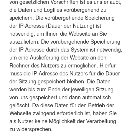
von gesetzlichen Vorschriften ist es uns erlaubt,
die Daten und Logfiles vorübergehend zu
speichern. Die vorübergehende Speicherung
der IP-Adresse (Dauer der Nutzung) ist
notwendig, um Ihnen die Webseite an Sie
auszuliefern. Die vorübergehende Speicherung
der IP-Adresse durch das System ist notwendig,
um eine Auslieferung der Website an den
Rechner des Nutzers zu ermöglichen. Hierfür
muss die IP-Adresse des Nutzers für die Dauer
der Sitzung gespeichert bleiben. Die Daten
werden bis zum Ende der jeweiligen Sitzung
von uns gespeichert und dann automatisch
gelöscht. Da diese Daten für den Betrieb der
Webseite zwingend erforderlich ist, haben Sie
als Nutzer keine Möglichkeit der Verarbeitung
zu widersprechen.