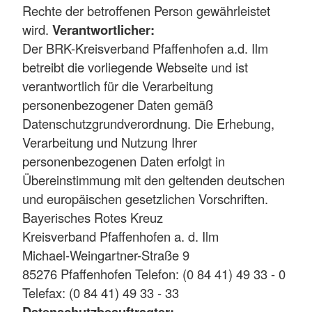
Rechte der betroffenen Person gewährleistet
wird.
Verantwortlicher:
Der BRK-Kreisverband Pfaffenhofen a.d. Ilm
betreibt die vorliegende Webseite und ist
verantwortlich für die Verarbeitung
personenbezogener Daten gemäß
Datenschutzgrundverordnung. Die Erhebung,
Verarbeitung und Nutzung Ihrer
personenbezogenen Daten erfolgt in
Übereinstimmung mit den geltenden deutschen
und europäischen gesetzlichen Vorschriften.
Bayerisches Rotes Kreuz
Kreisverband Pfaffenhofen a. d. Ilm
Michael-Weingartner-Straße 9
85276 Pfaffenhofen Telefon: (0 84 41) 49 33 - 0
Telefax: (0 84 41) 49 33 - 33
Datenschutzbeauftragter: