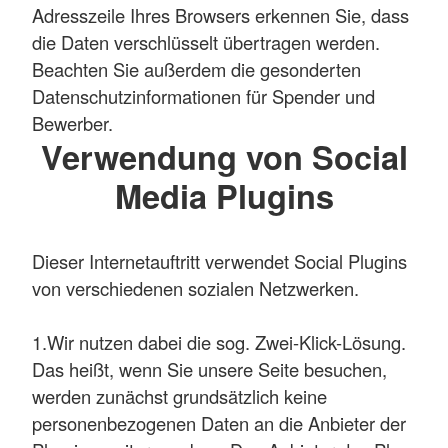
Adresszeile Ihres Browsers erkennen Sie, dass
die Daten verschlüsselt übertragen werden.
Beachten Sie außerdem die gesonderten
Datenschutzinformationen für Spender und
Bewerber.
Verwendung von Social
Media Plugins
Dieser Internetauftritt verwendet Social Plugins
von verschiedenen sozialen Netzwerken.
1.Wir nutzen dabei die sog. Zwei-Klick-Lösung.
Das heißt, wenn Sie unsere Seite besuchen,
werden zunächst grundsätzlich keine
personenbezogenen Daten an die Anbieter der