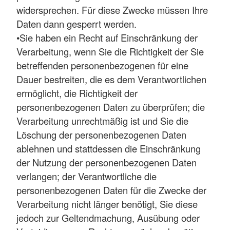
widersprechen. Für diese Zwecke müssen Ihre
Daten dann gesperrt werden.
•Sie haben ein Recht auf Einschränkung der
Verarbeitung, wenn Sie die Richtigkeit der Sie
betreffenden personenbezogenen für eine
Dauer bestreiten, die es dem Verantwortlichen
ermöglicht, die Richtigkeit der
personenbezogenen Daten zu überprüfen; die
Verarbeitung unrechtmäßig ist und Sie die
Löschung der personenbezogenen Daten
ablehnen und stattdessen die Einschränkung
der Nutzung der personenbezogenen Daten
verlangen; der Verantwortliche die
personenbezogenen Daten für die Zwecke der
Verarbeitung nicht länger benötigt, Sie diese
jedoch zur Geltendmachung, Ausübung oder