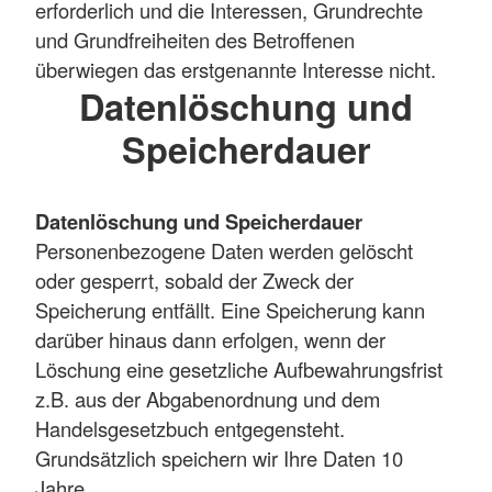
erforderlich und die Interessen, Grundrechte
und Grundfreiheiten des Betroffenen
überwiegen das erstgenannte Interesse nicht.
Datenlöschung und
Speicherdauer
Datenlöschung und Speicherdauer
Personenbezogene Daten werden gelöscht
oder gesperrt, sobald der Zweck der
Speicherung entfällt. Eine Speicherung kann
darüber hinaus dann erfolgen, wenn der
Löschung eine gesetzliche Aufbewahrungsfrist
z.B. aus der Abgabenordnung und dem
Handelsgesetzbuch entgegensteht.
Grundsätzlich speichern wir Ihre Daten 10
Jahre.