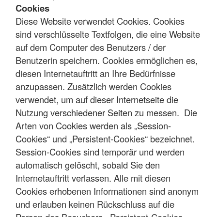
Cookies
Diese Website verwendet Cookies. Cookies
sind verschlüsselte Textfolgen, die eine Website
auf dem Computer des Benutzers / der
Benutzerin speichern. Cookies ermöglichen es,
diesen Internetauftritt an Ihre Bedürfnisse
anzupassen. Zusätzlich werden Cookies
verwendet, um auf dieser Internetseite die
Nutzung verschiedener Seiten zu messen. Die
Arten von Cookies werden als „Session-
Cookies“ und „Persistent-Cookies“ bezeichnet.
Session-Cookies sind temporär und werden
automatisch gelöscht, sobald Sie den
Internetauftritt verlassen. Alle mit diesen
Cookies erhobenen Informationen sind anonym
und erlauben keinen Rückschluss auf die
Person des Besuchers. Persistent-Cookies