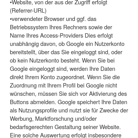
•Website, von der aus der Zugriff erfolgt
(Referrer-URL)
•verwendeter Browser und ggf. das
Betriebssystem Ihres Rechners sowie der
Name Ihres Access-Providers Dies erfolgt
unabhängig davon, ob Google ein Nutzerkonto
bereitstellt, über das Sie eingeloggt sind, oder
ob kein Nutzerkonto besteht. Wenn Sie bei
Google eingeloggt sind, werden Ihre Daten
direkt Ihrem Konto zugeordnet. Wenn Sie die
Zuordnung mit Ihrem Profil bei Google nicht
wünschen, müssen Sie sich vor Aktivierung des
Buttons abmelden. Google speichert Ihre Daten
als Nutzungsprofile und nutzt sie für Zwecke der
Werbung, Marktforschung und/oder
bedarfsgerechten Gestaltung seiner Website.
Eine solche Auswertung erfolgt insbesondere