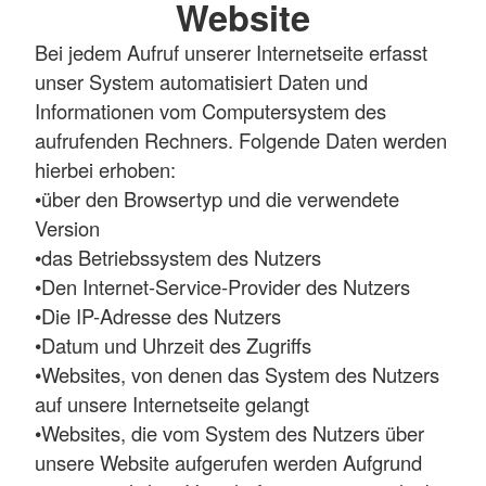
Website
Bei jedem Aufruf unserer Internetseite erfasst
unser System automatisiert Daten und
Informationen vom Computersystem des
aufrufenden Rechners. Folgende Daten werden
hierbei erhoben:
•über den Browsertyp und die verwendete
Version
•das Betriebssystem des Nutzers
•Den Internet-Service-Provider des Nutzers
•Die IP-Adresse des Nutzers
•Datum und Uhrzeit des Zugriffs
•Websites, von denen das System des Nutzers
auf unsere Internetseite gelangt
•Websites, die vom System des Nutzers über
unsere Website aufgerufen werden Aufgrund