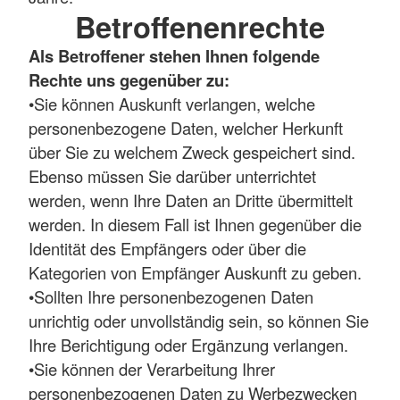
Betroffenenrechte
Als Betroffener stehen Ihnen folgende
Rechte uns gegenüber zu:
•Sie können Auskunft verlangen, welche
personenbezogene Daten, welcher Herkunft
über Sie zu welchem Zweck gespeichert sind.
Ebenso müssen Sie darüber unterrichtet
werden, wenn Ihre Daten an Dritte übermittelt
werden. In diesem Fall ist Ihnen gegenüber die
Identität des Empfängers oder über die
Kategorien von Empfänger Auskunft zu geben.
•Sollten Ihre personenbezogenen Daten
unrichtig oder unvollständig sein, so können Sie
Ihre Berichtigung oder Ergänzung verlangen.
•Sie können der Verarbeitung Ihrer
personenbezogenen Daten zu Werbezwecken