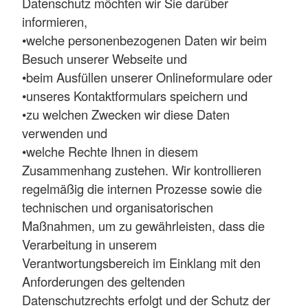
Datenschutz möchten wir Sie darüber
informieren,
•welche personenbezogenen Daten wir beim
Besuch unserer Webseite und
•beim Ausfüllen unserer Onlineformulare oder
•unseres Kontaktformulars speichern und
•zu welchen Zwecken wir diese Daten
verwenden und
•welche Rechte Ihnen in diesem
Zusammenhang zustehen. Wir kontrollieren
regelmäßig die internen Prozesse sowie die
technischen und organisatorischen
Maßnahmen, um zu gewährleisten, dass die
Verarbeitung in unserem
Verantwortungsbereich im Einklang mit den
Anforderungen des geltenden
Datenschutzrechts erfolgt und der Schutz der