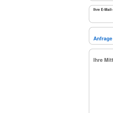
Ihre E-Mai