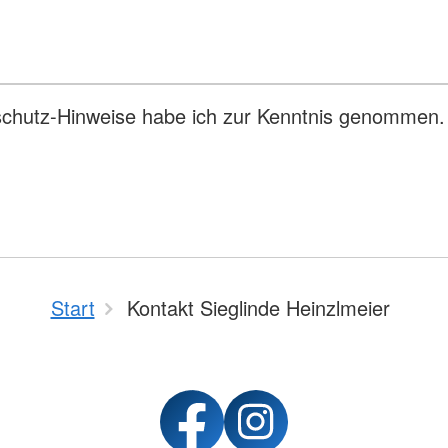
tenschutz-Hinweise habe ich zur Kenntnis genommen.
Start
Kontakt Sieglinde Heinzlmeier