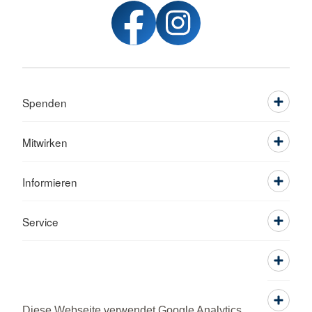
Spenden
Mitwirken
Informieren
Service
Diese Webseite verwendet Google Analytics,