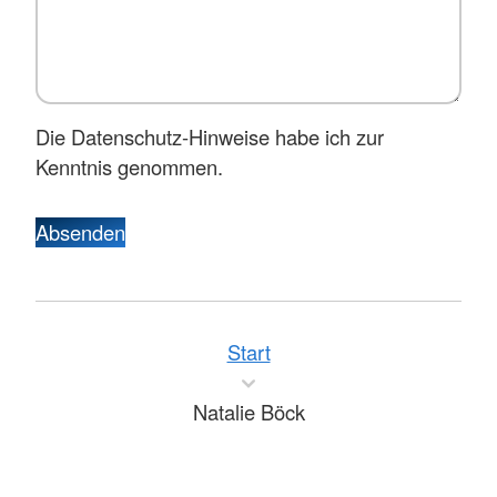
Die Datenschutz-Hinweise habe ich zur
Kenntnis genommen.
Absenden
Start
Natalie Böck