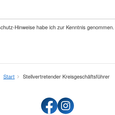
tenschutz-Hinweise habe ich zur Kenntnis genommen.
Start
Stellvertretender Kreisgeschäftsführer