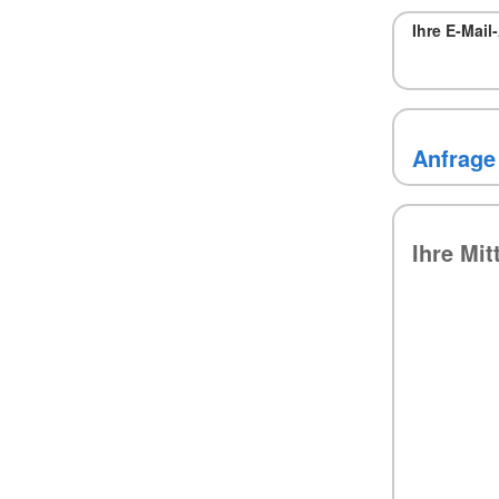
Ihre E-Mai