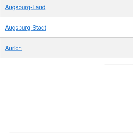
Augsburg-Land
Augsburg-Stadt
Aurich