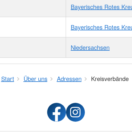
Bayerisches Rotes Kre
Bayerisches Rotes Kre
Niedersachsen
Start
Über uns
Adressen
Kreisverbände