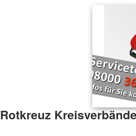
Rotkreuz Kreisverbänd