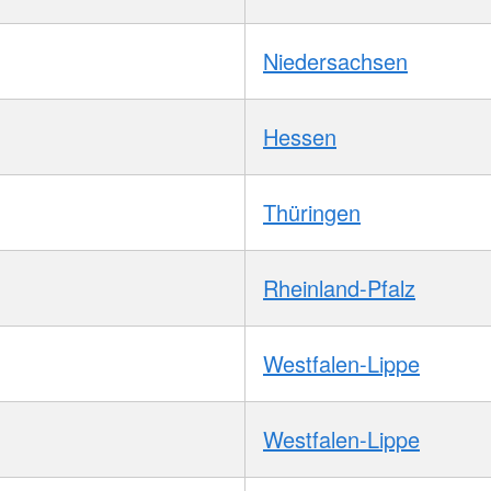
Niedersachsen
Hessen
Thüringen
Rheinland-Pfalz
Westfalen-Lippe
Westfalen-Lippe