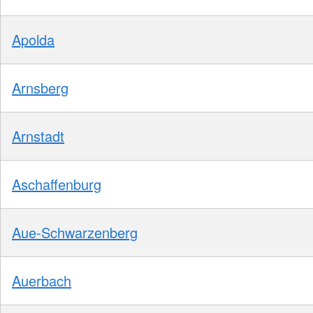
Apolda
Arnsberg
Arnstadt
Aschaffenburg
Aue-Schwarzenberg
Auerbach