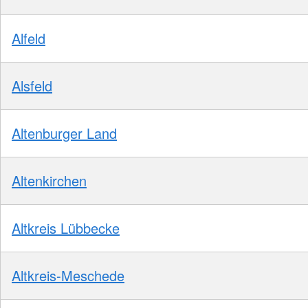
Alfeld
Alsfeld
Altenburger Land
Altenkirchen
Altkreis Lübbecke
Altkreis-Meschede