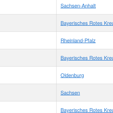
Sachsen-Anhalt
Bayerisches Rotes Kre
Rheinland-Pfalz
Bayerisches Rotes Kre
Oldenburg
Sachsen
Bayerisches Rotes Kre