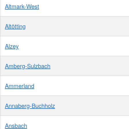
Altmark-West
Altötting
Alzey
Amberg-Sulzbach
Ammerland
Annaberg-Buchholz
Ansbach