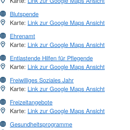
Karte:
Link zur Google Maps Ansicht
Blutspende
Karte:
Link zur Google Maps Ansicht
Ehrenamt
Karte:
Link zur Google Maps Ansicht
Entlastende Hilfen für Pflegende
Karte:
Link zur Google Maps Ansicht
Freiwilliges Soziales Jahr
Karte:
Link zur Google Maps Ansicht
Freizeitangebote
Karte:
Link zur Google Maps Ansicht
Gesundheitsprogramme