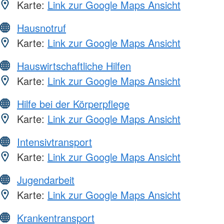
Karte:
Link zur Google Maps Ansicht
Hausnotruf
Karte:
Link zur Google Maps Ansicht
Hauswirtschaftliche Hilfen
Karte:
Link zur Google Maps Ansicht
Hilfe bei der Körperpflege
Karte:
Link zur Google Maps Ansicht
Intensivtransport
Karte:
Link zur Google Maps Ansicht
Jugendarbeit
Karte:
Link zur Google Maps Ansicht
Krankentransport