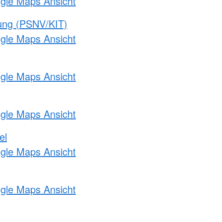
ogle Maps Ansicht
gung (PSNV/KIT)
ogle Maps Ansicht
ogle Maps Ansicht
ogle Maps Ansicht
el
ogle Maps Ansicht
ogle Maps Ansicht