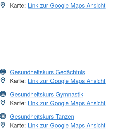
Karte:
Link zur Google Maps Ansicht
Gesundheitskurs Gedächtnis
Karte:
Link zur Google Maps Ansicht
Gesundheitskurs Gymnastik
Karte:
Link zur Google Maps Ansicht
Gesundheitskurs Tanzen
Karte:
Link zur Google Maps Ansicht