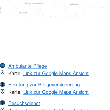
Ambulante Pflege
Karte:
Link zur Google Maps Ansicht
Beratung zur Pflegeversicherung
Karte:
Link zur Google Maps Ansicht
Besuchsdienst