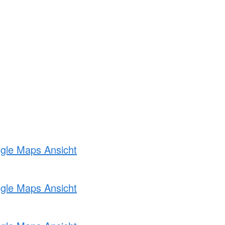
ogle Maps Ansicht
ogle Maps Ansicht