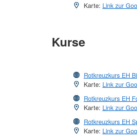
Karte:
Link zur Go
Kurse
Rotkreuzkurs EH Bi
Karte:
Link zur Go
Rotkreuzkurs EH Fo
Karte:
Link zur Go
Rotkreuzkurs EH S
Karte:
Link zur Go