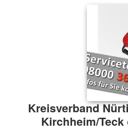
Kreisverband Nürt
Kirchheim/Teck 