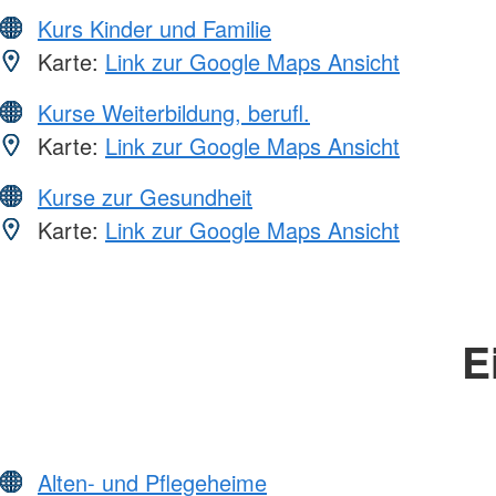
Kurs Kinder und Familie
Karte:
Link zur Google Maps Ansicht
Kurse Weiterbildung, berufl.
Karte:
Link zur Google Maps Ansicht
Kurse zur Gesundheit
Karte:
Link zur Google Maps Ansicht
E
Alten- und Pflegeheime