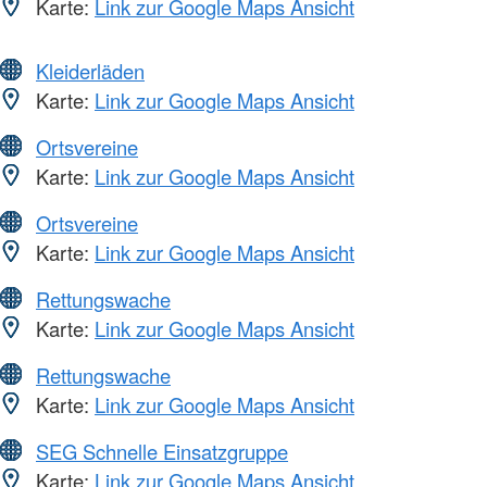
Karte:
Link zur Google Maps Ansicht
Kleiderläden
Karte:
Link zur Google Maps Ansicht
Ortsvereine
Karte:
Link zur Google Maps Ansicht
Ortsvereine
Karte:
Link zur Google Maps Ansicht
Rettungswache
Karte:
Link zur Google Maps Ansicht
Rettungswache
Karte:
Link zur Google Maps Ansicht
SEG Schnelle Einsatzgruppe
Karte:
Link zur Google Maps Ansicht