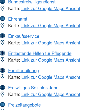
Bundesfreiwilligendienst
Karte:
Link zur Google Maps Ansicht
Ehrenamt
Karte:
Link zur Google Maps Ansicht
Einkaufsservice
Karte:
Link zur Google Maps Ansicht
Entlastende Hilfen für Pflegende
Karte:
Link zur Google Maps Ansicht
Familienbildung
Karte:
Link zur Google Maps Ansicht
Freiwilliges Soziales Jahr
Karte:
Link zur Google Maps Ansicht
Freizeitangebote