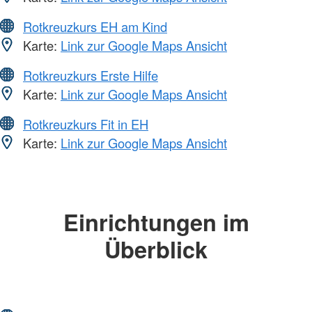
Rotkreuzkurs EH am Kind
Karte:
Link zur Google Maps Ansicht
Rotkreuzkurs Erste Hilfe
Karte:
Link zur Google Maps Ansicht
Rotkreuzkurs Fit in EH
Karte:
Link zur Google Maps Ansicht
Einrichtungen im
Überblick