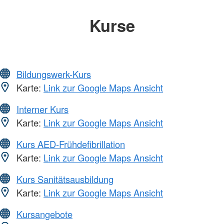
Kurse
Bildungswerk-Kurs
Karte:
Link zur Google Maps Ansicht
Interner Kurs
Karte:
Link zur Google Maps Ansicht
Kurs AED-Frühdefibrillation
Karte:
Link zur Google Maps Ansicht
Kurs Sanitätsausbildung
Karte:
Link zur Google Maps Ansicht
Kursangebote