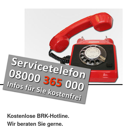
Kostenlose BRK-Hotline.
Wir beraten Sie gerne.