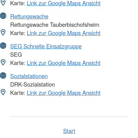
Karte:
Link zur Google Maps Ansicht
Rettungswache
Rettungswache Tauberbischofsheim
Karte:
Link zur Google Maps Ansicht
SEG Schnelle Einsatzgruppe
SEG
Karte:
Link zur Google Maps Ansicht
Sozialstationen
DRK-Sozialstation
Karte:
Link zur Google Maps Ansicht
Start