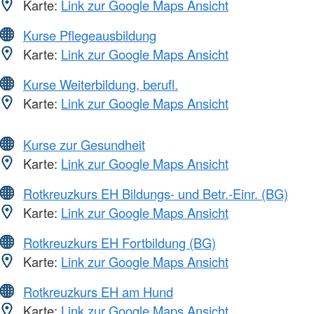
Karte:
Link zur Google Maps Ansicht
Kurse Pflegeausbildung
Karte:
Link zur Google Maps Ansicht
Kurse Weiterbildung, berufl.
Karte:
Link zur Google Maps Ansicht
Kurse zur Gesundheit
Karte:
Link zur Google Maps Ansicht
Rotkreuzkurs EH Bildungs- und Betr.-Einr. (BG)
Karte:
Link zur Google Maps Ansicht
Rotkreuzkurs EH Fortbildung (BG)
Karte:
Link zur Google Maps Ansicht
Rotkreuzkurs EH am Hund
Karte:
Link zur Google Maps Ansicht