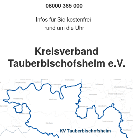
08000 365 000
Infos für Sie kostenfrei
rund um die Uhr
Kreisverband
Tauberbischofsheim e.V.