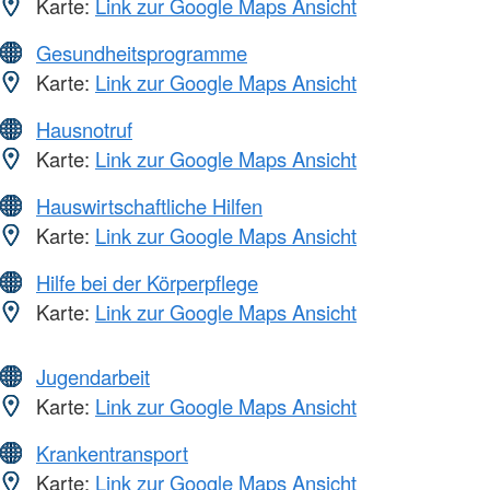
Karte:
Link zur Google Maps Ansicht
Gesundheitsprogramme
Karte:
Link zur Google Maps Ansicht
Hausnotruf
Karte:
Link zur Google Maps Ansicht
Hauswirtschaftliche Hilfen
Karte:
Link zur Google Maps Ansicht
Hilfe bei der Körperpflege
Karte:
Link zur Google Maps Ansicht
Jugendarbeit
Karte:
Link zur Google Maps Ansicht
Krankentransport
Karte:
Link zur Google Maps Ansicht