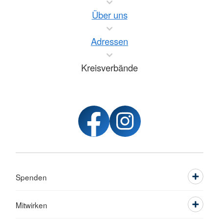
Über uns
Adressen
Kreisverbände
Spenden
Mitwirken