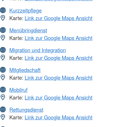
Kurzzeitpflege
Karte:
Link zur Google Maps Ansicht
Menübringdienst
Karte:
Link zur Google Maps Ansicht
Migration und Integration
Karte:
Link zur Google Maps Ansicht
Mitgliedschaft
Karte:
Link zur Google Maps Ansicht
Mobilruf
Karte:
Link zur Google Maps Ansicht
Rettungsdienst
Karte:
Link zur Google Maps Ansicht