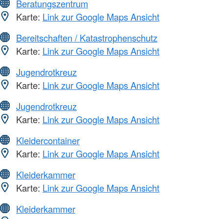
Beratungszentrum
Karte:
Link zur Google Maps Ansicht
Bereitschaften / Katastrophenschutz
Karte:
Link zur Google Maps Ansicht
Jugendrotkreuz
Karte:
Link zur Google Maps Ansicht
Jugendrotkreuz
Karte:
Link zur Google Maps Ansicht
Kleidercontainer
Karte:
Link zur Google Maps Ansicht
Kleiderkammer
Karte:
Link zur Google Maps Ansicht
Kleiderkammer