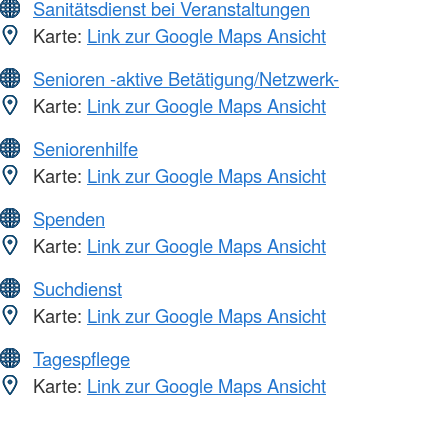
Sanitätsdienst bei Veranstaltungen
Karte:
Link zur Google Maps Ansicht
Senioren -aktive Betätigung/Netzwerk-
Karte:
Link zur Google Maps Ansicht
Seniorenhilfe
Karte:
Link zur Google Maps Ansicht
Spenden
Karte:
Link zur Google Maps Ansicht
Suchdienst
Karte:
Link zur Google Maps Ansicht
Tagespflege
Karte:
Link zur Google Maps Ansicht