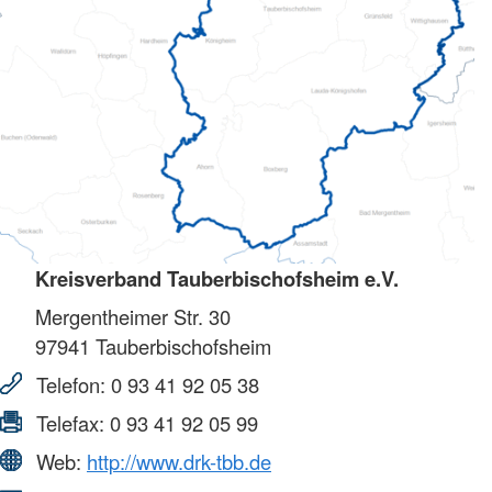
Kreisverband Tauberbischofsheim e.V.
Mergentheimer Str. 30
97941
Tauberbischofsheim
Telefon:
0 93 41 92 05 38
Telefax:
0 93 41 92 05 99
Web:
http://www.drk-tbb.de