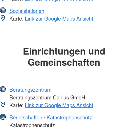
Sozialstationen
Karte:
Link zur Google Maps Ansicht
Einrichtungen und
Gemeinschaften
Beratungszentrum
Beratungszentrum Call-us GmbH
Karte:
Link zur Google Maps Ansicht
Bereitschaften / Katastrophenschutz
Katastrophenschutz