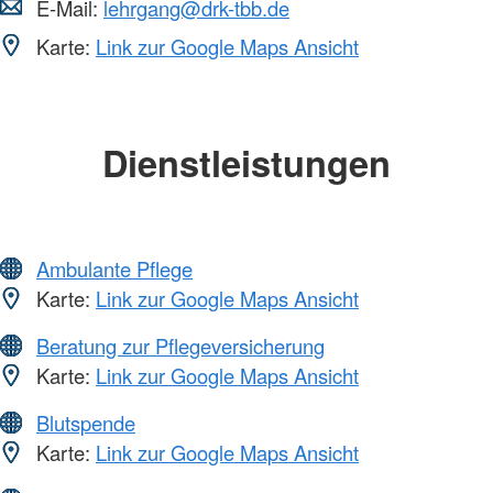
E-Mail:
lehrgang@drk-tbb.de
Karte:
Link zur Google Maps Ansicht
Dienstleistungen
Ambulante Pflege
Karte:
Link zur Google Maps Ansicht
Beratung zur Pflegeversicherung
Karte:
Link zur Google Maps Ansicht
Blutspende
Karte:
Link zur Google Maps Ansicht