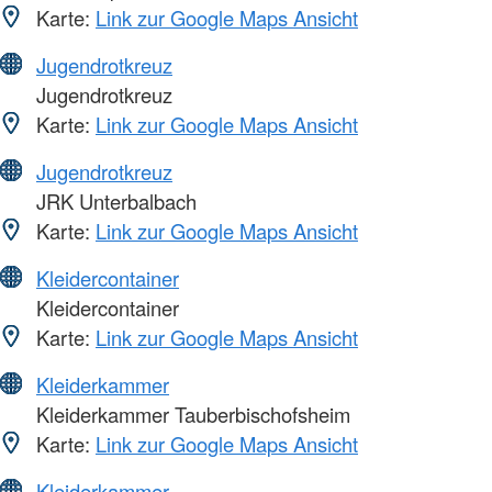
Karte:
Link zur Google Maps Ansicht
Jugendrotkreuz
Jugendrotkreuz
Karte:
Link zur Google Maps Ansicht
Jugendrotkreuz
JRK Unterbalbach
Karte:
Link zur Google Maps Ansicht
Kleidercontainer
Kleidercontainer
Karte:
Link zur Google Maps Ansicht
Kleiderkammer
Kleiderkammer Tauberbischofsheim
Karte:
Link zur Google Maps Ansicht
Kleiderkammer