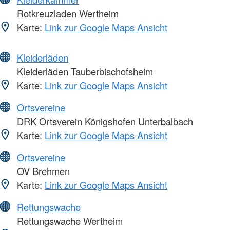
Rotkreuzladen Wertheim
Karte:
Link zur Google Maps Ansicht
Kleiderläden
Kleiderläden Tauberbischofsheim
Karte:
Link zur Google Maps Ansicht
Ortsvereine
DRK Ortsverein Königshofen Unterbalbach
Karte:
Link zur Google Maps Ansicht
Ortsvereine
OV Brehmen
Karte:
Link zur Google Maps Ansicht
Rettungswache
Rettungswache Wertheim