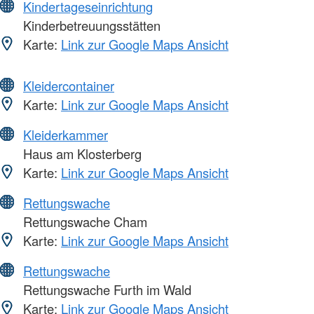
Kindertageseinrichtung
Kinderbetreuungsstätten
Karte:
Link zur Google Maps Ansicht
Kleidercontainer
Karte:
Link zur Google Maps Ansicht
Kleiderkammer
Haus am Klosterberg
Karte:
Link zur Google Maps Ansicht
Rettungswache
Rettungswache Cham
Karte:
Link zur Google Maps Ansicht
Rettungswache
Rettungswache Furth im Wald
Karte:
Link zur Google Maps Ansicht