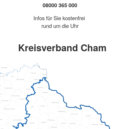
08000 365 000
Infos für Sie kostenfrei
rund um die Uhr
Kreisverband Cham