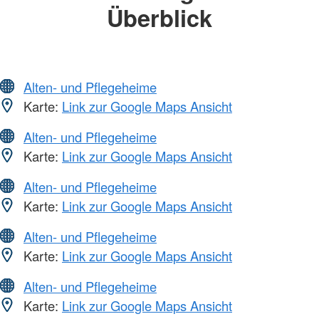
Überblick
Alten- und Pflegeheime
Karte:
Link zur Google Maps Ansicht
Alten- und Pflegeheime
Karte:
Link zur Google Maps Ansicht
Alten- und Pflegeheime
Karte:
Link zur Google Maps Ansicht
Alten- und Pflegeheime
Karte:
Link zur Google Maps Ansicht
Alten- und Pflegeheime
Karte:
Link zur Google Maps Ansicht