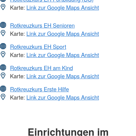
Karte:
Link zur Google Maps Ansicht
Rotkreuzkurs EH Senioren
Karte:
Link zur Google Maps Ansicht
Rotkreuzkurs EH Sport
Karte:
Link zur Google Maps Ansicht
Rotkreuzkurs EH am Kind
Karte:
Link zur Google Maps Ansicht
Rotkreuzkurs Erste Hilfe
Karte:
Link zur Google Maps Ansicht
Einrichtungen im