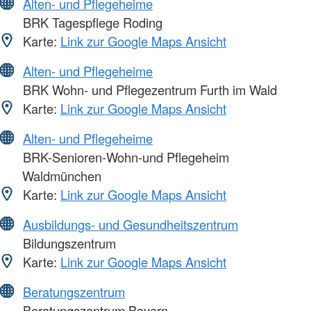
Alten- und Pflegeheime
BRK Tagespflege Roding
Karte:
Link zur Google Maps Ansicht
Alten- und Pflegeheime
BRK Wohn- und Pflegezentrum Furth im Wald
Karte:
Link zur Google Maps Ansicht
Alten- und Pflegeheime
BRK-Senioren-Wohn-und Pflegeheim
Waldmünchen
Karte:
Link zur Google Maps Ansicht
Ausbildungs- und Gesundheitszentrum
Bildungszentrum
Karte:
Link zur Google Maps Ansicht
Beratungszentrum
Beratungszentrum Bayern