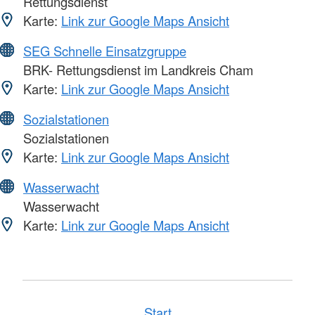
Rettungsdienst
Karte:
Link zur Google Maps Ansicht
SEG Schnelle Einsatzgruppe
BRK- Rettungsdienst im Landkreis Cham
Karte:
Link zur Google Maps Ansicht
Sozialstationen
Sozialstationen
Karte:
Link zur Google Maps Ansicht
Wasserwacht
Wasserwacht
Karte:
Link zur Google Maps Ansicht
Start