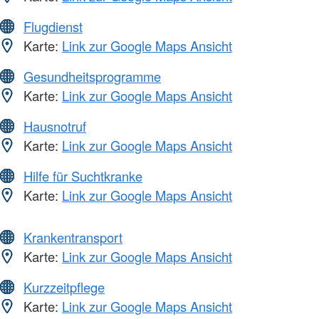
Flugdienst
Karte:
Link zur Google Maps Ansicht
Gesundheitsprogramme
Karte:
Link zur Google Maps Ansicht
Hausnotruf
Karte:
Link zur Google Maps Ansicht
Hilfe für Suchtkranke
Karte:
Link zur Google Maps Ansicht
Krankentransport
Karte:
Link zur Google Maps Ansicht
Kurzzeitpflege
Karte:
Link zur Google Maps Ansicht