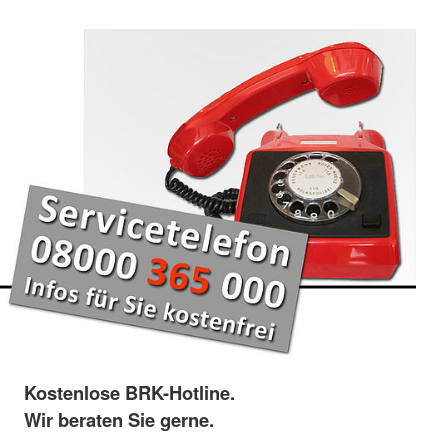
Kostenlose BRK-Hotline.
Wir beraten Sie gerne.