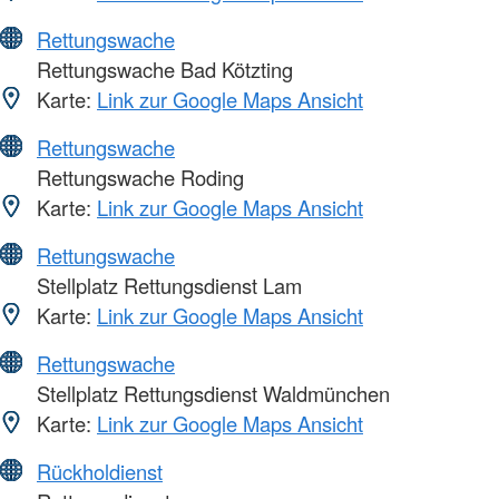
Rettungswache
Rettungswache Bad Kötzting
Karte:
Link zur Google Maps Ansicht
Rettungswache
Rettungswache Roding
Karte:
Link zur Google Maps Ansicht
Rettungswache
Stellplatz Rettungsdienst Lam
Karte:
Link zur Google Maps Ansicht
Rettungswache
Stellplatz Rettungsdienst Waldmünchen
Karte:
Link zur Google Maps Ansicht
Rückholdienst