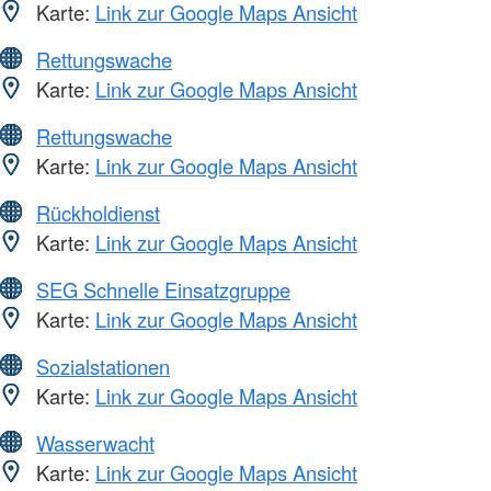
Karte:
Link zur Google Maps Ansicht
Rettungswache
Karte:
Link zur Google Maps Ansicht
Rettungswache
Karte:
Link zur Google Maps Ansicht
Rückholdienst
Karte:
Link zur Google Maps Ansicht
SEG Schnelle Einsatzgruppe
Karte:
Link zur Google Maps Ansicht
Sozialstationen
Karte:
Link zur Google Maps Ansicht
Wasserwacht
Karte:
Link zur Google Maps Ansicht