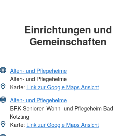
Einrichtungen und
Gemeinschaften
Alten- und Pflegeheime
Alten- und Pflegeheime
Karte:
Link zur Google Maps Ansicht
Alten- und Pflegeheime
BRK Senioren-Wohn- und Pflegeheim Bad
Kötzting
Karte:
Link zur Google Maps Ansicht