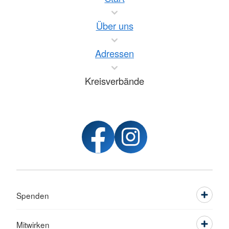
Über uns
Adressen
Kreisverbände
Spenden
Mitwirken