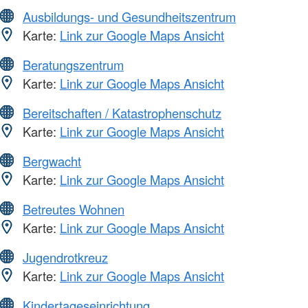
Ausbildungs- und Gesundheitszentrum
Karte:
Link zur Google Maps Ansicht
Beratungszentrum
Karte:
Link zur Google Maps Ansicht
Bereitschaften / Katastrophenschutz
Karte:
Link zur Google Maps Ansicht
Bergwacht
Karte:
Link zur Google Maps Ansicht
Betreutes Wohnen
Karte:
Link zur Google Maps Ansicht
Jugendrotkreuz
Karte:
Link zur Google Maps Ansicht
Kindertageseinrichtung