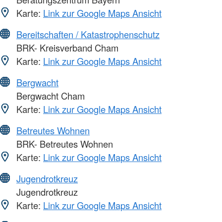
Karte:
Link zur Google Maps Ansicht
Bereitschaften / Katastrophenschutz
BRK- Kreisverband Cham
Karte:
Link zur Google Maps Ansicht
Bergwacht
Bergwacht Cham
Karte:
Link zur Google Maps Ansicht
Betreutes Wohnen
BRK- Betreutes Wohnen
Karte:
Link zur Google Maps Ansicht
Jugendrotkreuz
Jugendrotkreuz
Karte:
Link zur Google Maps Ansicht