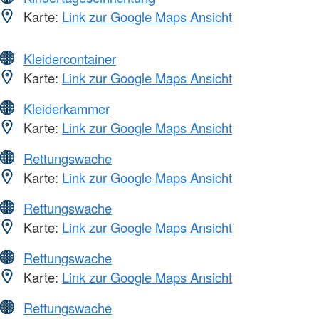
Karte:
Link zur Google Maps Ansicht
Kleidercontainer
Karte:
Link zur Google Maps Ansicht
Kleiderkammer
Karte:
Link zur Google Maps Ansicht
Rettungswache
Karte:
Link zur Google Maps Ansicht
Rettungswache
Karte:
Link zur Google Maps Ansicht
Rettungswache
Karte:
Link zur Google Maps Ansicht
Rettungswache