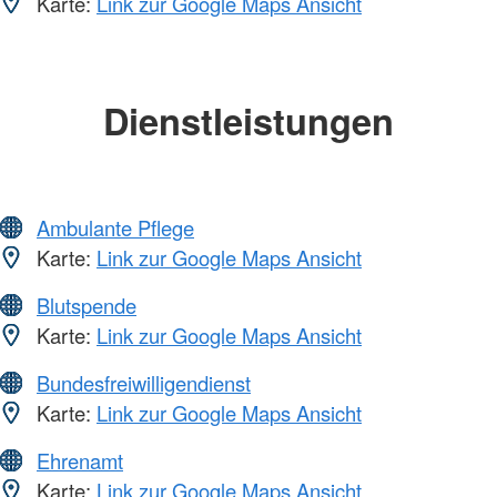
Karte:
Link zur Google Maps Ansicht
Dienstleistungen
Ambulante Pflege
Karte:
Link zur Google Maps Ansicht
Blutspende
Karte:
Link zur Google Maps Ansicht
Bundesfreiwilligendienst
Karte:
Link zur Google Maps Ansicht
Ehrenamt
Karte:
Link zur Google Maps Ansicht