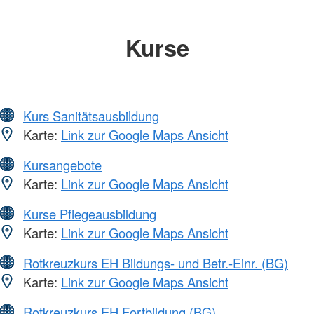
Kurse
Kurs Sanitätsausbildung
Karte:
Link zur Google Maps Ansicht
Kursangebote
Karte:
Link zur Google Maps Ansicht
Kurse Pflegeausbildung
Karte:
Link zur Google Maps Ansicht
Rotkreuzkurs EH Bildungs- und Betr.-Einr. (BG)
Karte:
Link zur Google Maps Ansicht
Rotkreuzkurs EH Fortbildung (BG)