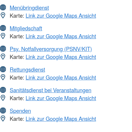
Menübringdienst
Karte:
Link zur Google Maps Ansicht
Mitgliedschaft
Karte:
Link zur Google Maps Ansicht
Psy. Notfallversorgung (PSNV/KIT)
Karte:
Link zur Google Maps Ansicht
Rettungsdienst
Karte:
Link zur Google Maps Ansicht
Sanitätsdienst bei Veranstaltungen
Karte:
Link zur Google Maps Ansicht
Spenden
Karte:
Link zur Google Maps Ansicht