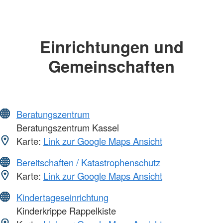
Einrichtungen und
Gemeinschaften
Beratungszentrum
Beratungszentrum Kassel
Karte:
Link zur Google Maps Ansicht
Bereitschaften / Katastrophenschutz
Karte:
Link zur Google Maps Ansicht
Kindertageseinrichtung
Kinderkrippe Rappelkiste