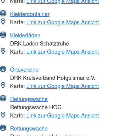
Karte:
Link zur Google Maps Ansicht
Kleidercontainer
Karte:
Link zur Google Maps Ansicht
Kleiderläden
DRK-Laden Schatztruhe
Karte:
Link zur Google Maps Ansicht
Ortsvereine
DRK Kreisverband Hofgeismar e.V.
Karte:
Link zur Google Maps Ansicht
Rettungswache
Rettungswache HOG
Karte:
Link zur Google Maps Ansicht
Rettungswache