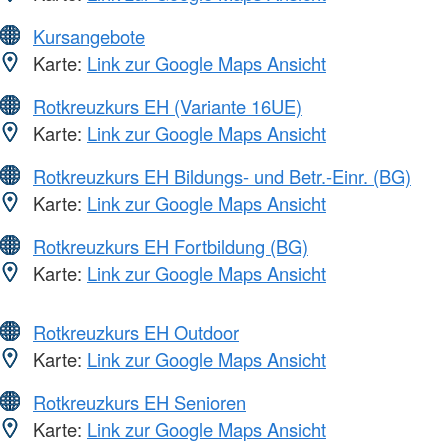
Kursangebote
Karte:
Link zur Google Maps Ansicht
Rotkreuzkurs EH (Variante 16UE)
Karte:
Link zur Google Maps Ansicht
Rotkreuzkurs EH Bildungs- und Betr.-Einr. (BG)
Karte:
Link zur Google Maps Ansicht
Rotkreuzkurs EH Fortbildung (BG)
Karte:
Link zur Google Maps Ansicht
Rotkreuzkurs EH Outdoor
Karte:
Link zur Google Maps Ansicht
Rotkreuzkurs EH Senioren
Karte:
Link zur Google Maps Ansicht