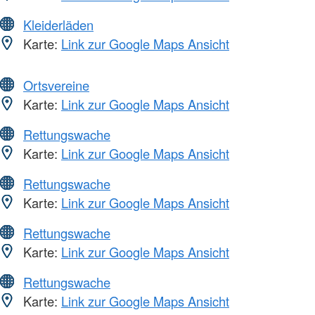
Kleiderläden
Karte:
Link zur Google Maps Ansicht
Ortsvereine
Karte:
Link zur Google Maps Ansicht
Rettungswache
Karte:
Link zur Google Maps Ansicht
Rettungswache
Karte:
Link zur Google Maps Ansicht
Rettungswache
Karte:
Link zur Google Maps Ansicht
Rettungswache
Karte:
Link zur Google Maps Ansicht