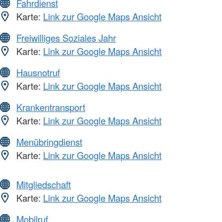
Fahrdienst
Karte:
Link zur Google Maps Ansicht
Freiwilliges Soziales Jahr
Karte:
Link zur Google Maps Ansicht
Hausnotruf
Karte:
Link zur Google Maps Ansicht
Krankentransport
Karte:
Link zur Google Maps Ansicht
Menübringdienst
Karte:
Link zur Google Maps Ansicht
Mitgliedschaft
Karte:
Link zur Google Maps Ansicht
Mobilruf