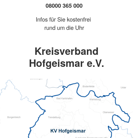
08000 365 000
Infos für Sie kostenfrei
rund um die Uhr
Kreisverband
Hofgeismar e.V.