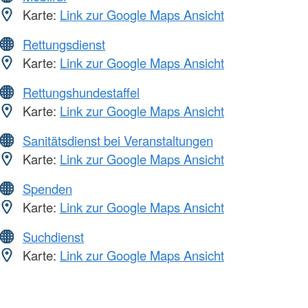
Karte:
Link zur Google Maps Ansicht
Rettungsdienst
Karte:
Link zur Google Maps Ansicht
Rettungshundestaffel
Karte:
Link zur Google Maps Ansicht
Sanitätsdienst bei Veranstaltungen
Karte:
Link zur Google Maps Ansicht
Spenden
Karte:
Link zur Google Maps Ansicht
Suchdienst
Karte:
Link zur Google Maps Ansicht