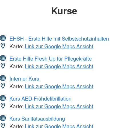
Kurse
EHSH - Erste Hilfe mit Selbstschutzinhalten
Karte:
Link zur Google Maps Ansicht
Erste Hilfe Fresh Up für Pflegekräfte
Karte:
Link zur Google Maps Ansicht
Interner Kurs
Karte:
Link zur Google Maps Ansicht
Kurs AED-Frühdefibrillation
Karte:
Link zur Google Maps Ansicht
Kurs Sanitätsausbildung
Karte:
Link zur Google Maps Ansicht