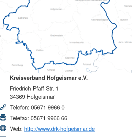
Kreisverband Hofgeismar e.V.
Friedrich-Pfaff-Str. 1
34369
Hofgeismar
Telefon:
05671 9966 0
Telefax:
05671 9966 66
Web:
http://www.drk-hofgeismar.de