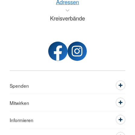
Adressen
Kreisverbände
Spenden
Mitwirken
Informieren