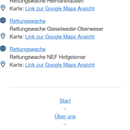
Rettungswache Helmarshausen
Karte:
Link zur Google Maps Ansicht
Rettungswache
Rettungswache Gieselweder-Oberweser
Karte:
Link zur Google Maps Ansicht
Rettungswache
Rettungswache NEF Hofgeismar
Karte:
Link zur Google Maps Ansicht
Start
Über uns