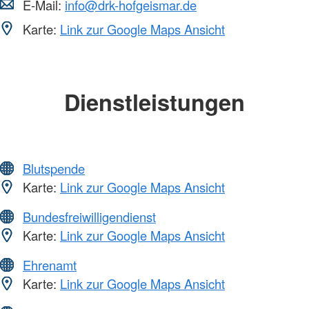
E-Mail:
info@drk-hofgeismar.de
Karte:
Link zur Google Maps Ansicht
Dienstleistungen
Blutspende
Karte:
Link zur Google Maps Ansicht
Bundesfreiwilligendienst
Karte:
Link zur Google Maps Ansicht
Ehrenamt
Karte:
Link zur Google Maps Ansicht