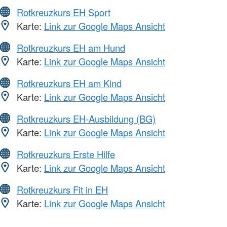
Rotkreuzkurs EH Sport
Karte:
Link zur Google Maps Ansicht
Rotkreuzkurs EH am Hund
Karte:
Link zur Google Maps Ansicht
Rotkreuzkurs EH am Kind
Karte:
Link zur Google Maps Ansicht
Rotkreuzkurs EH-Ausbildung (BG)
Karte:
Link zur Google Maps Ansicht
Rotkreuzkurs Erste Hilfe
Karte:
Link zur Google Maps Ansicht
Rotkreuzkurs Fit in EH
Karte:
Link zur Google Maps Ansicht