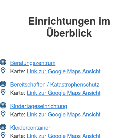
Einrichtungen im
Überblick
Beratungszentrum
Karte:
Link zur Google Maps Ansicht
Bereitschaften / Katastrophenschutz
Karte:
Link zur Google Maps Ansicht
Kindertageseinrichtung
Karte:
Link zur Google Maps Ansicht
Kleidercontainer
Karte:
Link zur Google Maps Ansicht