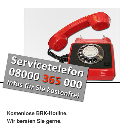
Kostenlose BRK-Hotline.
Wir beraten Sie gerne.