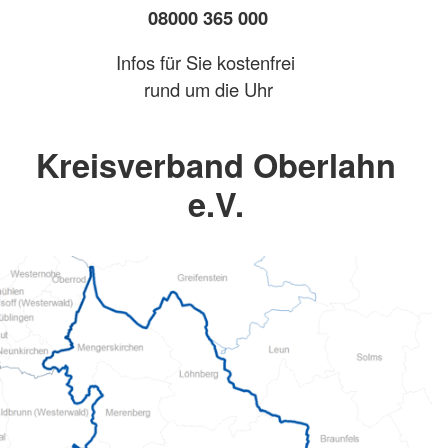
08000 365 000
Infos für Sie kostenfrei
rund um die Uhr
Kreisverband Oberlahn
e.V.