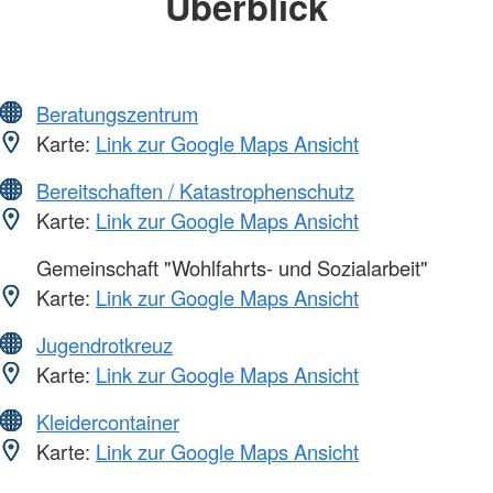
Überblick
Beratungszentrum
Karte:
Link zur Google Maps Ansicht
Bereitschaften / Katastrophenschutz
Karte:
Link zur Google Maps Ansicht
Gemeinschaft "Wohlfahrts- und Sozialarbeit"
Karte:
Link zur Google Maps Ansicht
Jugendrotkreuz
Karte:
Link zur Google Maps Ansicht
Kleidercontainer
Karte:
Link zur Google Maps Ansicht