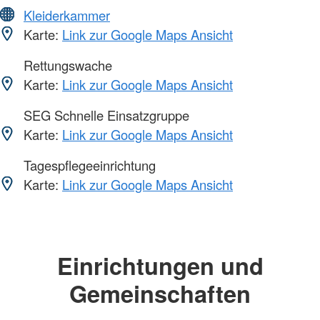
Kleiderkammer
Karte:
Link zur Google Maps Ansicht
Rettungswache
Karte:
Link zur Google Maps Ansicht
SEG Schnelle Einsatzgruppe
Karte:
Link zur Google Maps Ansicht
Tagespflegeeinrichtung
Karte:
Link zur Google Maps Ansicht
Einrichtungen und
Gemeinschaften