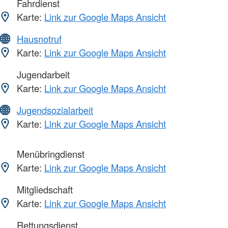
Fahrdienst
Karte:
Link zur Google Maps Ansicht
Hausnotruf
Karte:
Link zur Google Maps Ansicht
Jugendarbeit
Karte:
Link zur Google Maps Ansicht
Jugendsozialarbeit
Karte:
Link zur Google Maps Ansicht
Menübringdienst
Karte:
Link zur Google Maps Ansicht
Mitgliedschaft
Karte:
Link zur Google Maps Ansicht
Rettungsdienst