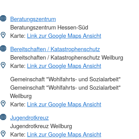
Beratungszentrum
Beratungszentrum Hessen-Süd
Karte:
Link zur Google Maps Ansicht
Bereitschaften / Katastrophenschutz
Bereitschaften / Katastrophenschutz Weilburg
Karte:
Link zur Google Maps Ansicht
Gemeinschaft "Wohlfahrts- und Sozialarbeit"
Gemeinschaft "Wohlfahrts- und Sozialarbeit"
Weilburg
Karte:
Link zur Google Maps Ansicht
Jugendrotkreuz
Jugendrotkreuz Weilburg
Karte:
Link zur Google Maps Ansicht