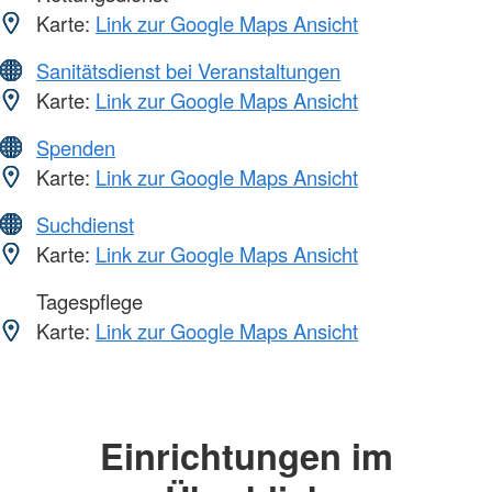
Karte:
Link zur Google Maps Ansicht
Sanitätsdienst bei Veranstaltungen
Karte:
Link zur Google Maps Ansicht
Spenden
Karte:
Link zur Google Maps Ansicht
Suchdienst
Karte:
Link zur Google Maps Ansicht
Tagespflege
Karte:
Link zur Google Maps Ansicht
Einrichtungen im