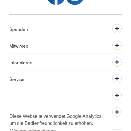
Spenden
Mitwirken
Informieren
Service
Diese Webseite verwendet Google Analytics,
um die Bedienfreundlichkeit zu erhöhen.