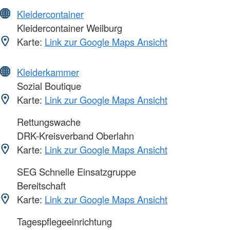
Kleidercontainer
Kleidercontainer Weilburg
Karte:
Link zur Google Maps Ansicht
Kleiderkammer
Sozial Boutique
Karte:
Link zur Google Maps Ansicht
Rettungswache
DRK-Kreisverband Oberlahn
Karte:
Link zur Google Maps Ansicht
SEG Schnelle Einsatzgruppe
Bereitschaft
Karte:
Link zur Google Maps Ansicht
Tagespflegeeinrichtung