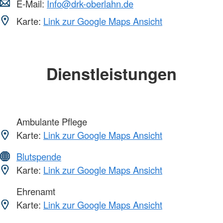
E-Mail:
Info@drk-oberlahn.de
Karte:
Link zur Google Maps Ansicht
Dienstleistungen
Ambulante Pflege
Karte:
Link zur Google Maps Ansicht
Blutspende
Karte:
Link zur Google Maps Ansicht
Ehrenamt
Karte:
Link zur Google Maps Ansicht