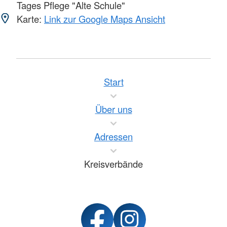
Tages Pflege "Alte Schule"
Karte:
Link zur Google Maps Ansicht
Start
Über uns
Adressen
Kreisverbände