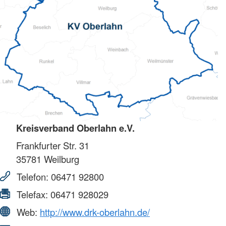
Kreisverband Oberlahn e.V.
Frankfurter Str. 31
35781
Weilburg
Telefon:
06471 92800
Telefax:
06471 928029
Web:
http://www.drk-oberlahn.de/