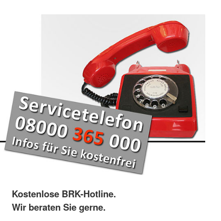
Kostenlose BRK-Hotline.
Wir beraten Sie gerne.