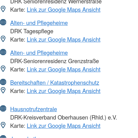
DRK Seniorenresidenz Wernerstraße
Karte:
Link zur Google Maps Ansicht
Alten- und Pflegeheime
DRK Tagespflege
Karte:
Link zur Google Maps Ansicht
Alten- und Pflegeheime
DRK-Seniorenresidenz Grenzstraße
Karte:
Link zur Google Maps Ansicht
Bereitschaften / Katastrophenschutz
Karte:
Link zur Google Maps Ansicht
Hausnotrufzentrale
DRK-Kreisverband Oberhausen (Rhld.) e.V.
Karte:
Link zur Google Maps Ansicht