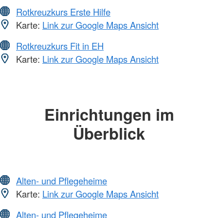
Rotkreuzkurs Erste Hilfe
Karte:
Link zur Google Maps Ansicht
Rotkreuzkurs Fit in EH
Karte:
Link zur Google Maps Ansicht
Einrichtungen im
Überblick
Alten- und Pflegeheime
Karte:
Link zur Google Maps Ansicht
Alten- und Pflegeheime