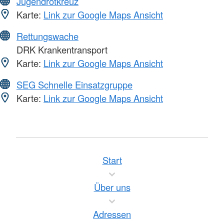
Jugendrotkreuz
Karte:
Link zur Google Maps Ansicht
Rettungswache
DRK Krankentransport
Karte:
Link zur Google Maps Ansicht
SEG Schnelle Einsatzgruppe
Karte:
Link zur Google Maps Ansicht
Start
Über uns
Adressen