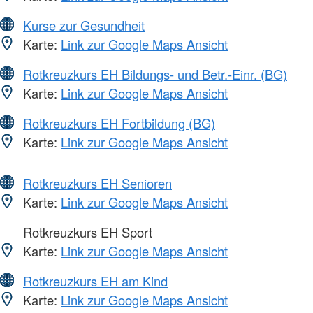
Kurse zur Gesundheit
Karte:
Link zur Google Maps Ansicht
Rotkreuzkurs EH Bildungs- und Betr.-Einr. (BG)
Karte:
Link zur Google Maps Ansicht
Rotkreuzkurs EH Fortbildung (BG)
Karte:
Link zur Google Maps Ansicht
Rotkreuzkurs EH Senioren
Karte:
Link zur Google Maps Ansicht
Rotkreuzkurs EH Sport
Karte:
Link zur Google Maps Ansicht
Rotkreuzkurs EH am Kind
Karte:
Link zur Google Maps Ansicht