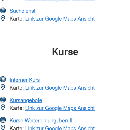
Suchdienst
Karte:
Link zur Google Maps Ansicht
Kurse
Interner Kurs
Karte:
Link zur Google Maps Ansicht
Kursangebote
Karte:
Link zur Google Maps Ansicht
Kurse Weiterbildung, berufl.
Karte:
Link zur Google Maps Ansicht