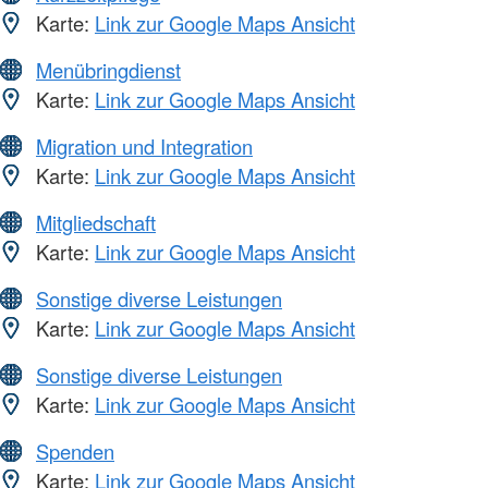
Karte:
Link zur Google Maps Ansicht
Menübringdienst
Karte:
Link zur Google Maps Ansicht
Migration und Integration
Karte:
Link zur Google Maps Ansicht
Mitgliedschaft
Karte:
Link zur Google Maps Ansicht
Sonstige diverse Leistungen
Karte:
Link zur Google Maps Ansicht
Sonstige diverse Leistungen
Karte:
Link zur Google Maps Ansicht
Spenden
Karte:
Link zur Google Maps Ansicht