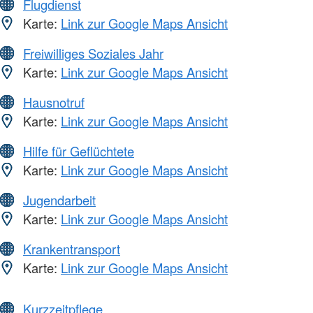
Flugdienst
Karte:
Link zur Google Maps Ansicht
Freiwilliges Soziales Jahr
Karte:
Link zur Google Maps Ansicht
Hausnotruf
Karte:
Link zur Google Maps Ansicht
Hilfe für Geflüchtete
Karte:
Link zur Google Maps Ansicht
Jugendarbeit
Karte:
Link zur Google Maps Ansicht
Krankentransport
Karte:
Link zur Google Maps Ansicht
Kurzzeitpflege