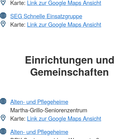
Karte:
Link zur Google Maps Ansicht
SEG Schnelle Einsatzgruppe
Karte:
Link zur Google Maps Ansicht
Einrichtungen und
Gemeinschaften
Alten- und Pflegeheime
Martha-Grillo-Seniorenzentrum
Karte:
Link zur Google Maps Ansicht
Alten- und Pflegeheime