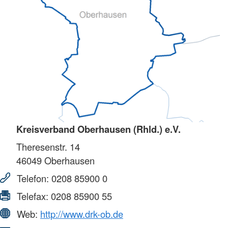
Kreisverband Oberhausen (Rhld.) e.V.
Theresenstr. 14
46049
Oberhausen
Telefon:
0208 85900 0
Telefax:
0208 85900 55
Web:
http://www.drk-ob.de