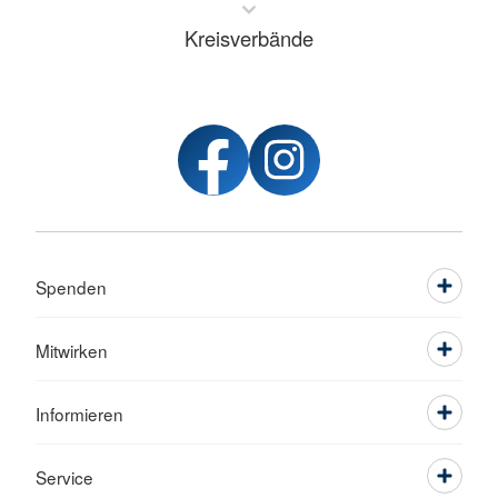
Kreisverbände
Spenden
Mitwirken
Informieren
Service