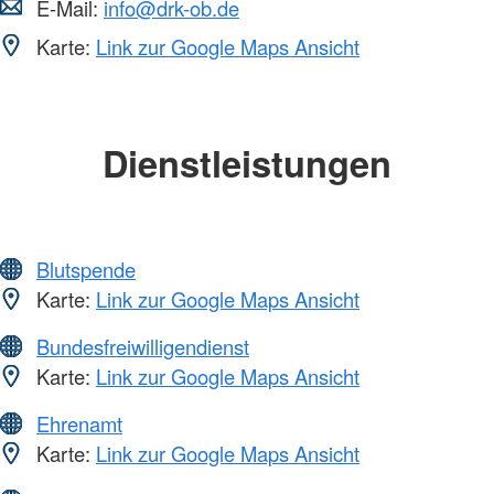
E-Mail:
info@drk-ob.de
Karte:
Link zur Google Maps Ansicht
Dienstleistungen
Blutspende
Karte:
Link zur Google Maps Ansicht
Bundesfreiwilligendienst
Karte:
Link zur Google Maps Ansicht
Ehrenamt
Karte:
Link zur Google Maps Ansicht