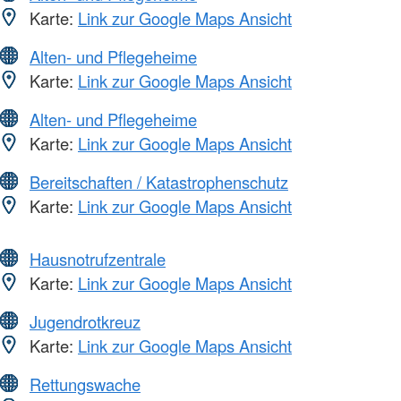
Karte:
Link zur Google Maps Ansicht
Alten- und Pflegeheime
Karte:
Link zur Google Maps Ansicht
Alten- und Pflegeheime
Karte:
Link zur Google Maps Ansicht
Bereitschaften / Katastrophenschutz
Karte:
Link zur Google Maps Ansicht
Hausnotrufzentrale
Karte:
Link zur Google Maps Ansicht
Jugendrotkreuz
Karte:
Link zur Google Maps Ansicht
Rettungswache