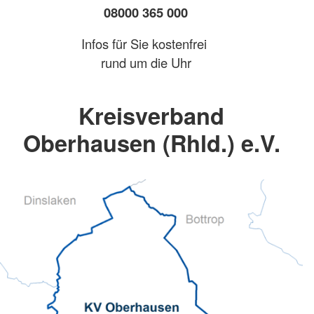
08000 365 000
Infos für Sie kostenfrei
rund um die Uhr
Kreisverband
Oberhausen (Rhld.) e.V.