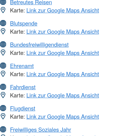
Betreutes Reisen
Karte:
Link zur Google Maps Ansicht
Blutspende
Karte:
Link zur Google Maps Ansicht
Bundesfreiwilligendienst
Karte:
Link zur Google Maps Ansicht
Ehrenamt
Karte:
Link zur Google Maps Ansicht
Fahrdienst
Karte:
Link zur Google Maps Ansicht
Flugdienst
Karte:
Link zur Google Maps Ansicht
Freiwilliges Soziales Jahr