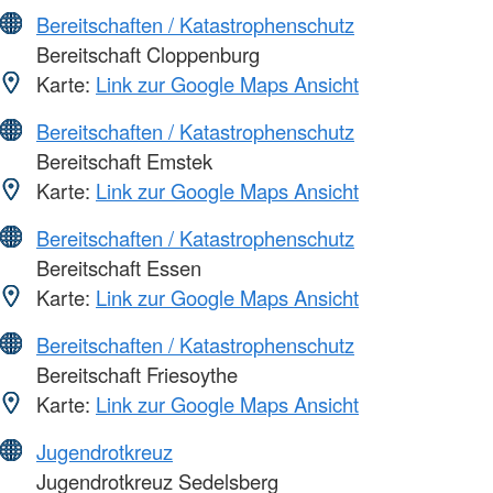
Bereitschaften / Katastrophenschutz
Bereitschaft Cloppenburg
Karte:
Link zur Google Maps Ansicht
Bereitschaften / Katastrophenschutz
Bereitschaft Emstek
Karte:
Link zur Google Maps Ansicht
Bereitschaften / Katastrophenschutz
Bereitschaft Essen
Karte:
Link zur Google Maps Ansicht
Bereitschaften / Katastrophenschutz
Bereitschaft Friesoythe
Karte:
Link zur Google Maps Ansicht
Jugendrotkreuz
Jugendrotkreuz Sedelsberg