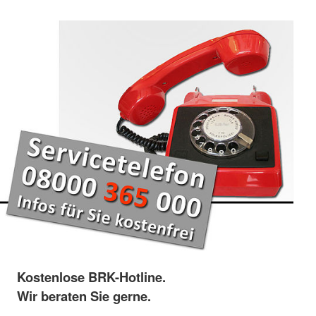
Kostenlose BRK-Hotline.
Wir beraten Sie gerne.