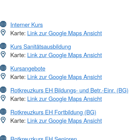
Interner Kurs
Karte:
Link zur Google Maps Ansicht
Kurs Sanitätsausbildung
Karte:
Link zur Google Maps Ansicht
Kursangebote
Karte:
Link zur Google Maps Ansicht
Rotkreuzkurs EH Bildungs- und Betr.-Einr. (BG)
Karte:
Link zur Google Maps Ansicht
Rotkreuzkurs EH Fortbildung (BG)
Karte:
Link zur Google Maps Ansicht
Rotkreuzkurs EH Senioren