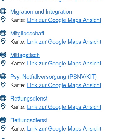
Migration und Integration
Karte:
Link zur Google Maps Ansicht
Mitgliedschaft
Karte:
Link zur Google Maps Ansicht
Mittagstisch
Karte:
Link zur Google Maps Ansicht
Psy. Notfallversorgung (PSNV/KIT)
Karte:
Link zur Google Maps Ansicht
Rettungsdienst
Karte:
Link zur Google Maps Ansicht
Rettungsdienst
Karte:
Link zur Google Maps Ansicht