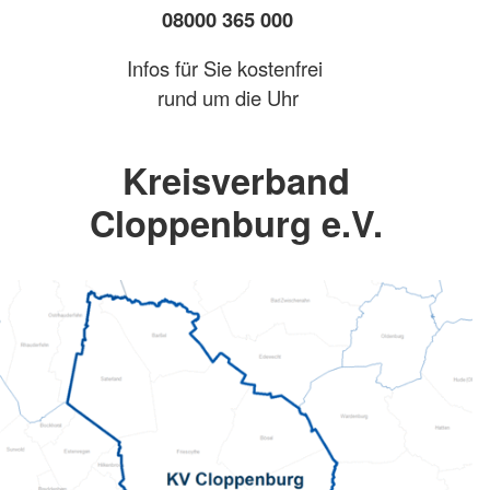
08000 365 000
Infos für Sie kostenfrei
rund um die Uhr
Kreisverband
Cloppenburg e.V.