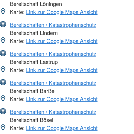
Bereitschaft Löningen
Karte:
Link zur Google Maps Ansicht
Bereitschaften / Katastrophenschutz
Bereitschaft Lindern
Karte:
Link zur Google Maps Ansicht
Bereitschaften / Katastrophenschutz
Bereitschaft Lastrup
Karte:
Link zur Google Maps Ansicht
Bereitschaften / Katastrophenschutz
Bereitschaft Barßel
Karte:
Link zur Google Maps Ansicht
Bereitschaften / Katastrophenschutz
Bereitschaft Bösel
Karte:
Link zur Google Maps Ansicht