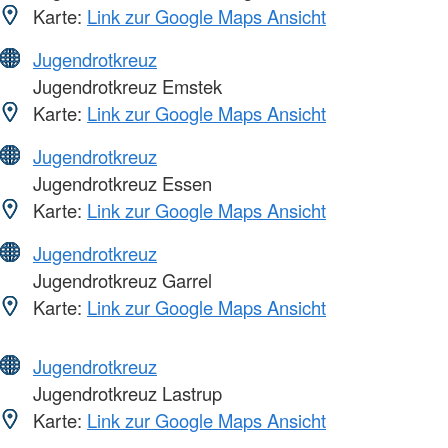
Karte:
Link zur Google Maps Ansicht
Jugendrotkreuz
Jugendrotkreuz Emstek
Karte:
Link zur Google Maps Ansicht
Jugendrotkreuz
Jugendrotkreuz Essen
Karte:
Link zur Google Maps Ansicht
Jugendrotkreuz
Jugendrotkreuz Garrel
Karte:
Link zur Google Maps Ansicht
Jugendrotkreuz
Jugendrotkreuz Lastrup
Karte:
Link zur Google Maps Ansicht