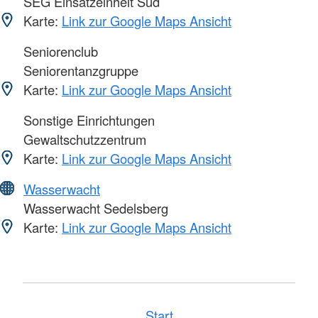
SEG Einsatzeinheit Süd
Karte:
Link zur Google Maps Ansicht
Seniorenclub
Seniorentanzgruppe
Karte:
Link zur Google Maps Ansicht
Sonstige Einrichtungen
Gewaltschutzzentrum
Karte:
Link zur Google Maps Ansicht
Wasserwacht
Wasserwacht Sedelsberg
Karte:
Link zur Google Maps Ansicht
Start