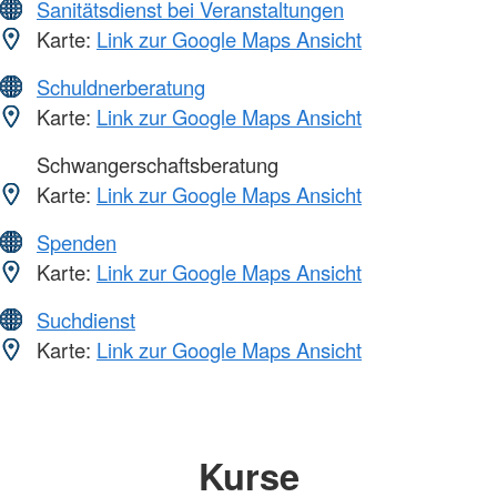
Sanitätsdienst bei Veranstaltungen
Karte:
Link zur Google Maps Ansicht
Schuldnerberatung
Karte:
Link zur Google Maps Ansicht
Schwangerschaftsberatung
Karte:
Link zur Google Maps Ansicht
Spenden
Karte:
Link zur Google Maps Ansicht
Suchdienst
Karte:
Link zur Google Maps Ansicht
Kurse