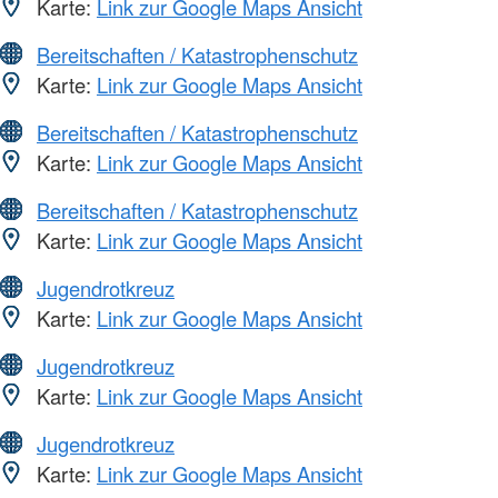
Karte:
Link zur Google Maps Ansicht
Bereitschaften / Katastrophenschutz
Karte:
Link zur Google Maps Ansicht
Bereitschaften / Katastrophenschutz
Karte:
Link zur Google Maps Ansicht
Bereitschaften / Katastrophenschutz
Karte:
Link zur Google Maps Ansicht
Jugendrotkreuz
Karte:
Link zur Google Maps Ansicht
Jugendrotkreuz
Karte:
Link zur Google Maps Ansicht
Jugendrotkreuz
Karte:
Link zur Google Maps Ansicht