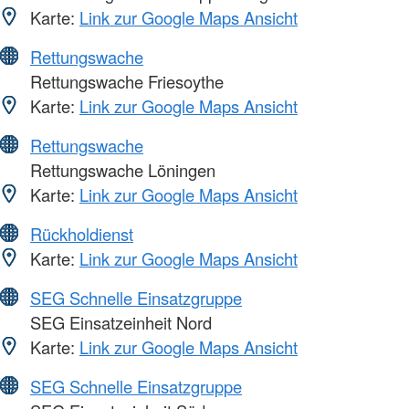
Karte:
Link zur Google Maps Ansicht
Rettungswache
Rettungswache Friesoythe
Karte:
Link zur Google Maps Ansicht
Rettungswache
Rettungswache Löningen
Karte:
Link zur Google Maps Ansicht
Rückholdienst
Karte:
Link zur Google Maps Ansicht
SEG Schnelle Einsatzgruppe
SEG Einsatzeinheit Nord
Karte:
Link zur Google Maps Ansicht
SEG Schnelle Einsatzgruppe