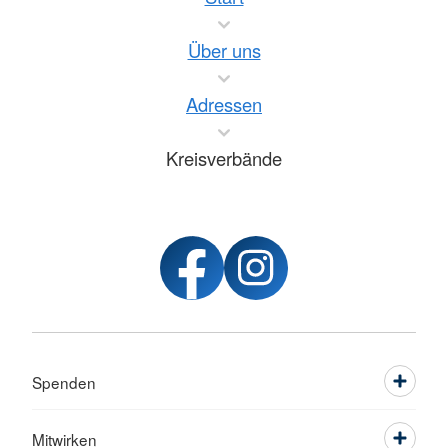
Über uns
Adressen
Kreisverbände
Spenden
Mitwirken