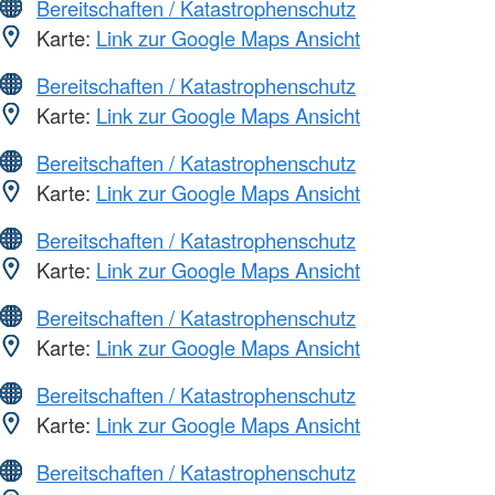
Bereitschaften / Katastrophenschutz
Karte:
Link zur Google Maps Ansicht
Bereitschaften / Katastrophenschutz
Karte:
Link zur Google Maps Ansicht
Bereitschaften / Katastrophenschutz
Karte:
Link zur Google Maps Ansicht
Bereitschaften / Katastrophenschutz
Karte:
Link zur Google Maps Ansicht
Bereitschaften / Katastrophenschutz
Karte:
Link zur Google Maps Ansicht
Bereitschaften / Katastrophenschutz
Karte:
Link zur Google Maps Ansicht
Bereitschaften / Katastrophenschutz