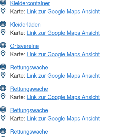
Kleidercontainer
Karte:
Link zur Google Maps Ansicht
Kleiderläden
Karte:
Link zur Google Maps Ansicht
Ortsvereine
Karte:
Link zur Google Maps Ansicht
Rettungswache
Karte:
Link zur Google Maps Ansicht
Rettungswache
Karte:
Link zur Google Maps Ansicht
Rettungswache
Karte:
Link zur Google Maps Ansicht
Rettungswache