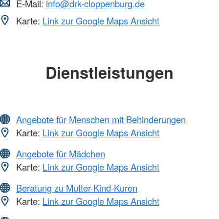
E-Mail:
info@drk-cloppenburg.de
Karte:
Link zur Google Maps Ansicht
Dienstleistungen
Angebote für Menschen mit Behinderungen
Karte:
Link zur Google Maps Ansicht
Angebote für Mädchen
Karte:
Link zur Google Maps Ansicht
Beratung zu Mutter-Kind-Kuren
Karte:
Link zur Google Maps Ansicht