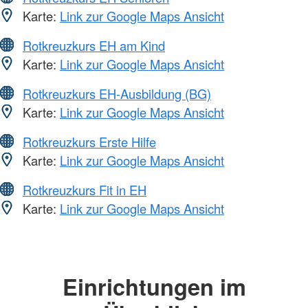
Karte:
Link zur Google Maps Ansicht
Rotkreuzkurs EH am Kind
Karte:
Link zur Google Maps Ansicht
Rotkreuzkurs EH-Ausbildung (BG)
Karte:
Link zur Google Maps Ansicht
Rotkreuzkurs Erste Hilfe
Karte:
Link zur Google Maps Ansicht
Rotkreuzkurs Fit in EH
Karte:
Link zur Google Maps Ansicht
Einrichtungen im