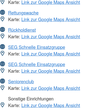
Karte:
Link zur Google Maps Ansicht
Rettungswache
Karte:
Link zur Google Maps Ansicht
Rückholdienst
Karte:
Link zur Google Maps Ansicht
SEG Schnelle Einsatzgruppe
Karte:
Link zur Google Maps Ansicht
SEG Schnelle Einsatzgruppe
Karte:
Link zur Google Maps Ansicht
Seniorenclub
Karte:
Link zur Google Maps Ansicht
Sonstige Einrichtungen
Karte:
Link zur Google Maps Ansicht