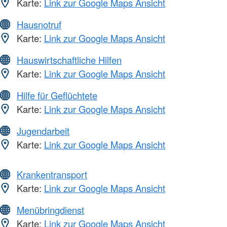
Karte:
Link zur Google Maps Ansicht
Hausnotruf
Karte:
Link zur Google Maps Ansicht
Hauswirtschaftliche Hilfen
Karte:
Link zur Google Maps Ansicht
Hilfe für Geflüchtete
Karte:
Link zur Google Maps Ansicht
Jugendarbeit
Karte:
Link zur Google Maps Ansicht
Krankentransport
Karte:
Link zur Google Maps Ansicht
Menübringdienst
Karte:
Link zur Google Maps Ansicht