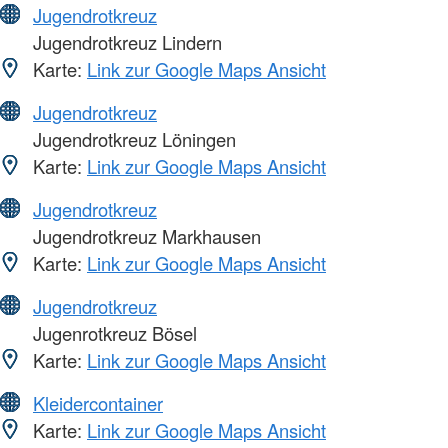
Jugendrotkreuz
Jugendrotkreuz Lindern
Karte:
Link zur Google Maps Ansicht
Jugendrotkreuz
Jugendrotkreuz Löningen
Karte:
Link zur Google Maps Ansicht
Jugendrotkreuz
Jugendrotkreuz Markhausen
Karte:
Link zur Google Maps Ansicht
Jugendrotkreuz
Jugenrotkreuz Bösel
Karte:
Link zur Google Maps Ansicht
Kleidercontainer
Karte:
Link zur Google Maps Ansicht