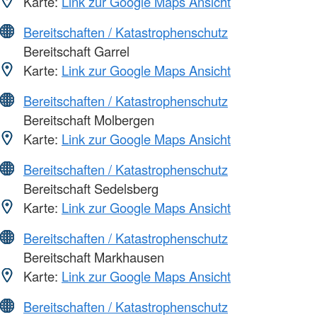
Karte:
Link zur Google Maps Ansicht
Bereitschaften / Katastrophenschutz
Bereitschaft Garrel
Karte:
Link zur Google Maps Ansicht
Bereitschaften / Katastrophenschutz
Bereitschaft Molbergen
Karte:
Link zur Google Maps Ansicht
Bereitschaften / Katastrophenschutz
Bereitschaft Sedelsberg
Karte:
Link zur Google Maps Ansicht
Bereitschaften / Katastrophenschutz
Bereitschaft Markhausen
Karte:
Link zur Google Maps Ansicht
Bereitschaften / Katastrophenschutz