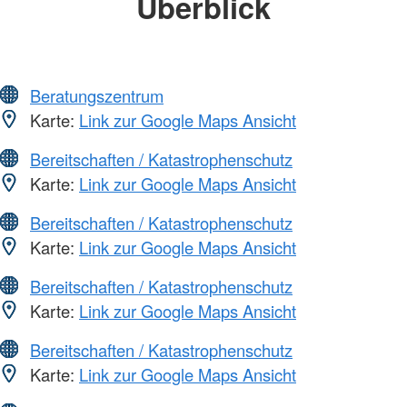
Überblick
Beratungszentrum
Karte:
Link zur Google Maps Ansicht
Bereitschaften / Katastrophenschutz
Karte:
Link zur Google Maps Ansicht
Bereitschaften / Katastrophenschutz
Karte:
Link zur Google Maps Ansicht
Bereitschaften / Katastrophenschutz
Karte:
Link zur Google Maps Ansicht
Bereitschaften / Katastrophenschutz
Karte:
Link zur Google Maps Ansicht