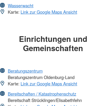
Wasserwacht
Karte:
Link zur Google Maps Ansicht
Einrichtungen und
Gemeinschaften
Beratungszentrum
Beratungszentrum Oldenburg-Land
Karte:
Link zur Google Maps Ansicht
Bereitschaften / Katastrophenschutz
Bereitschaft Strücklingen/Elisabethfehn