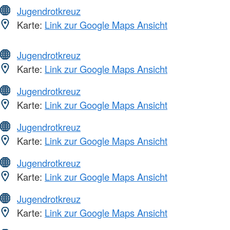
Jugendrotkreuz
Karte:
Link zur Google Maps Ansicht
Jugendrotkreuz
Karte:
Link zur Google Maps Ansicht
Jugendrotkreuz
Karte:
Link zur Google Maps Ansicht
Jugendrotkreuz
Karte:
Link zur Google Maps Ansicht
Jugendrotkreuz
Karte:
Link zur Google Maps Ansicht
Jugendrotkreuz
Karte:
Link zur Google Maps Ansicht