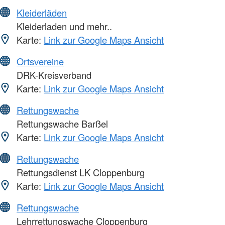
Kleiderläden
Kleiderladen und mehr..
Karte:
Link zur Google Maps Ansicht
Ortsvereine
DRK-Kreisverband
Karte:
Link zur Google Maps Ansicht
Rettungswache
Rettungswache Barßel
Karte:
Link zur Google Maps Ansicht
Rettungswache
Rettungsdienst LK Cloppenburg
Karte:
Link zur Google Maps Ansicht
Rettungswache
Lehrrettungswache Cloppenburg