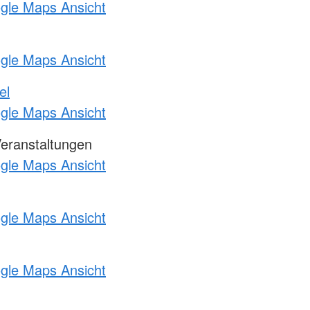
ogle Maps Ansicht
ogle Maps Ansicht
el
ogle Maps Ansicht
Veranstaltungen
ogle Maps Ansicht
ogle Maps Ansicht
ogle Maps Ansicht