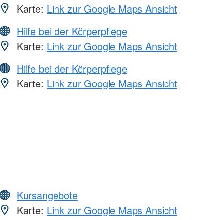
Karte:
Link zur Google Maps Ansicht
Hilfe bei der Körperpflege
Karte:
Link zur Google Maps Ansicht
Hilfe bei der Körperpflege
Karte:
Link zur Google Maps Ansicht
Kursangebote
Karte:
Link zur Google Maps Ansicht