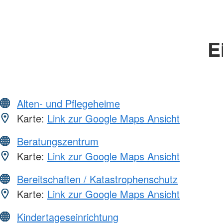
E
Alten- und Pflegeheime
Karte:
Link zur Google Maps Ansicht
Beratungszentrum
Karte:
Link zur Google Maps Ansicht
Bereitschaften / Katastrophenschutz
Karte:
Link zur Google Maps Ansicht
Kindertageseinrichtung