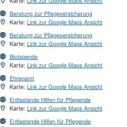
Karte:
Link zur Google Maps Ansicht
Beratung zur Pflegeversicherung
Karte:
Link zur Google Maps Ansicht
Beratung zur Pflegeversicherung
Karte:
Link zur Google Maps Ansicht
Blutspende
Karte:
Link zur Google Maps Ansicht
Ehrenamt
Karte:
Link zur Google Maps Ansicht
Entlastende Hilfen für Pflegende
Karte:
Link zur Google Maps Ansicht
Entlastende Hilfen für Pflegende