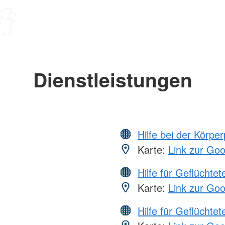
Dienstleistungen
Hilfe bei der Körper
Karte:
Link zur Go
Hilfe für Geflüchtet
Karte:
Link zur Go
Hilfe für Geflüchtet