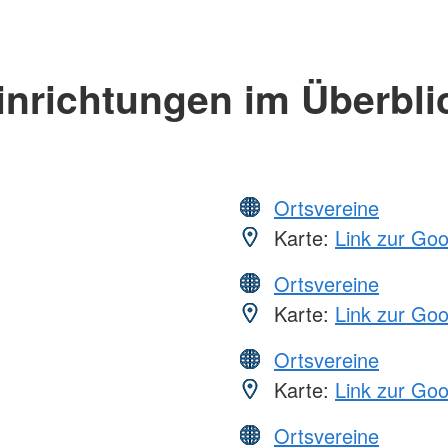
inrichtungen im Überbli
Ortsvereine
Karte:
Link zur Go
Ortsvereine
Karte:
Link zur Go
Ortsvereine
Karte:
Link zur Go
Ortsvereine