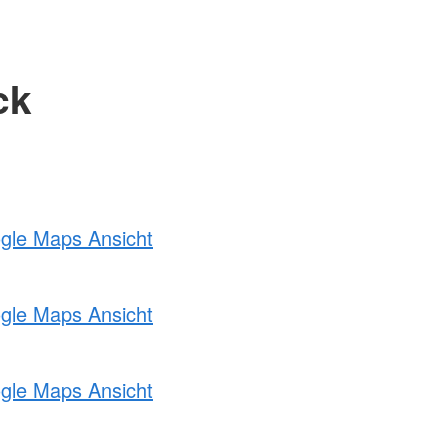
ck
ogle Maps Ansicht
ogle Maps Ansicht
ogle Maps Ansicht