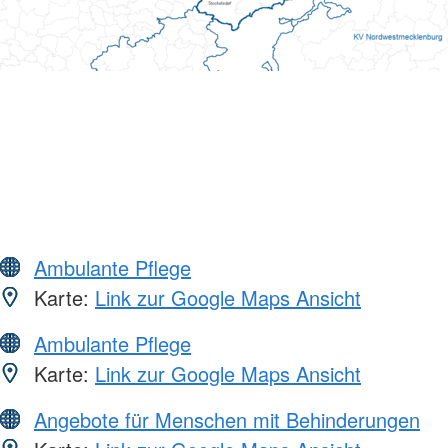
Ambulante Pflege
Karte:
Link zur Google Maps Ansicht
Ambulante Pflege
Karte:
Link zur Google Maps Ansicht
Angebote für Menschen mit Behinderungen