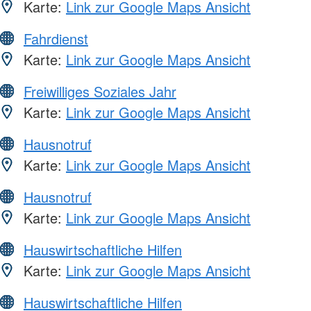
Karte:
Link zur Google Maps Ansicht
Fahrdienst
Karte:
Link zur Google Maps Ansicht
Freiwilliges Soziales Jahr
Karte:
Link zur Google Maps Ansicht
Hausnotruf
Karte:
Link zur Google Maps Ansicht
Hausnotruf
Karte:
Link zur Google Maps Ansicht
Hauswirtschaftliche Hilfen
Karte:
Link zur Google Maps Ansicht
Hauswirtschaftliche Hilfen