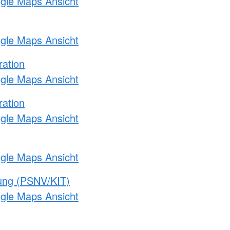
ogle Maps Ansicht
ogle Maps Ansicht
ration
ogle Maps Ansicht
ration
ogle Maps Ansicht
ogle Maps Ansicht
gung (PSNV/KIT)
ogle Maps Ansicht