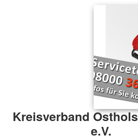
Kreisverband Osthols
e.V.