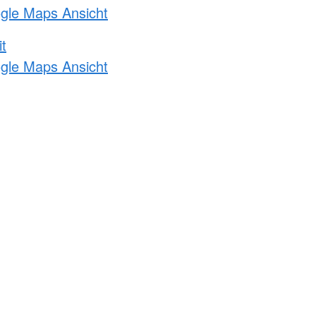
ogle Maps Ansicht
t
ogle Maps Ansicht