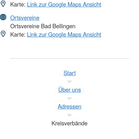
Karte:
Link zur Google Maps Ansicht
Ortsvereine
Ortsvereine Bad Bellingen
Karte:
Link zur Google Maps Ansicht
Start
Über uns
Adressen
Kreisverbände