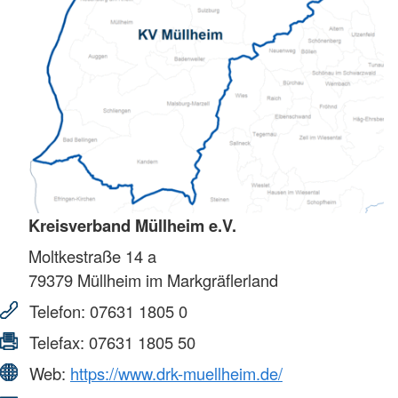
Kreisverband Müllheim e.V.
Moltkestraße 14 a
79379
Müllheim im Markgräflerland
Telefon:
07631 1805 0
Telefax:
07631 1805 50
Web:
https://www.drk-muellheim.de/