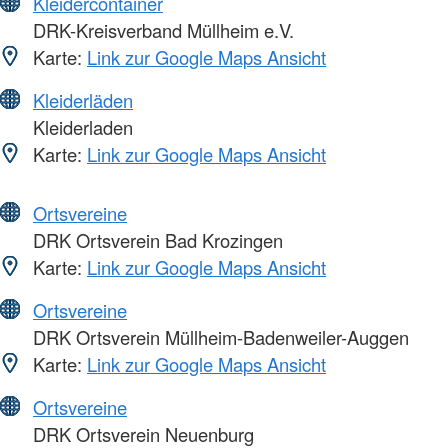
Kleidercontainer
DRK-Kreisverband Müllheim e.V.
Karte:
Link zur Google Maps Ansicht
Kleiderläden
Kleiderladen
Karte:
Link zur Google Maps Ansicht
Ortsvereine
DRK Ortsverein Bad Krozingen
Karte:
Link zur Google Maps Ansicht
Ortsvereine
DRK Ortsverein Müllheim-Badenweiler-Auggen
Karte:
Link zur Google Maps Ansicht
Ortsvereine
DRK Ortsverein Neuenburg