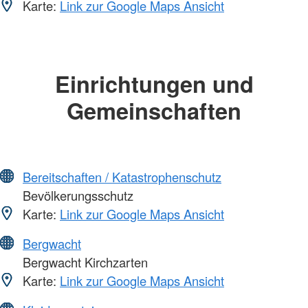
Karte:
Link zur Google Maps Ansicht
Einrichtungen und
Gemeinschaften
Bereitschaften / Katastrophenschutz
Bevölkerungsschutz
Karte:
Link zur Google Maps Ansicht
Bergwacht
Bergwacht Kirchzarten
Karte:
Link zur Google Maps Ansicht