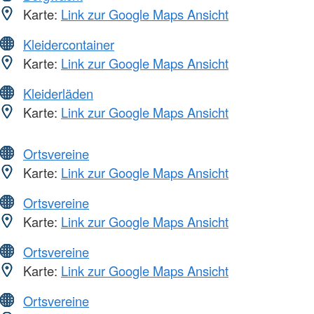
Karte:
Link zur Google Maps Ansicht
Kleidercontainer
Karte:
Link zur Google Maps Ansicht
Kleiderläden
Karte:
Link zur Google Maps Ansicht
Ortsvereine
Karte:
Link zur Google Maps Ansicht
Ortsvereine
Karte:
Link zur Google Maps Ansicht
Ortsvereine
Karte:
Link zur Google Maps Ansicht
Ortsvereine