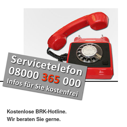
Kostenlose BRK-Hotline.
Wir beraten Sie gerne.