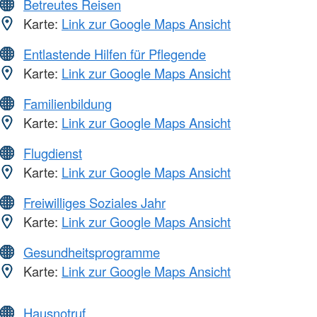
Betreutes Reisen
Karte:
Link zur Google Maps Ansicht
Entlastende Hilfen für Pflegende
Karte:
Link zur Google Maps Ansicht
Familienbildung
Karte:
Link zur Google Maps Ansicht
Flugdienst
Karte:
Link zur Google Maps Ansicht
Freiwilliges Soziales Jahr
Karte:
Link zur Google Maps Ansicht
Gesundheitsprogramme
Karte:
Link zur Google Maps Ansicht
Hausnotruf