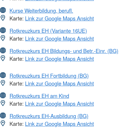
Kurse Weiterbildung, berufl.
Karte:
Link zur Google Maps Ansicht
Rotkreuzkurs EH (Variante 16UE)
Karte:
Link zur Google Maps Ansicht
Rotkreuzkurs EH Bildungs- und Betr.-Einr. (BG)
Karte:
Link zur Google Maps Ansicht
Rotkreuzkurs EH Fortbildung (BG)
Karte:
Link zur Google Maps Ansicht
Rotkreuzkurs EH am Kind
Karte:
Link zur Google Maps Ansicht
Rotkreuzkurs EH-Ausbildung (BG)
Karte:
Link zur Google Maps Ansicht