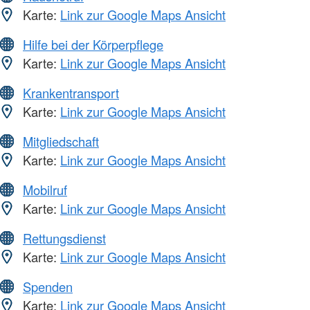
Karte:
Link zur Google Maps Ansicht
Hilfe bei der Körperpflege
Karte:
Link zur Google Maps Ansicht
Krankentransport
Karte:
Link zur Google Maps Ansicht
Mitgliedschaft
Karte:
Link zur Google Maps Ansicht
Mobilruf
Karte:
Link zur Google Maps Ansicht
Rettungsdienst
Karte:
Link zur Google Maps Ansicht
Spenden
Karte:
Link zur Google Maps Ansicht