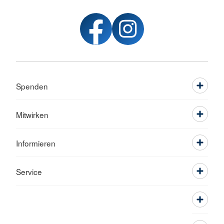
Spenden
Mitwirken
Informieren
Service