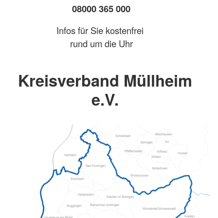
08000 365 000
Infos für Sie kostenfrei
rund um die Uhr
Kreisverband Müllheim
e.V.