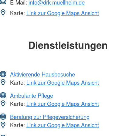
E-Mail:
info@drk-muellheim.de
Karte:
Link zur Google Maps Ansicht
Dienstleistungen
Aktivierende Hausbesuche
Karte:
Link zur Google Maps Ansicht
Ambulante Pflege
Karte:
Link zur Google Maps Ansicht
Beratung zur Pflegeversicherung
Karte:
Link zur Google Maps Ansicht