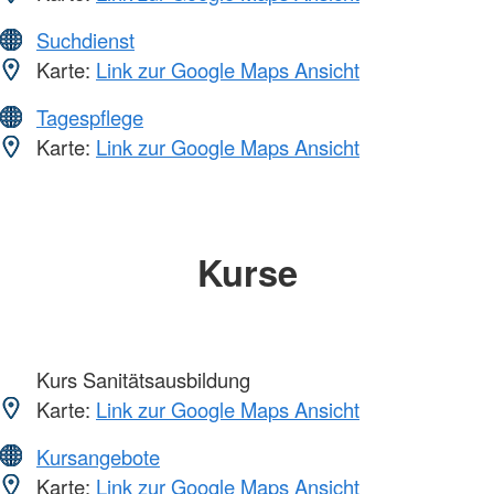
Suchdienst
Karte:
Link zur Google Maps Ansicht
Tagespflege
Karte:
Link zur Google Maps Ansicht
Kurse
Kurs Sanitätsausbildung
Karte:
Link zur Google Maps Ansicht
Kursangebote
Karte:
Link zur Google Maps Ansicht