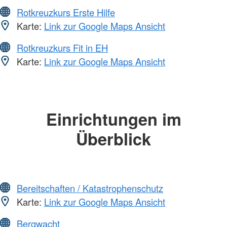
Rotkreuzkurs Erste Hilfe
Karte:
Link zur Google Maps Ansicht
Rotkreuzkurs Fit in EH
Karte:
Link zur Google Maps Ansicht
Einrichtungen im
Überblick
Bereitschaften / Katastrophenschutz
Karte:
Link zur Google Maps Ansicht
Bergwacht