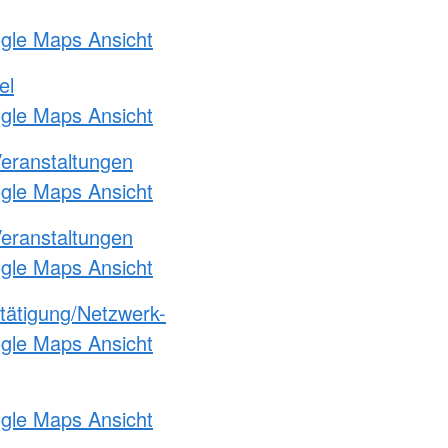
ogle Maps Ansicht
el
ogle Maps Ansicht
Veranstaltungen
ogle Maps Ansicht
Veranstaltungen
ogle Maps Ansicht
etätigung/Netzwerk-
ogle Maps Ansicht
ogle Maps Ansicht