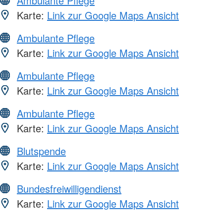
Ambulante Pflege
Karte:
Link zur Google Maps Ansicht
Ambulante Pflege
Karte:
Link zur Google Maps Ansicht
Ambulante Pflege
Karte:
Link zur Google Maps Ansicht
Ambulante Pflege
Karte:
Link zur Google Maps Ansicht
Blutspende
Karte:
Link zur Google Maps Ansicht
Bundesfreiwilligendienst
Karte:
Link zur Google Maps Ansicht