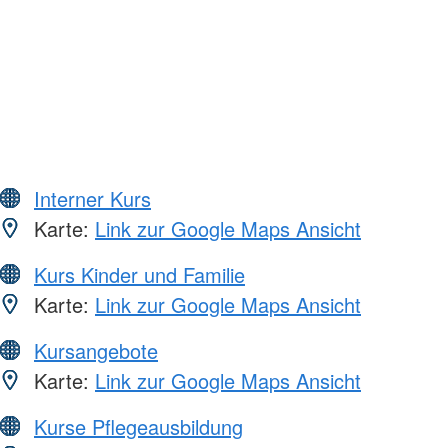
Interner Kurs
Karte:
Link zur Google Maps Ansicht
Kurs Kinder und Familie
Karte:
Link zur Google Maps Ansicht
Kursangebote
Karte:
Link zur Google Maps Ansicht
Kurse Pflegeausbildung