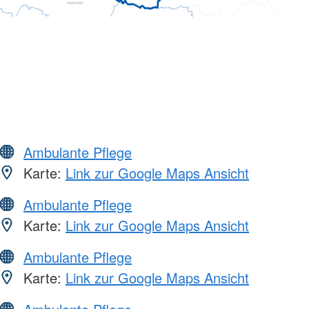
Ambulante Pflege
Karte:
Link zur Google Maps Ansicht
Ambulante Pflege
Karte:
Link zur Google Maps Ansicht
Ambulante Pflege
Karte:
Link zur Google Maps Ansicht