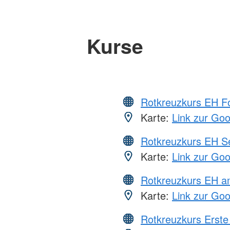
Kurse
Rotkreuzkurs EH Fo
Karte:
Link zur Go
Rotkreuzkurs EH S
Karte:
Link zur Go
Rotkreuzkurs EH a
Karte:
Link zur Go
Rotkreuzkurs Erste 