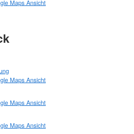
ogle Maps Ansicht
ck
tung
ogle Maps Ansicht
ogle Maps Ansicht
ogle Maps Ansicht