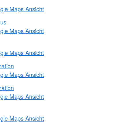
ogle Maps Ansicht
bus
ogle Maps Ansicht
ogle Maps Ansicht
ration
ogle Maps Ansicht
ration
ogle Maps Ansicht
ogle Maps Ansicht