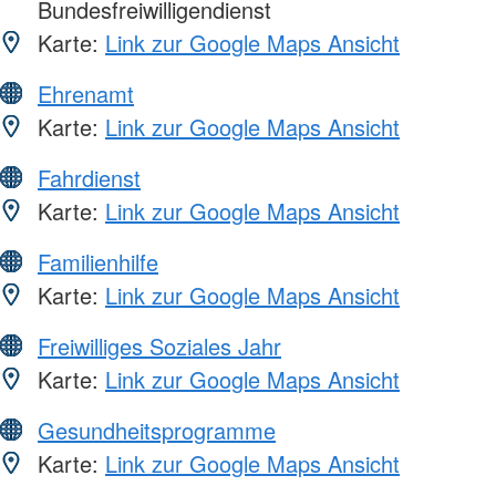
Bundesfreiwilligendienst
Karte:
Link zur Google Maps Ansicht
Ehrenamt
Karte:
Link zur Google Maps Ansicht
Fahrdienst
Karte:
Link zur Google Maps Ansicht
Familienhilfe
Karte:
Link zur Google Maps Ansicht
Freiwilliges Soziales Jahr
Karte:
Link zur Google Maps Ansicht
Gesundheitsprogramme
Karte:
Link zur Google Maps Ansicht