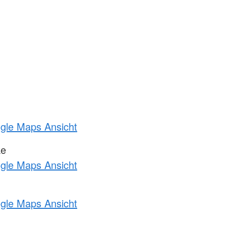
ogle Maps Ansicht
ke
ogle Maps Ansicht
ogle Maps Ansicht