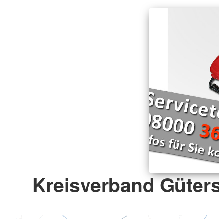
Kreisverband Güters