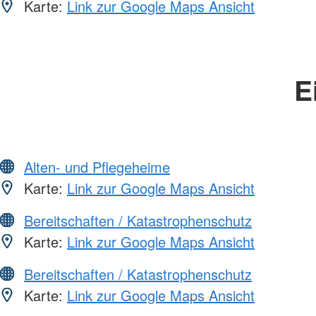
Karte:
Link zur Google Maps Ansicht
E
Alten- und Pflegeheime
Karte:
Link zur Google Maps Ansicht
Bereitschaften / Katastrophenschutz
Karte:
Link zur Google Maps Ansicht
Bereitschaften / Katastrophenschutz
Karte:
Link zur Google Maps Ansicht