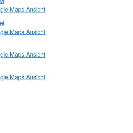
el
ogle Maps Ansicht
el
ogle Maps Ansicht
ogle Maps Ansicht
ogle Maps Ansicht