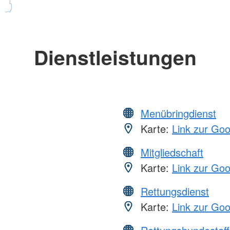
Dienstleistungen
Menübringdienst
Karte:
Link zur Go
Mitgliedschaft
Karte:
Link zur Go
Rettungsdienst
Karte:
Link zur Go