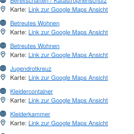
Bereitschaften / Katastrophenschutz
Karte:
Link zur Google Maps Ansicht
Betreutes Wohnen
Karte:
Link zur Google Maps Ansicht
Betreutes Wohnen
Karte:
Link zur Google Maps Ansicht
Jugendrotkreuz
Karte:
Link zur Google Maps Ansicht
Kleidercontainer
Karte:
Link zur Google Maps Ansicht
Kleiderkammer
Karte:
Link zur Google Maps Ansicht