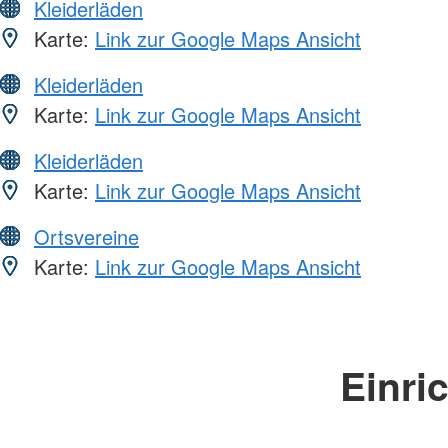
Kleiderläden
Karte:
Link zur Google Maps Ansicht
Kleiderläden
Karte:
Link zur Google Maps Ansicht
Kleiderläden
Karte:
Link zur Google Maps Ansicht
Ortsvereine
Karte:
Link zur Google Maps Ansicht
Einri