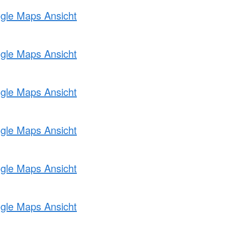
ogle Maps Ansicht
ogle Maps Ansicht
ogle Maps Ansicht
ogle Maps Ansicht
ogle Maps Ansicht
ogle Maps Ansicht