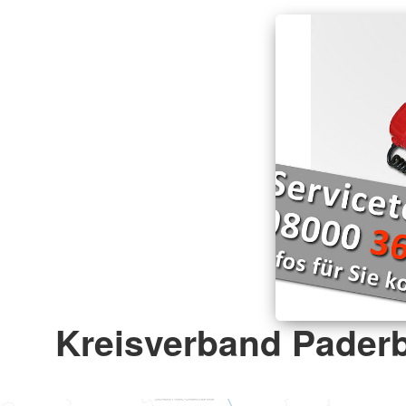
Kreisverband Paderb