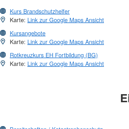
Kurs Brandschutzhelfer
Karte:
Link zur Google Maps Ansicht
Kursangebote
Karte:
Link zur Google Maps Ansicht
Rotkreuzkurs EH Fortbildung (BG)
Karte:
Link zur Google Maps Ansicht
E