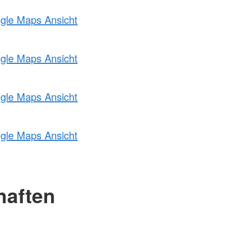
ogle Maps Ansicht
ogle Maps Ansicht
ogle Maps Ansicht
ogle Maps Ansicht
haften