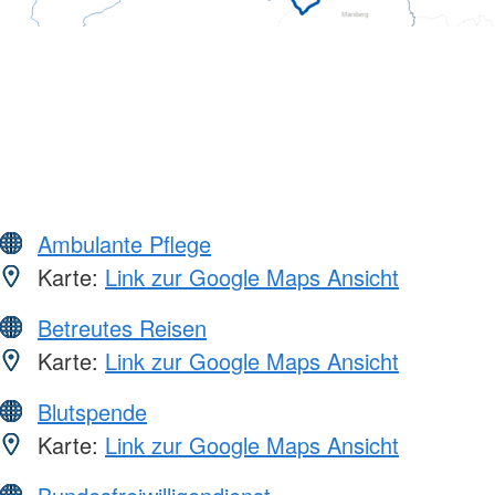
Ambulante Pflege
Karte:
Link zur Google Maps Ansicht
Betreutes Reisen
Karte:
Link zur Google Maps Ansicht
Blutspende
Karte:
Link zur Google Maps Ansicht