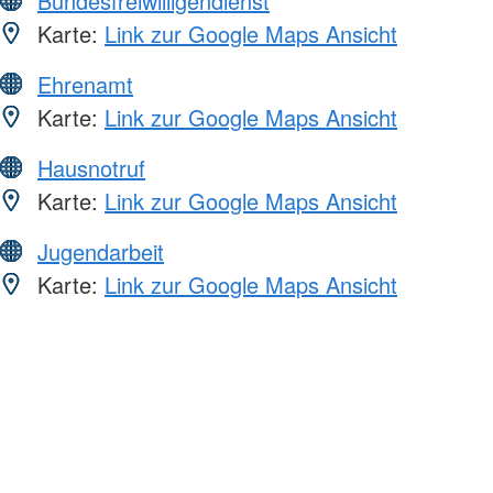
Bundesfreiwilligendienst
Karte:
Link zur Google Maps Ansicht
Ehrenamt
Karte:
Link zur Google Maps Ansicht
Hausnotruf
Karte:
Link zur Google Maps Ansicht
Jugendarbeit
Karte:
Link zur Google Maps Ansicht