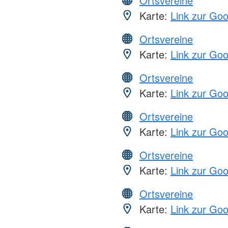
Ortsvereine
Karte:
Link zur Go
Ortsvereine
Karte:
Link zur Go
Ortsvereine
Karte:
Link zur Go
Ortsvereine
Karte:
Link zur Go
Ortsvereine
Karte:
Link zur Go
Ortsvereine
Karte:
Link zur Go