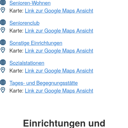
Senioren-Wohnen
Karte:
Link zur Google Maps Ansicht
Seniorenclub
Karte:
Link zur Google Maps Ansicht
Sonstige Einrichtungen
Karte:
Link zur Google Maps Ansicht
Sozialstationen
Karte:
Link zur Google Maps Ansicht
Tages- und Begegnungsstätte
Karte:
Link zur Google Maps Ansicht
Einrichtungen und