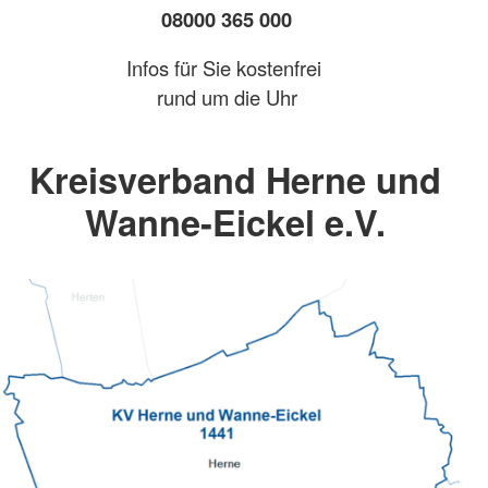
08000 365 000
Infos für Sie kostenfrei
rund um die Uhr
Kreisverband Herne und
Wanne-Eickel e.V.