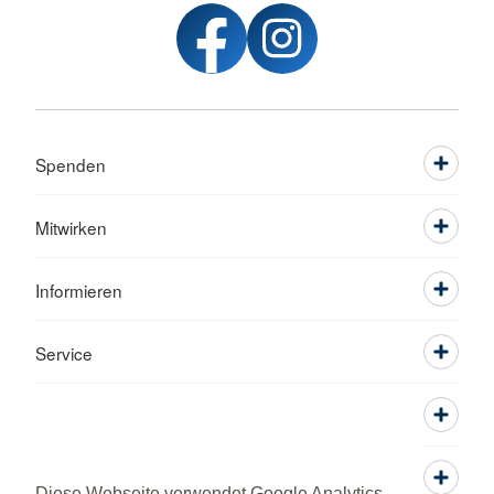
Spenden
Mitwirken
Informieren
Service
Diese Webseite verwendet Google Analytics,