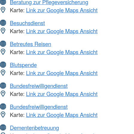
Beratung zur Pflegeversicherung
Karte:
Link zur Google Maps Ansicht
Besuchsdienst
Karte:
Link zur Google Maps Ansicht
Betreutes Reisen
Karte:
Link zur Google Maps Ansicht
Blutspende
Karte:
Link zur Google Maps Ansicht
Bundesfreiwilligendienst
Karte:
Link zur Google Maps Ansicht
Bundesfreiwilligendienst
Karte:
Link zur Google Maps Ansicht
Dementenbetreuung