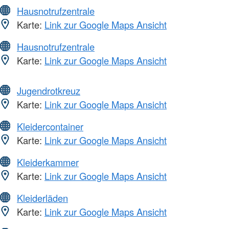
Hausnotrufzentrale
Karte:
Link zur Google Maps Ansicht
Hausnotrufzentrale
Karte:
Link zur Google Maps Ansicht
Jugendrotkreuz
Karte:
Link zur Google Maps Ansicht
Kleidercontainer
Karte:
Link zur Google Maps Ansicht
Kleiderkammer
Karte:
Link zur Google Maps Ansicht
Kleiderläden
Karte:
Link zur Google Maps Ansicht