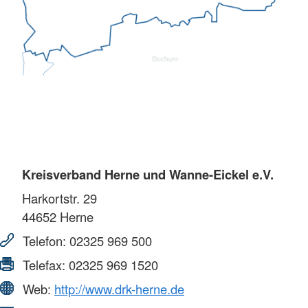
Kreisverband Herne und Wanne-Eickel e.V.
Harkortstr. 29
44652
Herne
Telefon:
02325 969 500
Telefax:
02325 969 1520
Web:
http://www.drk-herne.de