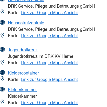
DRK Service, Pflege und Betreuungs gGmbH
Karte:
Link zur Google Maps Ansicht
Hausnotrufzentrale
DRK Service, Pflege und Betreuungs gGmbH
Karte:
Link zur Google Maps Ansicht
Jugendrotkreuz
Jugendrotkreuz im DRK KV Herne
Karte:
Link zur Google Maps Ansicht
Kleidercontainer
Karte:
Link zur Google Maps Ansicht
Kleiderkammer
Kleiderkammer
Karte:
Link zur Google Maps Ansicht