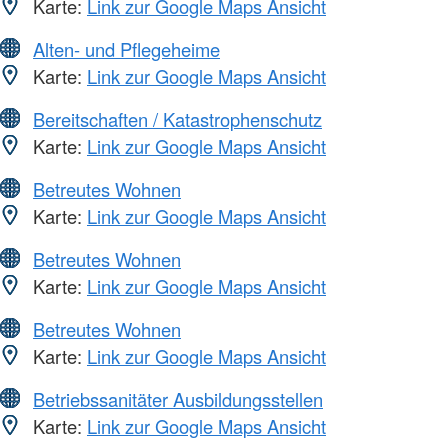
Karte:
Link zur Google Maps Ansicht
Alten- und Pflegeheime
Karte:
Link zur Google Maps Ansicht
Bereitschaften / Katastrophenschutz
Karte:
Link zur Google Maps Ansicht
Betreutes Wohnen
Karte:
Link zur Google Maps Ansicht
Betreutes Wohnen
Karte:
Link zur Google Maps Ansicht
Betreutes Wohnen
Karte:
Link zur Google Maps Ansicht
Betriebssanitäter Ausbildungsstellen
Karte:
Link zur Google Maps Ansicht