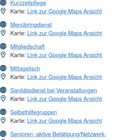
Kurzzeitpflege
Karte:
Link zur Google Maps Ansicht
Menübringdienst
Karte:
Link zur Google Maps Ansicht
Mitgliedschaft
Karte:
Link zur Google Maps Ansicht
Mittagstisch
Karte:
Link zur Google Maps Ansicht
Sanitätsdienst bei Veranstaltungen
Karte:
Link zur Google Maps Ansicht
Selbsthilfegruppen
Karte:
Link zur Google Maps Ansicht
Senioren -aktive Betätigung/Netzwerk-