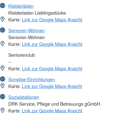
Kleiderläden
Kleiderladen Lieblingsstücke
Karte:
Link zur Google Maps Ansicht
Senioren-Wohnen
Senioren-Wohnen
Karte:
Link zur Google Maps Ansicht
Seniorenclub
--
Karte:
Link zur Google Maps Ansicht
Sonstige Einrichtungen
Karte:
Link zur Google Maps Ansicht
Sozialstationen
DRK Service, Pflege und Betreuungs gGmbH
Karte:
Link zur Google Maps Ansicht