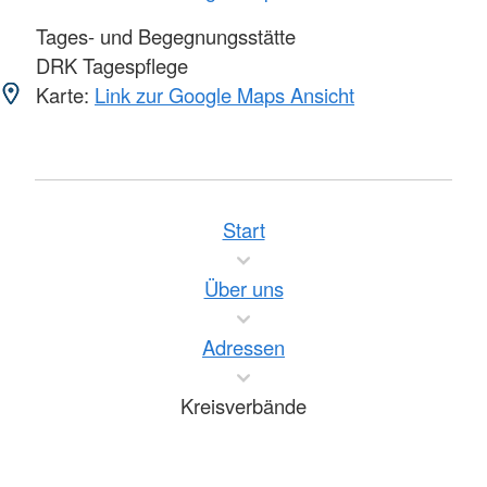
Tages- und Begegnungsstätte
DRK Tagespflege
Karte:
Link zur Google Maps Ansicht
Start
Über uns
Adressen
Kreisverbände