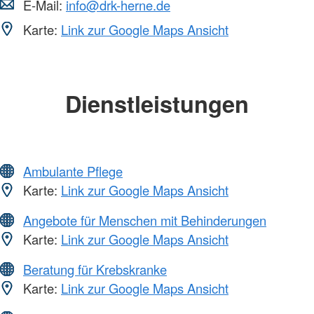
E-Mail:
info@drk-herne.de
Karte:
Link zur Google Maps Ansicht
Dienstleistungen
Ambulante Pflege
Karte:
Link zur Google Maps Ansicht
Angebote für Menschen mit Behinderungen
Karte:
Link zur Google Maps Ansicht
Beratung für Krebskranke
Karte:
Link zur Google Maps Ansicht