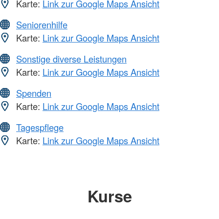
Karte:
Link zur Google Maps Ansicht
Seniorenhilfe
Karte:
Link zur Google Maps Ansicht
Sonstige diverse Leistungen
Karte:
Link zur Google Maps Ansicht
Spenden
Karte:
Link zur Google Maps Ansicht
Tagespflege
Karte:
Link zur Google Maps Ansicht
Kurse