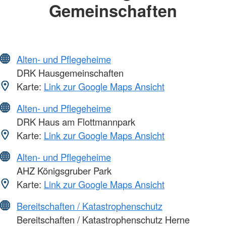
Gemeinschaften
Alten- und Pflegeheime
DRK Hausgemeinschaften
Karte:
Link zur Google Maps Ansicht
Alten- und Pflegeheime
DRK Haus am Flottmannpark
Karte:
Link zur Google Maps Ansicht
Alten- und Pflegeheime
AHZ Königsgruber Park
Karte:
Link zur Google Maps Ansicht
Bereitschaften / Katastrophenschutz
Bereitschaften / Katastrophenschutz Herne