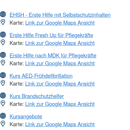
EHSH - Erste Hilfe mit Selbstschutzinhalten
Karte:
Link zur Google Maps Ansicht
Erste Hilfe Fresh Up für Pflegekräfte
Karte:
Link zur Google Maps Ansicht
Erste Hilfe nach MDK für Pflegekräfte
Karte:
Link zur Google Maps Ansicht
Kurs AED-Frühdefibrillation
Karte:
Link zur Google Maps Ansicht
Kurs Brandschutzhelfer
Karte:
Link zur Google Maps Ansicht
Kursangebote
Karte:
Link zur Google Maps Ansicht