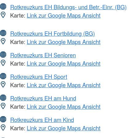
Rotkreuzkurs EH Bildungs- und Betr.-Einr. (BG)
Karte:
Link zur Google Maps Ansicht
Rotkreuzkurs EH Fortbildung (BG)
Karte:
Link zur Google Maps Ansicht
Rotkreuzkurs EH Senioren
Karte:
Link zur Google Maps Ansicht
Rotkreuzkurs EH Sport
Karte:
Link zur Google Maps Ansicht
Rotkreuzkurs EH am Hund
Karte:
Link zur Google Maps Ansicht
Rotkreuzkurs EH am Kind
Karte:
Link zur Google Maps Ansicht