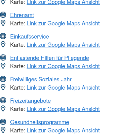
Karte:
Link zur Google Maps Ansicht
Ehrenamt
Karte:
Link zur Google Maps Ansicht
Einkaufsservice
Karte:
Link zur Google Maps Ansicht
Entlastende Hilfen für Pflegende
Karte:
Link zur Google Maps Ansicht
Freiwilliges Soziales Jahr
Karte:
Link zur Google Maps Ansicht
Freizeitangebote
Karte:
Link zur Google Maps Ansicht
Gesundheitsprogramme
Karte:
Link zur Google Maps Ansicht