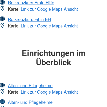
Rotkreuzkurs Erste Hilfe
Karte:
Link zur Google Maps Ansicht
Rotkreuzkurs Fit in EH
Karte:
Link zur Google Maps Ansicht
Einrichtungen im
Überblick
Alten- und Pflegeheime
Karte:
Link zur Google Maps Ansicht
Alten- und Pflegeheime