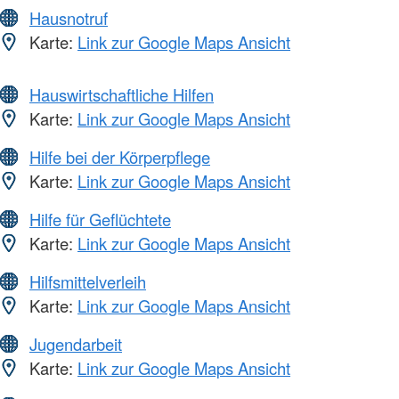
Hausnotruf
Karte:
Link zur Google Maps Ansicht
Hauswirtschaftliche Hilfen
Karte:
Link zur Google Maps Ansicht
Hilfe bei der Körperpflege
Karte:
Link zur Google Maps Ansicht
Hilfe für Geflüchtete
Karte:
Link zur Google Maps Ansicht
Hilfsmittelverleih
Karte:
Link zur Google Maps Ansicht
Jugendarbeit
Karte:
Link zur Google Maps Ansicht