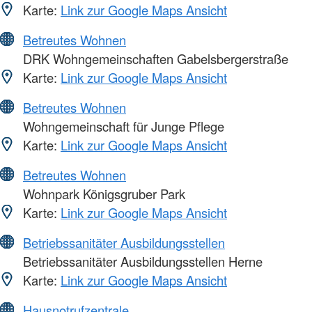
Karte:
Link zur Google Maps Ansicht
Betreutes Wohnen
DRK Wohngemeinschaften Gabelsbergerstraße
Karte:
Link zur Google Maps Ansicht
Betreutes Wohnen
Wohngemeinschaft für Junge Pflege
Karte:
Link zur Google Maps Ansicht
Betreutes Wohnen
Wohnpark Königsgruber Park
Karte:
Link zur Google Maps Ansicht
Betriebssanitäter Ausbildungsstellen
Betriebssanitäter Ausbildungsstellen Herne
Karte:
Link zur Google Maps Ansicht
Hausnotrufzentrale