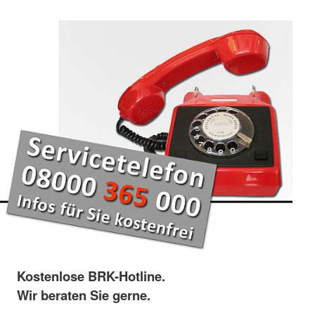
Kostenlose BRK-Hotline.
Wir beraten Sie gerne.