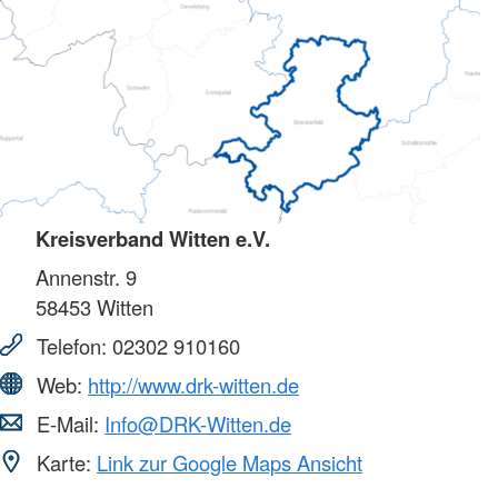
Kreisverband Witten e.V.
Annenstr. 9
58453
Witten
Telefon:
02302 910160
Web:
http://www.drk-witten.de
E-Mail:
Info@DRK-Witten.de
Karte:
Link zur Google Maps Ansicht