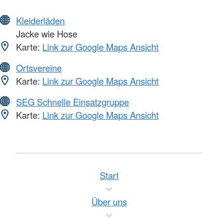
Kleiderläden
Jacke wie Hose
Karte:
Link zur Google Maps Ansicht
Ortsvereine
Karte:
Link zur Google Maps Ansicht
SEG Schnelle Einsatzgruppe
Karte:
Link zur Google Maps Ansicht
Start
Über uns