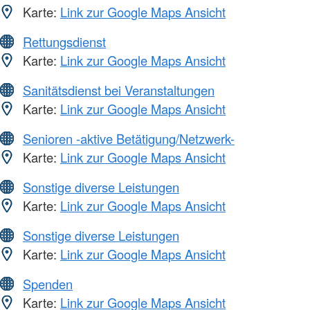
Karte:
Link zur Google Maps Ansicht
Rettungsdienst
Karte:
Link zur Google Maps Ansicht
Sanitätsdienst bei Veranstaltungen
Karte:
Link zur Google Maps Ansicht
Senioren -aktive Betätigung/Netzwerk-
Karte:
Link zur Google Maps Ansicht
Sonstige diverse Leistungen
Karte:
Link zur Google Maps Ansicht
Sonstige diverse Leistungen
Karte:
Link zur Google Maps Ansicht
Spenden
Karte:
Link zur Google Maps Ansicht