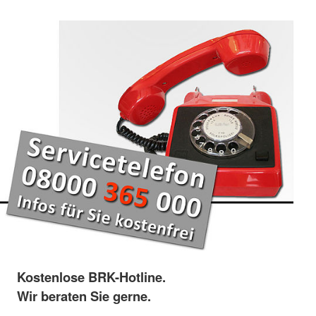
Kostenlose BRK-Hotline.
Wir beraten Sie gerne.