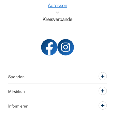
Adressen
Kreisverbände
Spenden
Mitwirken
Informieren