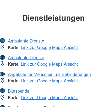
Dienstleistungen
Ambulante Dienste
Karte:
Link zur Google Maps Ansicht
Ambulante Dienste
Karte:
Link zur Google Maps Ansicht
Angebote für Menschen mit Behinderungen
Karte:
Link zur Google Maps Ansicht
Blutspende
Karte:
Link zur Google Maps Ansicht