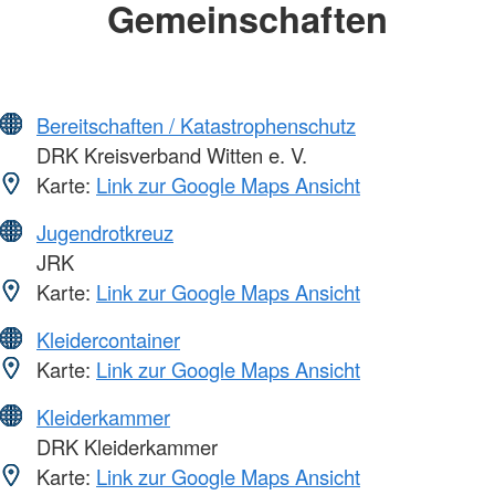
Gemeinschaften
Bereitschaften / Katastrophenschutz
DRK Kreisverband Witten e. V.
Karte:
Link zur Google Maps Ansicht
Jugendrotkreuz
JRK
Karte:
Link zur Google Maps Ansicht
Kleidercontainer
Karte:
Link zur Google Maps Ansicht
Kleiderkammer
DRK Kleiderkammer
Karte:
Link zur Google Maps Ansicht