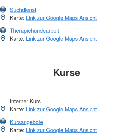
Suchdienst
Karte:
Link zur Google Maps Ansicht
Therapiehundearbeit
Karte:
Link zur Google Maps Ansicht
Kurse
Interner Kurs
Karte:
Link zur Google Maps Ansicht
Kursangebote
Karte:
Link zur Google Maps Ansicht