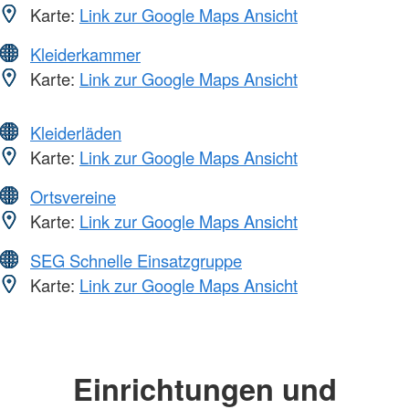
Karte:
Link zur Google Maps Ansicht
Kleiderkammer
Karte:
Link zur Google Maps Ansicht
Kleiderläden
Karte:
Link zur Google Maps Ansicht
Ortsvereine
Karte:
Link zur Google Maps Ansicht
SEG Schnelle Einsatzgruppe
Karte:
Link zur Google Maps Ansicht
Einrichtungen und