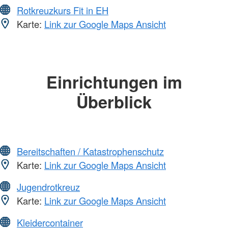
Rotkreuzkurs Fit in EH
Karte:
Link zur Google Maps Ansicht
Einrichtungen im
Überblick
Bereitschaften / Katastrophenschutz
Karte:
Link zur Google Maps Ansicht
Jugendrotkreuz
Karte:
Link zur Google Maps Ansicht
Kleidercontainer