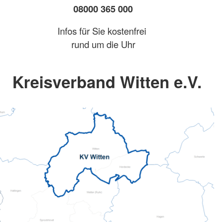
08000 365 000
Infos für Sie kostenfrei
rund um die Uhr
Kreisverband Witten e.V.