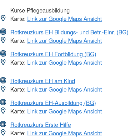
Kurse Pflegeausbildung
Karte:
Link zur Google Maps Ansicht
Rotkreuzkurs EH Bildungs- und Betr.-Einr. (BG)
Karte:
Link zur Google Maps Ansicht
Rotkreuzkurs EH Fortbildung (BG)
Karte:
Link zur Google Maps Ansicht
Rotkreuzkurs EH am Kind
Karte:
Link zur Google Maps Ansicht
Rotkreuzkurs EH-Ausbildung (BG)
Karte:
Link zur Google Maps Ansicht
Rotkreuzkurs Erste Hilfe
Karte:
Link zur Google Maps Ansicht