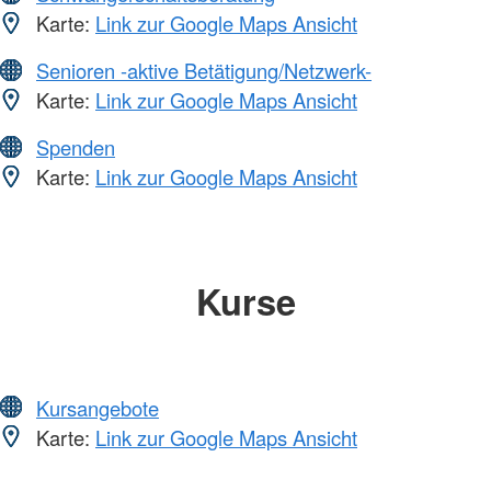
Karte:
Link zur Google Maps Ansicht
Senioren -aktive Betätigung/Netzwerk-
Karte:
Link zur Google Maps Ansicht
Spenden
Karte:
Link zur Google Maps Ansicht
Kurse
Kursangebote
Karte:
Link zur Google Maps Ansicht