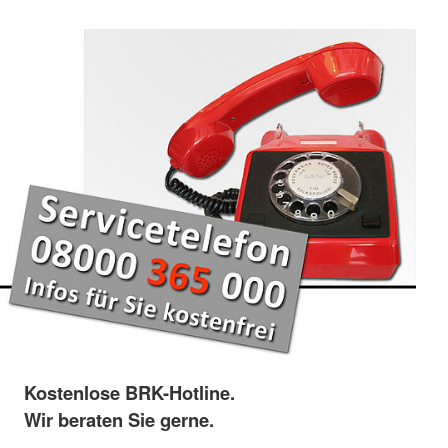
Kostenlose BRK-Hotline.
Wir beraten Sie gerne.