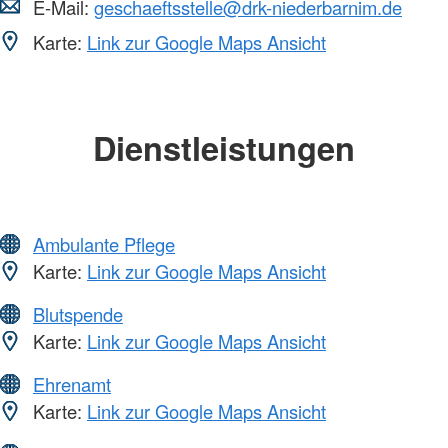
E-Mail:
geschaeftsstelle@drk-niederbarnim.de
Karte:
Link zur Google Maps Ansicht
Dienstleistungen
Ambulante Pflege
Karte:
Link zur Google Maps Ansicht
Blutspende
Karte:
Link zur Google Maps Ansicht
Ehrenamt
Karte:
Link zur Google Maps Ansicht