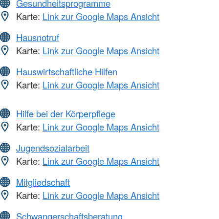
Gesundheitsprogramme
Karte:
Link zur Google Maps Ansicht
Hausnotruf
Karte:
Link zur Google Maps Ansicht
Hauswirtschaftliche Hilfen
Karte:
Link zur Google Maps Ansicht
Hilfe bei der Körperpflege
Karte:
Link zur Google Maps Ansicht
Jugendsozialarbeit
Karte:
Link zur Google Maps Ansicht
Mitgliedschaft
Karte:
Link zur Google Maps Ansicht
Schwangerschaftsberatung