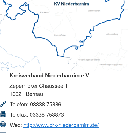
Kreisverband Niederbarnim e.V.
Zepernicker Chaussee 1
16321
Bernau
Telefon:
03338 75386
Telefax:
03338 753873
Web:
http://www.drk-niederbarnim.de/