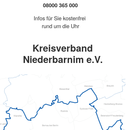
08000 365 000
Infos für Sie kostenfrei
rund um die Uhr
Kreisverband
Niederbarnim e.V.