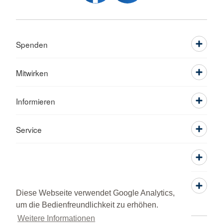
Spenden
Mitwirken
Informieren
Service
Diese Webseite verwendet Google Analytics,
um die Bedienfreundlichkeit zu erhöhen.
Weitere Informationen