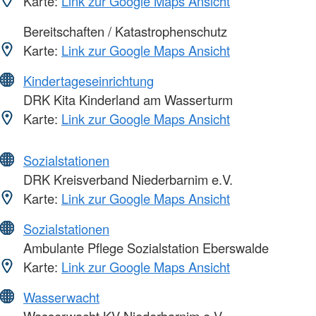
Karte:
Link zur Google Maps Ansicht
Bereitschaften / Katastrophenschutz
Karte:
Link zur Google Maps Ansicht
Kindertageseinrichtung
DRK Kita Kinderland am Wasserturm
Karte:
Link zur Google Maps Ansicht
Sozialstationen
DRK Kreisverband Niederbarnim e.V.
Karte:
Link zur Google Maps Ansicht
Sozialstationen
Ambulante Pflege Sozialstation Eberswalde
Karte:
Link zur Google Maps Ansicht
Wasserwacht