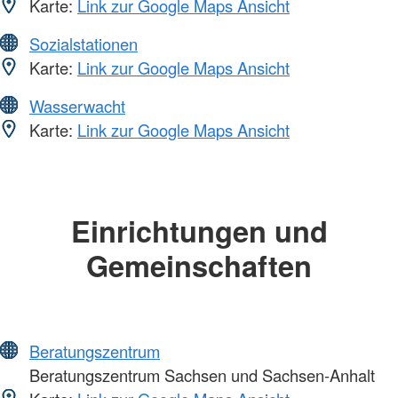
Karte:
Link zur Google Maps Ansicht
Sozialstationen
Karte:
Link zur Google Maps Ansicht
Wasserwacht
Karte:
Link zur Google Maps Ansicht
Einrichtungen und
Gemeinschaften
Beratungszentrum
Beratungszentrum Sachsen und Sachsen-Anhalt