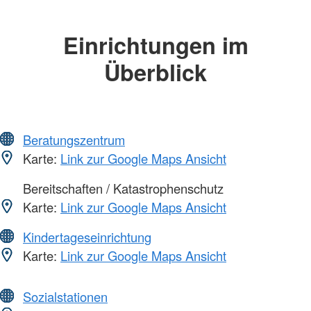
Einrichtungen im
Überblick
Beratungszentrum
Karte:
Link zur Google Maps Ansicht
Bereitschaften / Katastrophenschutz
Karte:
Link zur Google Maps Ansicht
Kindertageseinrichtung
Karte:
Link zur Google Maps Ansicht
Sozialstationen