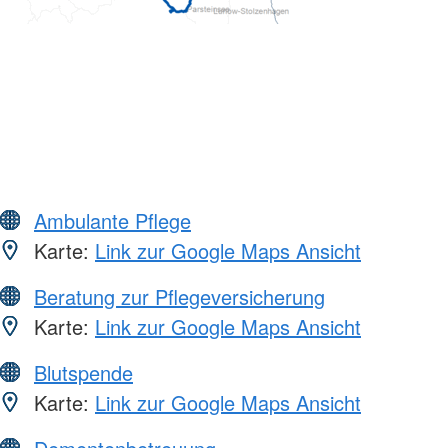
Ambulante Pflege
Karte:
Link zur Google Maps Ansicht
Beratung zur Pflegeversicherung
Karte:
Link zur Google Maps Ansicht
Blutspende
Karte:
Link zur Google Maps Ansicht