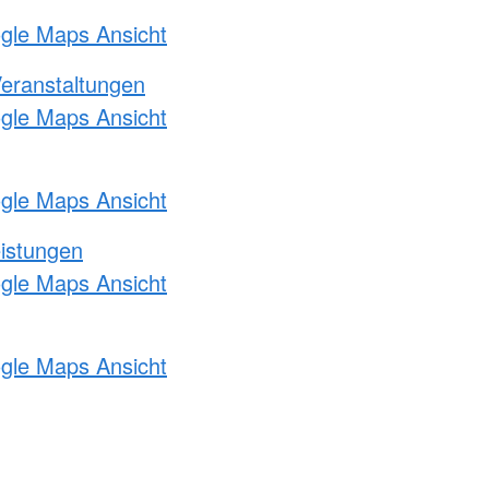
ogle Maps Ansicht
Veranstaltungen
ogle Maps Ansicht
ogle Maps Ansicht
eistungen
ogle Maps Ansicht
ogle Maps Ansicht