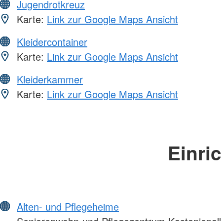
Jugendrotkreuz
Karte:
Link zur Google Maps Ansicht
Kleidercontainer
Karte:
Link zur Google Maps Ansicht
Kleiderkammer
Karte:
Link zur Google Maps Ansicht
Einri
Alten- und Pflegeheime