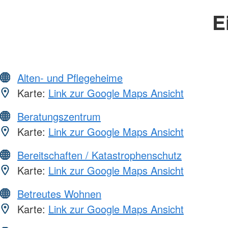
E
Alten- und Pflegeheime
Karte:
Link zur Google Maps Ansicht
Beratungszentrum
Karte:
Link zur Google Maps Ansicht
Bereitschaften / Katastrophenschutz
Karte:
Link zur Google Maps Ansicht
Betreutes Wohnen
Karte:
Link zur Google Maps Ansicht