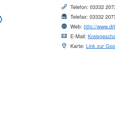
Telefon:
03332 207
Telefax:
03332 207
Web:
http://www.dr
E-Mail:
Kreisgesch
Karte:
Link zur Go