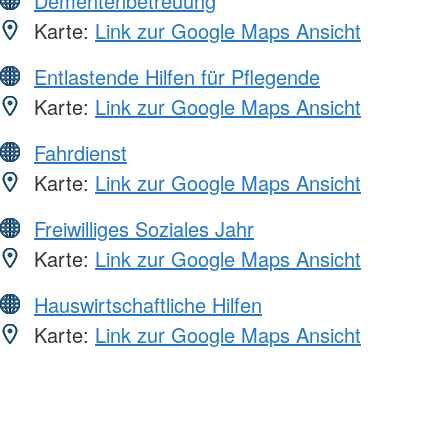
Dementenbetreuung
Karte:
Link zur Google Maps Ansicht
Entlastende Hilfen für Pflegende
Karte:
Link zur Google Maps Ansicht
Fahrdienst
Karte:
Link zur Google Maps Ansicht
Freiwilliges Soziales Jahr
Karte:
Link zur Google Maps Ansicht
Hauswirtschaftliche Hilfen
Karte:
Link zur Google Maps Ansicht