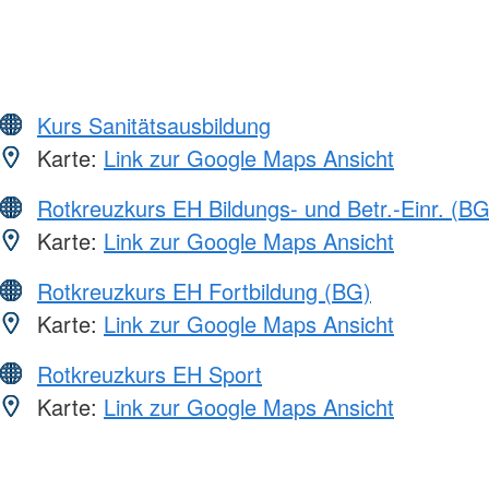
Kurs Sanitätsausbildung
Karte:
Link zur Google Maps Ansicht
Rotkreuzkurs EH Bildungs- und Betr.-Einr. (BG
Karte:
Link zur Google Maps Ansicht
Rotkreuzkurs EH Fortbildung (BG)
Karte:
Link zur Google Maps Ansicht
Rotkreuzkurs EH Sport
Karte:
Link zur Google Maps Ansicht