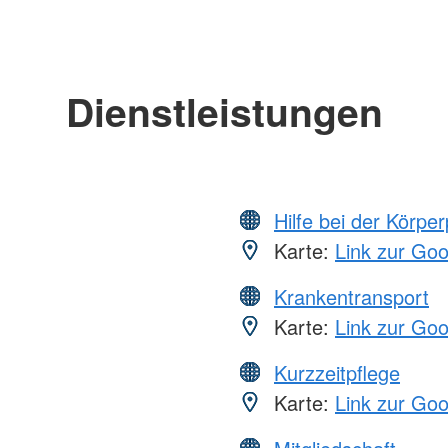
Dienstleistungen
Hilfe bei der Körper
Karte:
Link zur Go
Krankentransport
Karte:
Link zur Go
Kurzzeitpflege
Karte:
Link zur Go