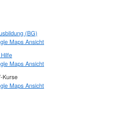
usbildung (BG)
ogle Maps Ansicht
Hilfe
ogle Maps Ansicht
-Kurse
ogle Maps Ansicht