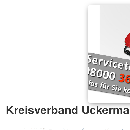
Kreisverband Uckermar