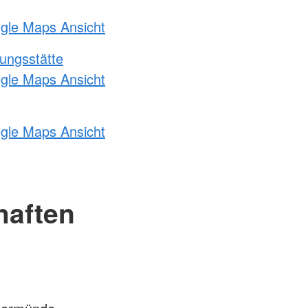
ogle Maps Ansicht
ungsstätte
ogle Maps Ansicht
ogle Maps Ansicht
haften