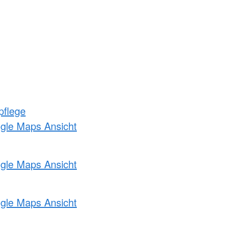
pflege
ogle Maps Ansicht
ogle Maps Ansicht
ogle Maps Ansicht