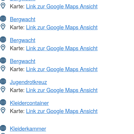
Karte:
Link zur Google Maps Ansicht
Bergwacht
Karte:
Link zur Google Maps Ansicht
Bergwacht
Karte:
Link zur Google Maps Ansicht
Bergwacht
Karte:
Link zur Google Maps Ansicht
Jugendrotkreuz
Karte:
Link zur Google Maps Ansicht
Kleidercontainer
Karte:
Link zur Google Maps Ansicht
Kleiderkammer