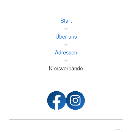
Start
Über uns
Adressen
Kreisverbände