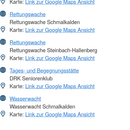
Karte:
Link zur Google Maps Ansicht
Rettungswache
Rettungswache Schmalkalden
Karte:
Link zur Google Maps Ansicht
Rettungswache
Rettungswache Steinbach-Hallenberg
Karte:
Link zur Google Maps Ansicht
Tages- und Begegnungsstätte
DRK Seniorenklub
Karte:
Link zur Google Maps Ansicht
Wasserwacht
Wasserwacht Schmalkalden
Karte:
Link zur Google Maps Ansicht