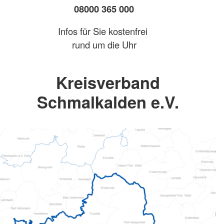
08000 365 000
Infos für Sie kostenfrei
rund um die Uhr
Kreisverband
Schmalkalden e.V.