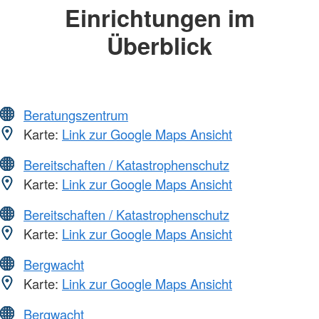
Einrichtungen im
Überblick
Beratungszentrum
Karte:
Link zur Google Maps Ansicht
Bereitschaften / Katastrophenschutz
Karte:
Link zur Google Maps Ansicht
Bereitschaften / Katastrophenschutz
Karte:
Link zur Google Maps Ansicht
Bergwacht
Karte:
Link zur Google Maps Ansicht
Bergwacht