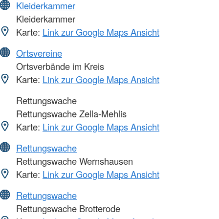
Kleiderkammer
Kleiderkammer
Karte:
Link zur Google Maps Ansicht
Ortsvereine
Ortsverbände im Kreis
Karte:
Link zur Google Maps Ansicht
Rettungswache
Rettungswache Zella-Mehlis
Karte:
Link zur Google Maps Ansicht
Rettungswache
Rettungswache Wernshausen
Karte:
Link zur Google Maps Ansicht
Rettungswache
Rettungswache Brotterode