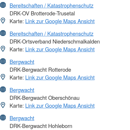
Bereitschaften / Katastrophenschutz
DRK-OV Brotterode-Trusetal
Karte:
Link zur Google Maps Ansicht
Bereitschaften / Katastrophenschutz
DRK-Ortsverband Niederschmalkalden
Karte:
Link zur Google Maps Ansicht
Bergwacht
DRK-Bergwacht Rotterode
Karte:
Link zur Google Maps Ansicht
Bergwacht
DRK-Bergwacht Oberschönau
Karte:
Link zur Google Maps Ansicht
Bergwacht
DRK-Bergwacht Hohleborn