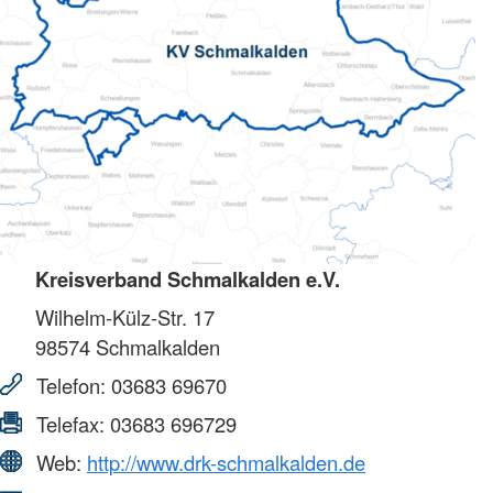
Kreisverband Schmalkalden e.V.
Wilhelm-Külz-Str. 17
98574
Schmalkalden
Telefon:
03683 69670
Telefax:
03683 696729
Web:
http://www.drk-schmalkalden.de