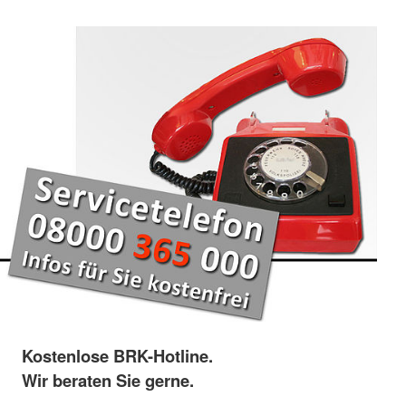
Kostenlose BRK-Hotline.
Wir beraten Sie gerne.