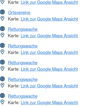
Karte:
Link zur Google Maps Ansicht
Ortsvereine
Karte:
Link zur Google Maps Ansicht
Rettungswache
Karte:
Link zur Google Maps Ansicht
Rettungswache
Karte:
Link zur Google Maps Ansicht
Rettungswache
Karte:
Link zur Google Maps Ansicht
Rettungswache
Karte:
Link zur Google Maps Ansicht
Rettungswache
Karte:
Link zur Google Maps Ansicht