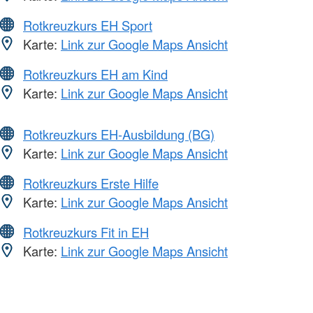
Rotkreuzkurs EH Sport
Karte:
Link zur Google Maps Ansicht
Rotkreuzkurs EH am Kind
Karte:
Link zur Google Maps Ansicht
Rotkreuzkurs EH-Ausbildung (BG)
Karte:
Link zur Google Maps Ansicht
Rotkreuzkurs Erste Hilfe
Karte:
Link zur Google Maps Ansicht
Rotkreuzkurs Fit in EH
Karte:
Link zur Google Maps Ansicht