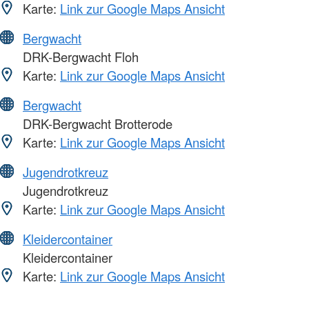
Karte:
Link zur Google Maps Ansicht
Bergwacht
DRK-Bergwacht Floh
Karte:
Link zur Google Maps Ansicht
Bergwacht
DRK-Bergwacht Brotterode
Karte:
Link zur Google Maps Ansicht
Jugendrotkreuz
Jugendrotkreuz
Karte:
Link zur Google Maps Ansicht
Kleidercontainer
Kleidercontainer
Karte:
Link zur Google Maps Ansicht