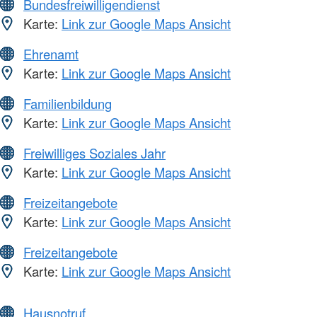
Bundesfreiwilligendienst
Karte:
Link zur Google Maps Ansicht
Ehrenamt
Karte:
Link zur Google Maps Ansicht
Familienbildung
Karte:
Link zur Google Maps Ansicht
Freiwilliges Soziales Jahr
Karte:
Link zur Google Maps Ansicht
Freizeitangebote
Karte:
Link zur Google Maps Ansicht
Freizeitangebote
Karte:
Link zur Google Maps Ansicht
Hausnotruf