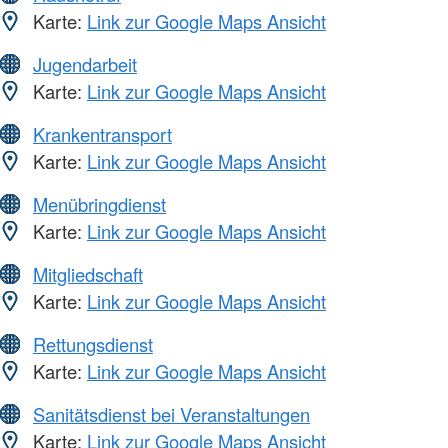
Karte:
Link zur Google Maps Ansicht
Jugendarbeit
Karte:
Link zur Google Maps Ansicht
Krankentransport
Karte:
Link zur Google Maps Ansicht
Menübringdienst
Karte:
Link zur Google Maps Ansicht
Mitgliedschaft
Karte:
Link zur Google Maps Ansicht
Rettungsdienst
Karte:
Link zur Google Maps Ansicht
Sanitätsdienst bei Veranstaltungen
Karte:
Link zur Google Maps Ansicht