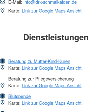
E-Mail:
info@drk-schmalkalden.de
Karte:
Link zur Google Maps Ansicht
Dienstleistungen
Beratung zu Mutter-Kind-Kuren
Karte:
Link zur Google Maps Ansicht
Beratung zur Pflegeversicherung
Karte:
Link zur Google Maps Ansicht
Blutspende
Karte:
Link zur Google Maps Ansicht