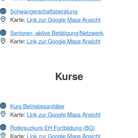
Schwangerschaftsberatung
Karte:
Link zur Google Maps Ansicht
Senioren -aktive Betätigung/Netzwerk-
Karte:
Link zur Google Maps Ansicht
Kurse
Kurs Betriebssanitäter
Karte:
Link zur Google Maps Ansicht
Rotkreuzkurs EH Fortbildung (BG)
Karte:
Link zur Google Maps Ansicht