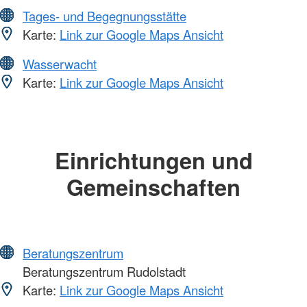
Tages- und Begegnungsstätte
Karte:
Link zur Google Maps Ansicht
Wasserwacht
Karte:
Link zur Google Maps Ansicht
Einrichtungen und
Gemeinschaften
Beratungszentrum
Beratungszentrum Rudolstadt
Karte:
Link zur Google Maps Ansicht