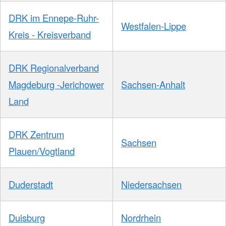
DRK im Ennepe-Ruhr-
Westfalen-Lippe
Kreis - Kreisverband
DRK Regionalverband
Magdeburg -Jerichower
Sachsen-Anhalt
Land
DRK Zentrum
Sachsen
Plauen/Vogtland
Duderstadt
Niedersachsen
Duisburg
Nordrhein