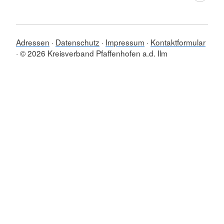
Adressen
Datenschutz
Impressum
Kontaktformular
© 2026 Kreisverband Pfaffenhofen a.d. Ilm