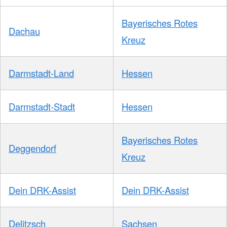
Bayerisches Rotes
Dachau
Kreuz
Darmstadt-Land
Hessen
Darmstadt-Stadt
Hessen
Bayerisches Rotes
Deggendorf
Kreuz
Dein DRK-Assist
Dein DRK-Assist
Delitzsch
Sachsen