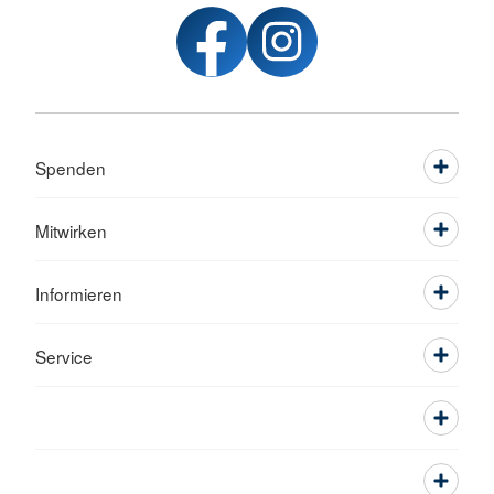
Spenden
Mitwirken
Informieren
Service