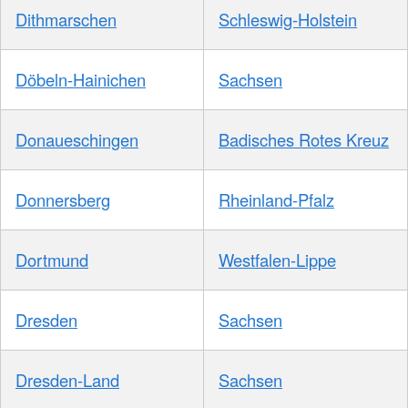
Dithmarschen
Schleswig-Holstein
Döbeln-Hainichen
Sachsen
Donaueschingen
Badisches Rotes Kreuz
Donnersberg
Rheinland-Pfalz
Dortmund
Westfalen-Lippe
Dresden
Sachsen
Dresden-Land
Sachsen