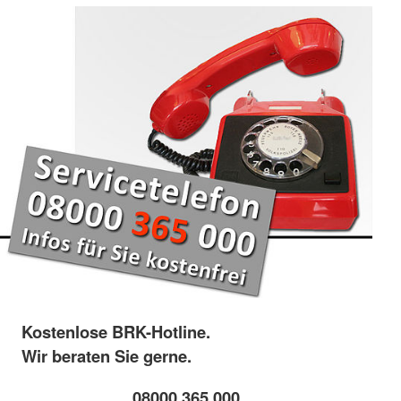
Kostenlose BRK-Hotline.
Wir beraten Sie gerne.
08000 365 000