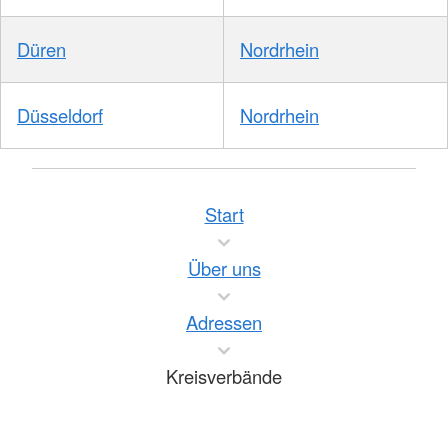
Düren
Nordrhein
Düsseldorf
Nordrhein
Start
Über uns
Adressen
Kreisverbände