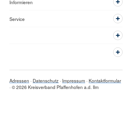
Informieren
Service
Adressen
Datenschutz
Impressum
Kontaktformular
© 2026 Kreisverband Pfaffenhofen a.d. Ilm