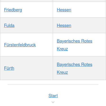
Friedberg
Hessen
Fulda
Hessen
Bayerisches Rotes
Fürstenfeldbruck
Kreuz
Bayerisches Rotes
Fürth
Kreuz
Start