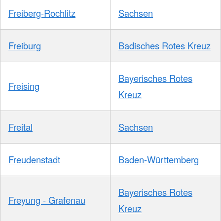
Freiberg-Rochlitz
Sachsen
Freiburg
Badisches Rotes Kreuz
Bayerisches Rotes
Freising
Kreuz
Freital
Sachsen
Freudenstadt
Baden-Württemberg
Bayerisches Rotes
Freyung - Grafenau
Kreuz