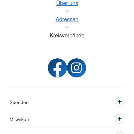
Über uns
Adressen
Kreisverbände
Spenden
Mitwirken