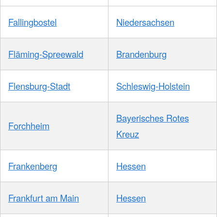
Fallingbostel
Niedersachsen
Fläming-Spreewald
Brandenburg
Flensburg-Stadt
Schleswig-Holstein
Bayerisches Rotes
Forchheim
Kreuz
Frankenberg
Hessen
Frankfurt am Main
Hessen