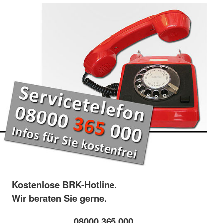
Kostenlose BRK-Hotline.
Wir beraten Sie gerne.
08000 365 000