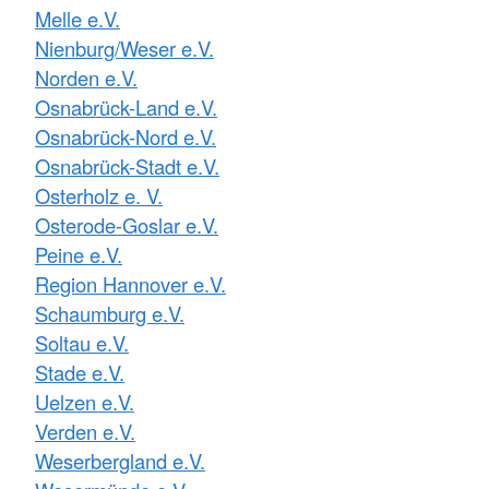
Melle e.V.
Nienburg/Weser e.V.
Norden e.V.
Osnabrück-Land e.V.
Osnabrück-Nord e.V.
Osnabrück-Stadt e.V.
Osterholz e. V.
Osterode-Goslar e.V.
Peine e.V.
Region Hannover e.V.
Schaumburg e.V.
Soltau e.V.
Stade e.V.
Uelzen e.V.
Verden e.V.
Weserbergland e.V.