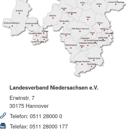
Landesverband Niedersachsen e.V.
Erwinstr. 7
30175
Hannover
Telefon:
0511 28000 0
Telefax:
0511 28000 177