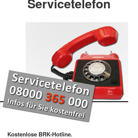
Servicetelefon
Kostenlose BRK-Hotline.