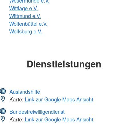
Wesermünde e.V.
Wittlage e.V.
Wittmund e.V.
Wolfenbüttel e.V.
Wolfsburg e.V.
Dienstleistungen
Auslandshilfe
Karte:
Link zur Google Maps Ansicht
Bundesfreiwilligendienst
Karte:
Link zur Google Maps Ansicht