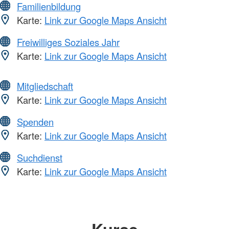
Familienbildung
Karte:
Link zur Google Maps Ansicht
Freiwilliges Soziales Jahr
Karte:
Link zur Google Maps Ansicht
Mitgliedschaft
Karte:
Link zur Google Maps Ansicht
Spenden
Karte:
Link zur Google Maps Ansicht
Suchdienst
Karte:
Link zur Google Maps Ansicht