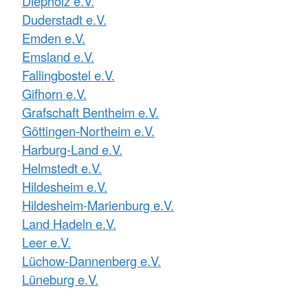
Diepholz e.V.
Duderstadt e.V.
Emden e.V.
Emsland e.V.
Fallingbostel e.V.
Gifhorn e.V.
Grafschaft Bentheim e.V.
Göttingen-Northeim e.V.
Harburg-Land e.V.
Helmstedt e.V.
Hildesheim e.V.
Hildesheim-Marienburg e.V.
Land Hadeln e.V.
Leer e.V.
Lüchow-Dannenberg e.V.
Lüneburg e.V.