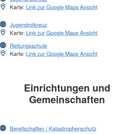
Karte:
Link zur Google Maps Ansicht
Jugendrotkreuz
Karte:
Link zur Google Maps Ansicht
Rettungsschule
Karte:
Link zur Google Maps Ansicht
Einrichtungen und
Gemeinschaften
Bereitschaften / Katastrophenschutz