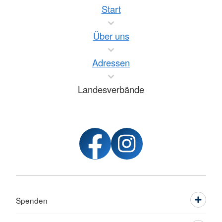
Start
Über uns
Adressen
Landesverbände
Spenden