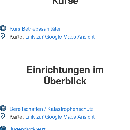
Kurse
Kurs Betriebssanitäter
Karte:
Link zur Google Maps Ansicht
Einrichtungen im
Überblick
Bereitschaften / Katastrophenschutz
Karte:
Link zur Google Maps Ansicht
Jugendrotkreuz