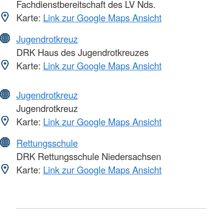
Fachdienstbereitschaft des LV Nds.
Karte:
Link zur Google Maps Ansicht
Jugendrotkreuz
DRK Haus des Jugendrotkreuzes
Karte:
Link zur Google Maps Ansicht
Jugendrotkreuz
Jugendrotkreuz
Karte:
Link zur Google Maps Ansicht
Rettungsschule
DRK Rettungsschule Niedersachsen
Karte:
Link zur Google Maps Ansicht