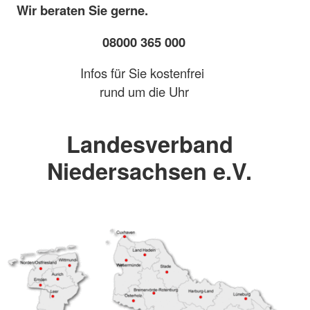
Wir beraten Sie gerne.
08000 365 000
Infos für Sie kostenfrei
rund um die Uhr
Landesverband
Niedersachsen e.V.