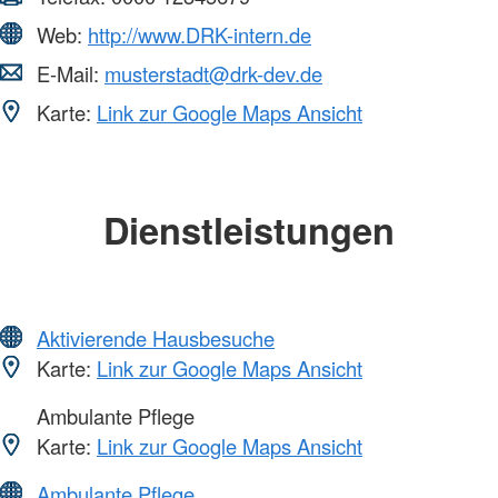
Web:
http://www.DRK-intern.de
E-Mail:
musterstadt@drk-dev.de
Karte:
Link zur Google Maps Ansicht
Dienstleistungen
Aktivierende Hausbesuche
Karte:
Link zur Google Maps Ansicht
Ambulante Pflege
Karte:
Link zur Google Maps Ansicht
Ambulante Pflege