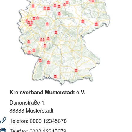
Kreisverband Musterstadt e.V.
Dunanstraße 1
88888
Musterstadt
Telefon:
0000 12345678
Telefax:
0000 12345679