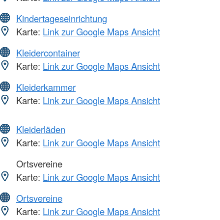
Kindertageseinrichtung
Karte:
Link zur Google Maps Ansicht
Kleidercontainer
Karte:
Link zur Google Maps Ansicht
Kleiderkammer
Karte:
Link zur Google Maps Ansicht
Kleiderläden
Karte:
Link zur Google Maps Ansicht
Ortsvereine
Karte:
Link zur Google Maps Ansicht
Ortsvereine
Karte:
Link zur Google Maps Ansicht