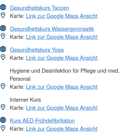
Gesundheitskurs Tanzen
Karte:
Link zur Google Maps Ansicht
Gesundheitskurs Wassergymnastik
Karte:
Link zur Google Maps Ansicht
Gesundheitskurs Yoga
Karte:
Link zur Google Maps Ansicht
Hygiene und Desinfektion für Pflege und med.
Personal
Karte:
Link zur Google Maps Ansicht
Interner Kurs
Karte:
Link zur Google Maps Ansicht
Kurs AED-Frühdefibrillation
Karte:
Link zur Google Maps Ansicht