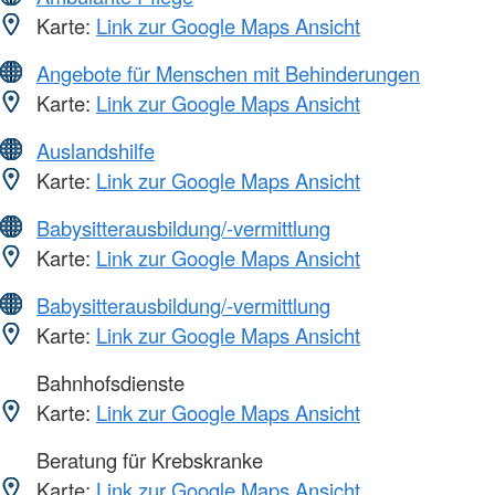
Karte:
Link zur Google Maps Ansicht
Angebote für Menschen mit Behinderungen
Karte:
Link zur Google Maps Ansicht
Auslandshilfe
Karte:
Link zur Google Maps Ansicht
Babysitterausbildung/-vermittlung
Karte:
Link zur Google Maps Ansicht
Babysitterausbildung/-vermittlung
Karte:
Link zur Google Maps Ansicht
Bahnhofsdienste
Karte:
Link zur Google Maps Ansicht
Beratung für Krebskranke
Karte:
Link zur Google Maps Ansicht