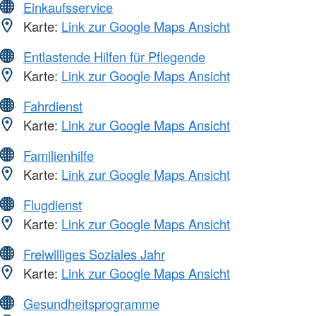
Einkaufsservice
Karte:
Link zur Google Maps Ansicht
Entlastende Hilfen für Pflegende
Karte:
Link zur Google Maps Ansicht
Fahrdienst
Karte:
Link zur Google Maps Ansicht
Familienhilfe
Karte:
Link zur Google Maps Ansicht
Flugdienst
Karte:
Link zur Google Maps Ansicht
Freiwilliges Soziales Jahr
Karte:
Link zur Google Maps Ansicht
Gesundheitsprogramme