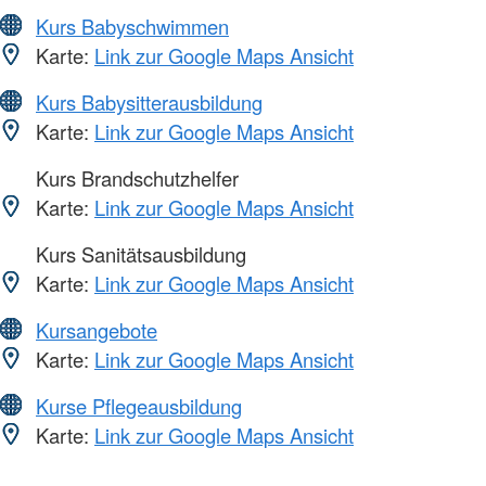
Kurs Babyschwimmen
Karte:
Link zur Google Maps Ansicht
Kurs Babysitterausbildung
Karte:
Link zur Google Maps Ansicht
Kurs Brandschutzhelfer
Karte:
Link zur Google Maps Ansicht
Kurs Sanitätsausbildung
Karte:
Link zur Google Maps Ansicht
Kursangebote
Karte:
Link zur Google Maps Ansicht
Kurse Pflegeausbildung
Karte:
Link zur Google Maps Ansicht