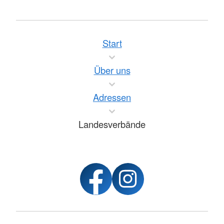
Start
Über uns
Adressen
Landesverbände