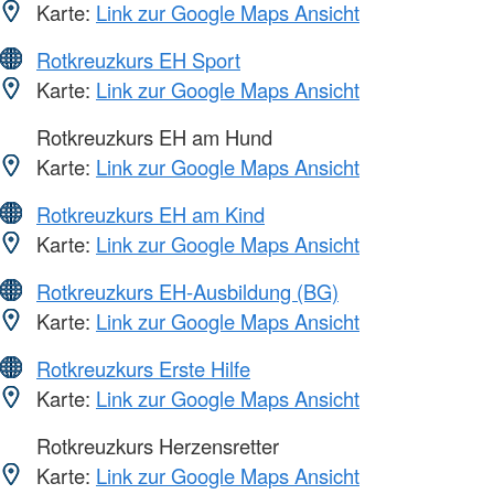
Karte:
Link zur Google Maps Ansicht
Rotkreuzkurs EH Sport
Karte:
Link zur Google Maps Ansicht
Rotkreuzkurs EH am Hund
Karte:
Link zur Google Maps Ansicht
Rotkreuzkurs EH am Kind
Karte:
Link zur Google Maps Ansicht
Rotkreuzkurs EH-Ausbildung (BG)
Karte:
Link zur Google Maps Ansicht
Rotkreuzkurs Erste Hilfe
Karte:
Link zur Google Maps Ansicht
Rotkreuzkurs Herzensretter
Karte:
Link zur Google Maps Ansicht