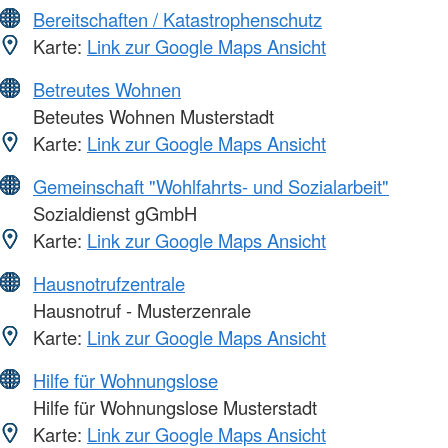
Bereitschaften / Katastrophenschutz
Karte:
Link zur Google Maps Ansicht
Betreutes Wohnen
Beteutes Wohnen Musterstadt
Karte:
Link zur Google Maps Ansicht
Gemeinschaft "Wohlfahrts- und Sozialarbeit"
Sozialdienst gGmbH
Karte:
Link zur Google Maps Ansicht
Hausnotrufzentrale
Hausnotruf - Musterzenrale
Karte:
Link zur Google Maps Ansicht
Hilfe für Wohnungslose
Hilfe für Wohnungslose Musterstadt
Karte:
Link zur Google Maps Ansicht