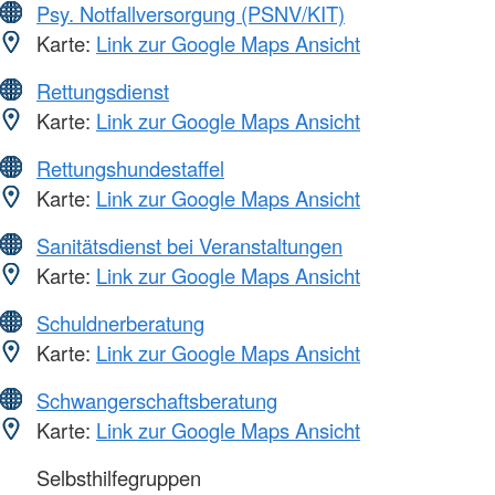
Psy. Notfallversorgung (PSNV/KIT)
Karte:
Link zur Google Maps Ansicht
Rettungsdienst
Karte:
Link zur Google Maps Ansicht
Rettungshundestaffel
Karte:
Link zur Google Maps Ansicht
Sanitätsdienst bei Veranstaltungen
Karte:
Link zur Google Maps Ansicht
Schuldnerberatung
Karte:
Link zur Google Maps Ansicht
Schwangerschaftsberatung
Karte:
Link zur Google Maps Ansicht
Selbsthilfegruppen