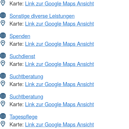
Karte:
Link zur Google Maps Ansicht
Sonstige diverse Leistungen
Karte:
Link zur Google Maps Ansicht
Spenden
Karte:
Link zur Google Maps Ansicht
Suchdienst
Karte:
Link zur Google Maps Ansicht
Suchtberatung
Karte:
Link zur Google Maps Ansicht
Suchtberatung
Karte:
Link zur Google Maps Ansicht
Tagespflege
Karte:
Link zur Google Maps Ansicht