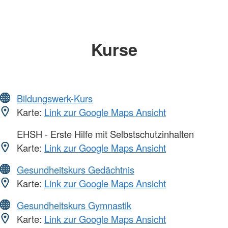
Kurse
Bildungswerk-Kurs
Karte:
Link zur Google Maps Ansicht
EHSH - Erste Hilfe mit Selbstschutzinhalten
Karte:
Link zur Google Maps Ansicht
Gesundheitskurs Gedächtnis
Karte:
Link zur Google Maps Ansicht
Gesundheitskurs Gymnastik
Karte:
Link zur Google Maps Ansicht