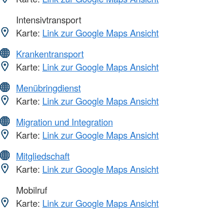
Intensivtransport
Karte:
Link zur Google Maps Ansicht
Krankentransport
Karte:
Link zur Google Maps Ansicht
Menübringdienst
Karte:
Link zur Google Maps Ansicht
Migration und Integration
Karte:
Link zur Google Maps Ansicht
Mitgliedschaft
Karte:
Link zur Google Maps Ansicht
Mobilruf
Karte:
Link zur Google Maps Ansicht