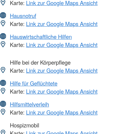
Karte:
Link zur Google Maps Ansicht
Hausnotruf
Karte:
Link zur Google Maps Ansicht
Hauswirtschaftliche Hilfen
Karte:
Link zur Google Maps Ansicht
Hilfe bei der Körperpflege
Karte:
Link zur Google Maps Ansicht
Hilfe für Geflüchtete
Karte:
Link zur Google Maps Ansicht
Hilfsmittelverleih
Karte:
Link zur Google Maps Ansicht
Hospizmobil
Karte:
Link zur Google Maps Ansicht