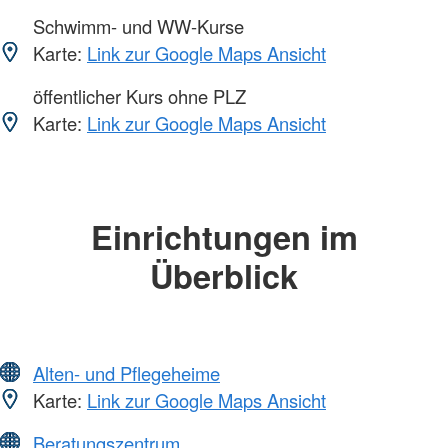
Schwimm- und WW-Kurse
Karte:
Link zur Google Maps Ansicht
öffentlicher Kurs ohne PLZ
Karte:
Link zur Google Maps Ansicht
Einrichtungen im
Überblick
Alten- und Pflegeheime
Karte:
Link zur Google Maps Ansicht
Beratungszentrum