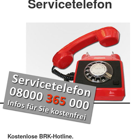
Servicetelefon
Kostenlose BRK-Hotline.