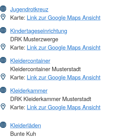
Jugendrotkreuz
Karte:
Link zur Google Maps Ansicht
Kindertageseinrichtung
DRK Musterzwerge
Karte:
Link zur Google Maps Ansicht
Kleidercontainer
Kleidercontainer Musterstadt
Karte:
Link zur Google Maps Ansicht
Kleiderkammer
DRK Kleiderkammer Musterstadt
Karte:
Link zur Google Maps Ansicht
Kleiderläden
Bunte Kuh