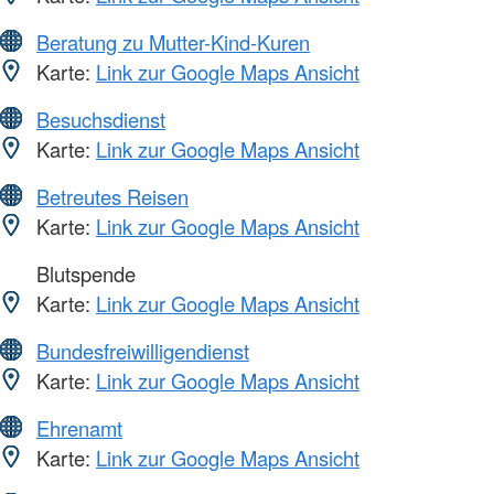
Beratung zu Mutter-Kind-Kuren
Karte:
Link zur Google Maps Ansicht
Besuchsdienst
Karte:
Link zur Google Maps Ansicht
Betreutes Reisen
Karte:
Link zur Google Maps Ansicht
Blutspende
Karte:
Link zur Google Maps Ansicht
Bundesfreiwilligendienst
Karte:
Link zur Google Maps Ansicht
Ehrenamt
Karte:
Link zur Google Maps Ansicht