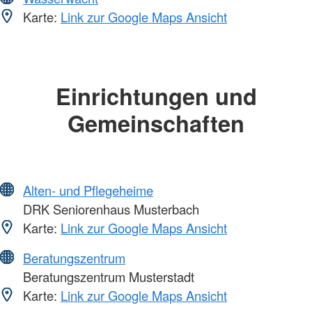
Karte:
Link zur Google Maps Ansicht
Einrichtungen und
Gemeinschaften
Alten- und Pflegeheime
DRK Seniorenhaus Musterbach
Karte:
Link zur Google Maps Ansicht
Beratungszentrum
Beratungszentrum Musterstadt
Karte:
Link zur Google Maps Ansicht