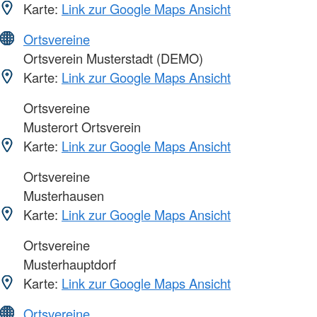
Karte:
Link zur Google Maps Ansicht
Ortsvereine
Ortsverein Musterstadt (DEMO)
Karte:
Link zur Google Maps Ansicht
Ortsvereine
Musterort Ortsverein
Karte:
Link zur Google Maps Ansicht
Ortsvereine
Musterhausen
Karte:
Link zur Google Maps Ansicht
Ortsvereine
Musterhauptdorf
Karte:
Link zur Google Maps Ansicht
Ortsvereine