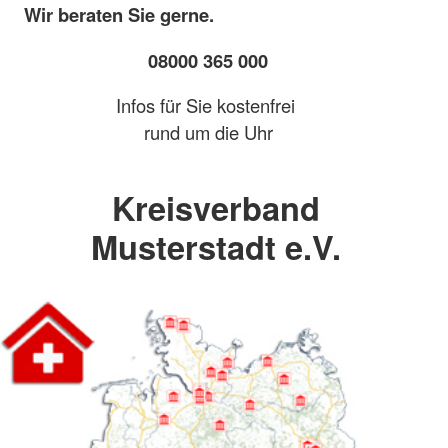
Wir beraten Sie gerne.
08000 365 000
Infos für Sie kostenfrei
rund um die Uhr
Kreisverband
Musterstadt e.V.