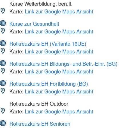
Kurse Weiterbildung, berufl.
Karte:
Link zur Google Maps Ansicht
Kurse zur Gesundheit
Karte:
Link zur Google Maps Ansicht
Rotkreuzkurs EH (Variante 16UE)
Karte:
Link zur Google Maps Ansicht
Rotkreuzkurs EH Bildungs- und Betr.-Einr. (BG)
Karte:
Link zur Google Maps Ansicht
Rotkreuzkurs EH Fortbildung (BG)
Karte:
Link zur Google Maps Ansicht
Rotkreuzkurs EH Outdoor
Karte:
Link zur Google Maps Ansicht
Rotkreuzkurs EH Senioren