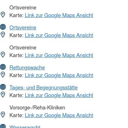
Ortsvereine
Karte:
Link zur Google Maps Ansicht
Ortsvereine
Karte:
Link zur Google Maps Ansicht
Ortsvereine
Karte:
Link zur Google Maps Ansicht
Rettungswache
Karte:
Link zur Google Maps Ansicht
Tages- und Begegnungsstätte
Karte:
Link zur Google Maps Ansicht
Vorsorge-/Reha-Kliniken
Karte:
Link zur Google Maps Ansicht
Wasserwacht