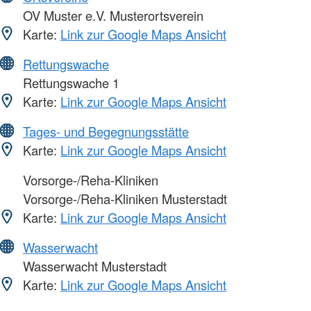
OV Muster e.V. Musterortsverein
Karte:
Link zur Google Maps Ansicht
Rettungswache
Rettungswache 1
Karte:
Link zur Google Maps Ansicht
Tages- und Begegnungsstätte
Karte:
Link zur Google Maps Ansicht
Vorsorge-/Reha-Kliniken
Vorsorge-/Reha-Kliniken Musterstadt
Karte:
Link zur Google Maps Ansicht
Wasserwacht
Wasserwacht Musterstadt
Karte:
Link zur Google Maps Ansicht