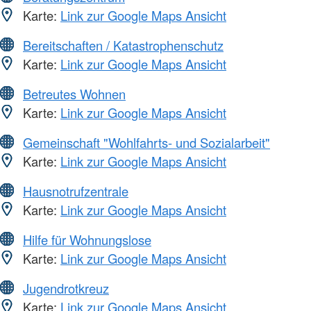
Karte:
Link zur Google Maps Ansicht
Bereitschaften / Katastrophenschutz
Karte:
Link zur Google Maps Ansicht
Betreutes Wohnen
Karte:
Link zur Google Maps Ansicht
Gemeinschaft "Wohlfahrts- und Sozialarbeit"
Karte:
Link zur Google Maps Ansicht
Hausnotrufzentrale
Karte:
Link zur Google Maps Ansicht
Hilfe für Wohnungslose
Karte:
Link zur Google Maps Ansicht
Jugendrotkreuz
Karte:
Link zur Google Maps Ansicht