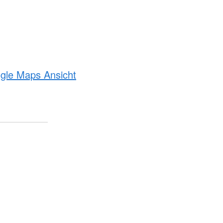
ogle Maps Ansicht