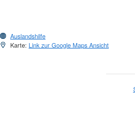
Auslandshilfe
Karte:
Link zur Google Maps Ansicht