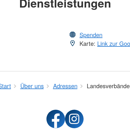
Dienstleistungen
Spenden
Karte:
Link zur Go
Start
Über uns
Adressen
Landesverbände