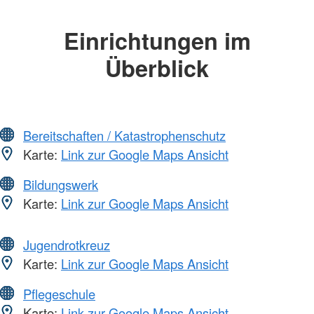
Einrichtungen im
Überblick
Bereitschaften / Katastrophenschutz
Karte:
Link zur Google Maps Ansicht
Bildungswerk
Karte:
Link zur Google Maps Ansicht
Jugendrotkreuz
Karte:
Link zur Google Maps Ansicht
Pflegeschule
Karte:
Link zur Google Maps Ansicht