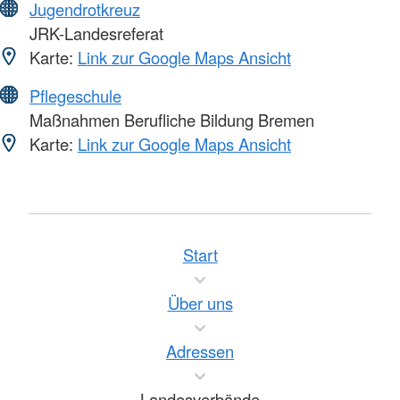
Jugendrotkreuz
JRK-Landesreferat
Karte:
Link zur Google Maps Ansicht
Pflegeschule
Maßnahmen Berufliche Bildung Bremen
Karte:
Link zur Google Maps Ansicht
Start
Über uns
Adressen
Landesverbände