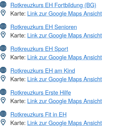
Rotkreuzkurs EH Fortbildung (BG)
Karte:
Link zur Google Maps Ansicht
Rotkreuzkurs EH Senioren
Karte:
Link zur Google Maps Ansicht
Rotkreuzkurs EH Sport
Karte:
Link zur Google Maps Ansicht
Rotkreuzkurs EH am Kind
Karte:
Link zur Google Maps Ansicht
Rotkreuzkurs Erste Hilfe
Karte:
Link zur Google Maps Ansicht
Rotkreuzkurs Fit in EH
Karte:
Link zur Google Maps Ansicht