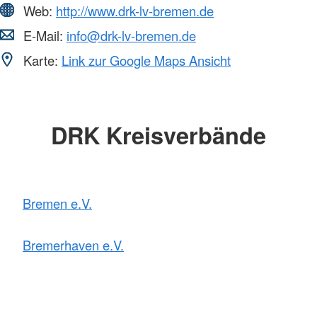
Web:
http://www.drk-lv-bremen.de
E-Mail:
info@drk-lv-bremen.de
Karte:
Link zur Google Maps Ansicht
DRK Kreisverbände
Bremen e.V.
Bremerhaven e.V.