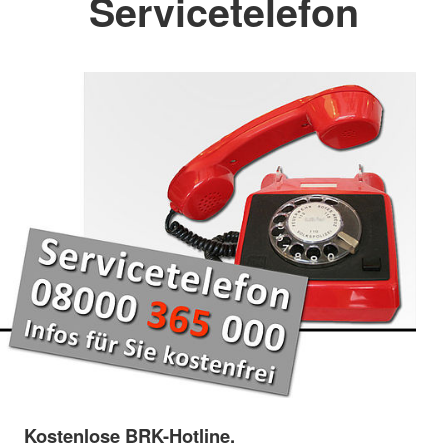
Servicetelefon
Kostenlose BRK-Hotline.