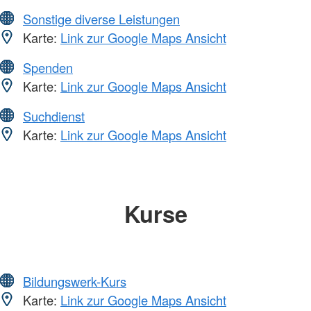
Sonstige diverse Leistungen
Karte:
Link zur Google Maps Ansicht
Spenden
Karte:
Link zur Google Maps Ansicht
Suchdienst
Karte:
Link zur Google Maps Ansicht
Kurse
Bildungswerk-Kurs
Karte:
Link zur Google Maps Ansicht