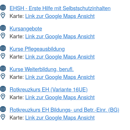
EHSH - Erste Hilfe mit Selbstschutzinhalten
Karte:
Link zur Google Maps Ansicht
Kursangebote
Karte:
Link zur Google Maps Ansicht
Kurse Pflegeausbildung
Karte:
Link zur Google Maps Ansicht
Kurse Weiterbildung, berufl.
Karte:
Link zur Google Maps Ansicht
Rotkreuzkurs EH (Variante 16UE)
Karte:
Link zur Google Maps Ansicht
Rotkreuzkurs EH Bildungs- und Betr.-Einr. (BG)
Karte:
Link zur Google Maps Ansicht