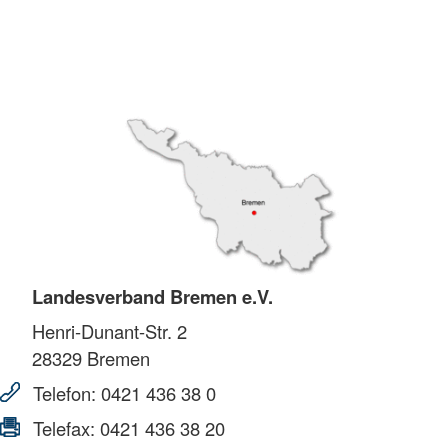
Landesverband Bremen e.V.
Henri-Dunant-Str. 2
28329
Bremen
Telefon:
0421 436 38 0
Telefax:
0421 436 38 20