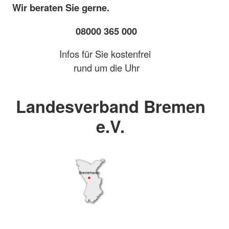
Wir beraten Sie gerne.
08000 365 000
Infos für Sie kostenfrei
rund um die Uhr
Landesverband Bremen
e.V.