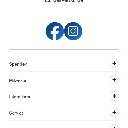
Spenden
Mitwirken
Informieren
Service