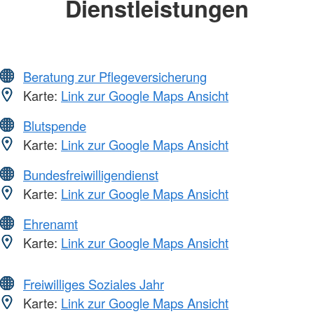
Dienstleistungen
Beratung zur Pflegeversicherung
Karte:
Link zur Google Maps Ansicht
Blutspende
Karte:
Link zur Google Maps Ansicht
Bundesfreiwilligendienst
Karte:
Link zur Google Maps Ansicht
Ehrenamt
Karte:
Link zur Google Maps Ansicht
Freiwilliges Soziales Jahr
Karte:
Link zur Google Maps Ansicht