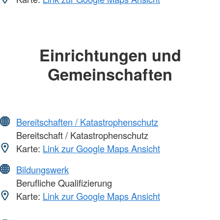
Einrichtungen und
Gemeinschaften
Bereitschaften / Katastrophenschutz
Bereitschaft / Katastrophenschutz
Karte:
Link zur Google Maps Ansicht
Bildungswerk
Berufliche Qualifizierung
Karte:
Link zur Google Maps Ansicht