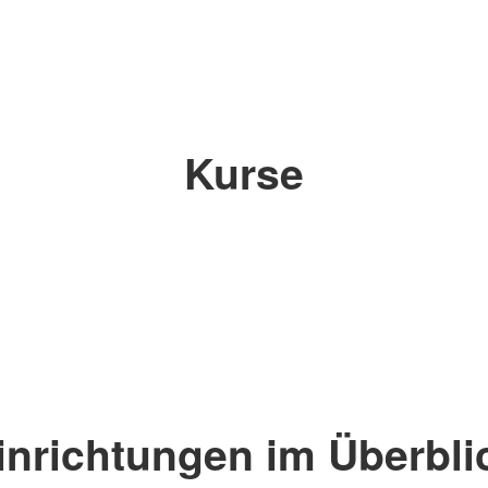
Kurse
inrichtungen im Überbli