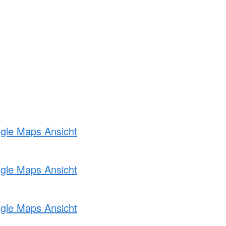
ogle Maps Ansicht
ogle Maps Ansicht
ogle Maps Ansicht