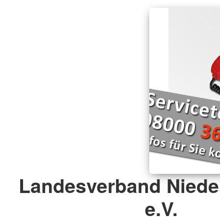
Landesverband Niede
e.V.