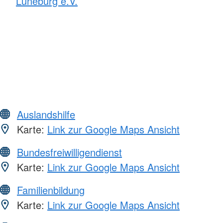
Lüneburg e.V.
Auslandshilfe
Karte:
Link zur Google Maps Ansicht
Bundesfreiwilligendienst
Karte:
Link zur Google Maps Ansicht
Familienbildung
Karte:
Link zur Google Maps Ansicht