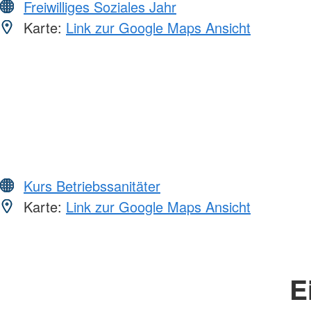
Freiwilliges Soziales Jahr
Karte:
Link zur Google Maps Ansicht
Kurs Betriebssanitäter
Karte:
Link zur Google Maps Ansicht
E