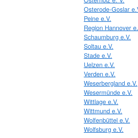
Osterode-Goslar e.
Peine e.V.
Region Hannover e.
Schaumburg e.V.
Soltau e.V.
Stade e.V.
Uelzen e.V.
Verden e.V.
Weserbergland e.V.
Wesermünde e.V.
Wittlage e.V.
Wittmund e.V.
Wolfenbüttel e.V.
Wolfsburg e.V.