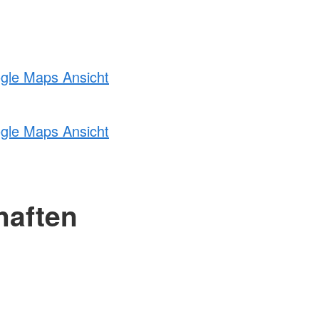
ogle Maps Ansicht
ogle Maps Ansicht
haften