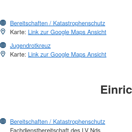
Bereitschaften / Katastrophenschutz
Karte:
Link zur Google Maps Ansicht
Jugendrotkreuz
Karte:
Link zur Google Maps Ansicht
Einri
Bereitschaften / Katastrophenschutz
Fachdienstbereitschaft des LV Nds.