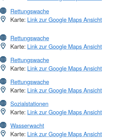
Rettungswache
Karte:
Link zur Google Maps Ansicht
Rettungswache
Karte:
Link zur Google Maps Ansicht
Rettungswache
Karte:
Link zur Google Maps Ansicht
Rettungswache
Karte:
Link zur Google Maps Ansicht
Sozialstationen
Karte:
Link zur Google Maps Ansicht
Wasserwacht
Karte:
Link zur Google Maps Ansicht