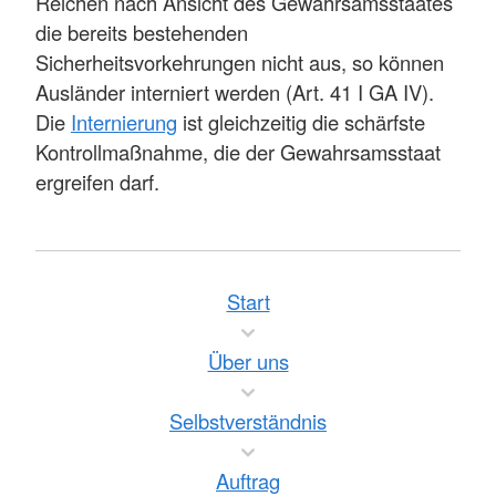
Reichen nach Ansicht des Gewahrsamsstaates
die bereits bestehenden
Sicherheitsvorkehrungen nicht aus, so können
Ausländer interniert werden (Art. 41 I GA IV).
Die
Internierung
ist gleichzeitig die schärfste
Kontrollmaßnahme, die der Gewahrsamsstaat
ergreifen darf.
Start
Über uns
Selbstverständnis
Auftrag