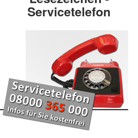
Servicetelefon