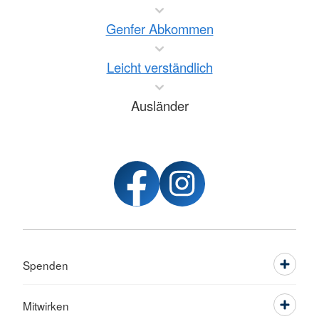
Genfer Abkommen
Leicht verständlich
Ausländer
Spenden
Mitwirken