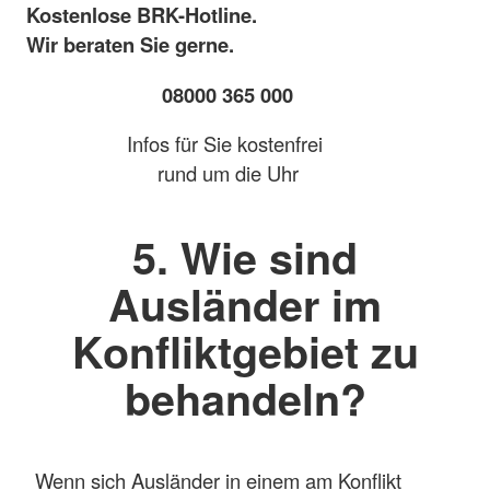
Kostenlose BRK-Hotline.
Wir beraten Sie gerne.
08000 365 000
Infos für Sie kostenfrei
rund um die Uhr
5. Wie sind
Ausländer im
Konfliktgebiet zu
behandeln?
Wenn sich Ausländer in einem am Konflikt