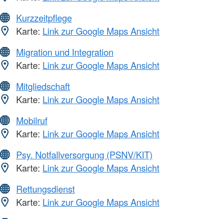
Kurzzeitpflege
Karte:
Link zur Google Maps Ansicht
Migration und Integration
Karte:
Link zur Google Maps Ansicht
Mitgliedschaft
Karte:
Link zur Google Maps Ansicht
Mobilruf
Karte:
Link zur Google Maps Ansicht
Psy. Notfallversorgung (PSNV/KIT)
Karte:
Link zur Google Maps Ansicht
Rettungsdienst
Karte:
Link zur Google Maps Ansicht