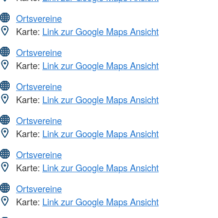
Ortsvereine
Karte:
Link zur Google Maps Ansicht
Ortsvereine
Karte:
Link zur Google Maps Ansicht
Ortsvereine
Karte:
Link zur Google Maps Ansicht
Ortsvereine
Karte:
Link zur Google Maps Ansicht
Ortsvereine
Karte:
Link zur Google Maps Ansicht
Ortsvereine
Karte:
Link zur Google Maps Ansicht