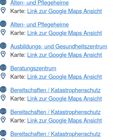
Alten- und Pflegeheime
Karte:
Link zur Google Maps Ansicht
Alten- und Pflegeheime
Karte:
Link zur Google Maps Ansicht
Ausbildungs- und Gesundheitszentrum
Karte:
Link zur Google Maps Ansicht
Beratungszentrum
Karte:
Link zur Google Maps Ansicht
Bereitschaften / Katastrophenschutz
Karte:
Link zur Google Maps Ansicht
Bereitschaften / Katastrophenschutz
Karte:
Link zur Google Maps Ansicht
Bereitschaften / Katastrophenschutz