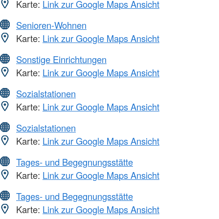
Karte:
Link zur Google Maps Ansicht
Senioren-Wohnen
Karte:
Link zur Google Maps Ansicht
Sonstige Einrichtungen
Karte:
Link zur Google Maps Ansicht
Sozialstationen
Karte:
Link zur Google Maps Ansicht
Sozialstationen
Karte:
Link zur Google Maps Ansicht
Tages- und Begegnungsstätte
Karte:
Link zur Google Maps Ansicht
Tages- und Begegnungsstätte
Karte:
Link zur Google Maps Ansicht