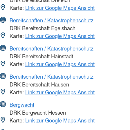
Karte:
Link zur Google Maps Ansicht
Bereitschaften / Katastrophenschutz
DRK Bereitschaft Egelsbach
Karte:
Link zur Google Maps Ansicht
Bereitschaften / Katastrophenschutz
DRK Bereitschaft Hainstadt
Karte:
Link zur Google Maps Ansicht
Bereitschaften / Katastrophenschutz
DRK Bereitschaft Hausen
Karte:
Link zur Google Maps Ansicht
Bergwacht
DRK Bergwacht Hessen
Karte:
Link zur Google Maps Ansicht