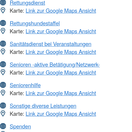
Rettungsdienst
Karte:
Link zur Google Maps Ansicht
Rettungshundestaffel
Karte:
Link zur Google Maps Ansicht
Sanitätsdienst bei Veranstaltungen
Karte:
Link zur Google Maps Ansicht
Senioren -aktive Betätigung/Netzwerk-
Karte:
Link zur Google Maps Ansicht
Seniorenhilfe
Karte:
Link zur Google Maps Ansicht
Sonstige diverse Leistungen
Karte:
Link zur Google Maps Ansicht
Spenden