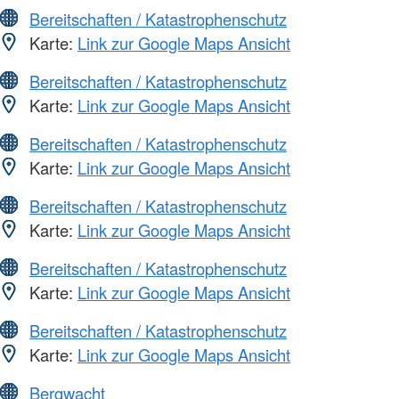
Bereitschaften / Katastrophenschutz
Karte:
Link zur Google Maps Ansicht
Bereitschaften / Katastrophenschutz
Karte:
Link zur Google Maps Ansicht
Bereitschaften / Katastrophenschutz
Karte:
Link zur Google Maps Ansicht
Bereitschaften / Katastrophenschutz
Karte:
Link zur Google Maps Ansicht
Bereitschaften / Katastrophenschutz
Karte:
Link zur Google Maps Ansicht
Bereitschaften / Katastrophenschutz
Karte:
Link zur Google Maps Ansicht
Bergwacht