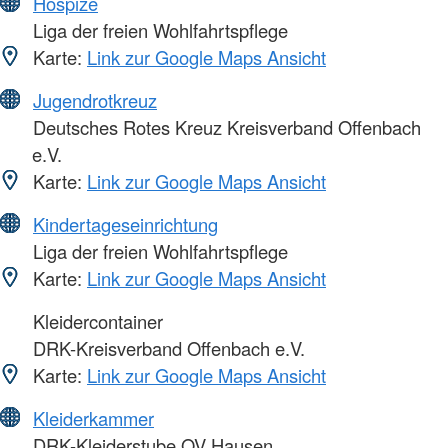
Hospize
Liga der freien Wohlfahrtspflege
Karte:
Link zur Google Maps Ansicht
Jugendrotkreuz
Deutsches Rotes Kreuz Kreisverband Offenbach
e.V.
Karte:
Link zur Google Maps Ansicht
Kindertageseinrichtung
Liga der freien Wohlfahrtspflege
Karte:
Link zur Google Maps Ansicht
Kleidercontainer
DRK-Kreisverband Offenbach e.V.
Karte:
Link zur Google Maps Ansicht
Kleiderkammer
DRK-Kleiderstube OV Hausen