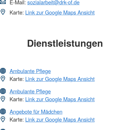
E-Mail:
sozialarbeit@drk-of.de
Karte:
Link zur Google Maps Ansicht
Dienstleistungen
Ambulante Pflege
Karte:
Link zur Google Maps Ansicht
Ambulante Pflege
Karte:
Link zur Google Maps Ansicht
Angebote für Mädchen
Karte:
Link zur Google Maps Ansicht