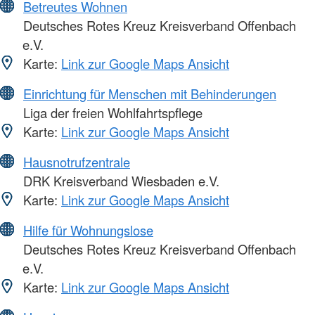
Betreutes Wohnen
Deutsches Rotes Kreuz Kreisverband Offenbach
e.V.
Karte:
Link zur Google Maps Ansicht
Einrichtung für Menschen mit Behinderungen
Liga der freien Wohlfahrtspflege
Karte:
Link zur Google Maps Ansicht
Hausnotrufzentrale
DRK Kreisverband Wiesbaden e.V.
Karte:
Link zur Google Maps Ansicht
Hilfe für Wohnungslose
Deutsches Rotes Kreuz Kreisverband Offenbach
e.V.
Karte:
Link zur Google Maps Ansicht