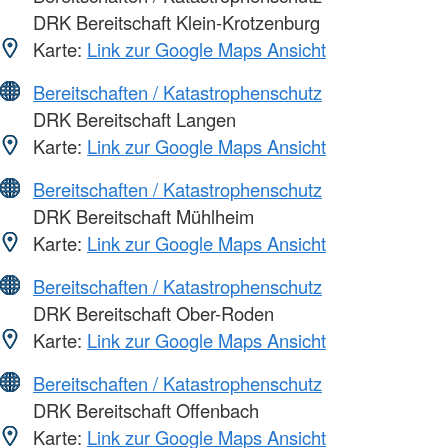
DRK Bereitschaft Klein-Krotzenburg
Karte:
Link zur Google Maps Ansicht
Bereitschaften / Katastrophenschutz
DRK Bereitschaft Langen
Karte:
Link zur Google Maps Ansicht
Bereitschaften / Katastrophenschutz
DRK Bereitschaft Mühlheim
Karte:
Link zur Google Maps Ansicht
Bereitschaften / Katastrophenschutz
DRK Bereitschaft Ober-Roden
Karte:
Link zur Google Maps Ansicht
Bereitschaften / Katastrophenschutz
DRK Bereitschaft Offenbach
Karte:
Link zur Google Maps Ansicht