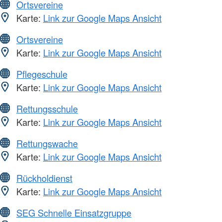
Ortsvereine
Karte:
Link zur Google Maps Ansicht
Ortsvereine
Karte:
Link zur Google Maps Ansicht
Pflegeschule
Karte:
Link zur Google Maps Ansicht
Rettungsschule
Karte:
Link zur Google Maps Ansicht
Rettungswache
Karte:
Link zur Google Maps Ansicht
Rückholdienst
Karte:
Link zur Google Maps Ansicht
SEG Schnelle Einsatzgruppe