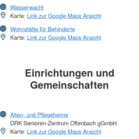
Wasserwacht
Karte:
Link zur Google Maps Ansicht
Wohnstätte für Behinderte
Karte:
Link zur Google Maps Ansicht
Einrichtungen und
Gemeinschaften
Alten- und Pflegeheime
DRK Senioren-Zentrum Offenbach gGmbH
Karte:
Link zur Google Maps Ansicht