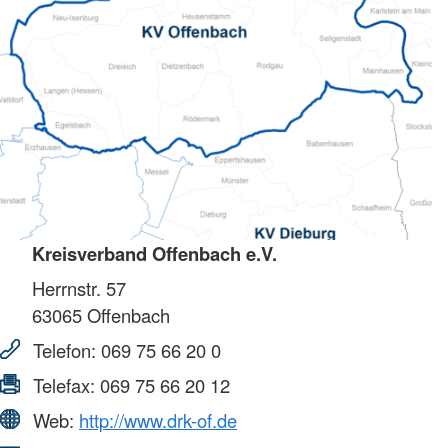
Kreisverband Offenbach e.V.
Herrnstr. 57
63065
Offenbach
Telefon:
069 75 66 20 0
Telefax:
069 75 66 20 12
Web:
http://www.drk-of.de