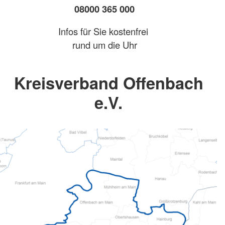
08000 365 000
Infos für Sie kostenfrei
rund um die Uhr
Kreisverband Offenbach
e.V.