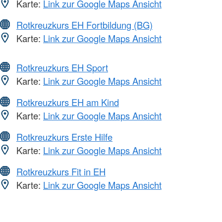
Karte:
Link zur Google Maps Ansicht
Rotkreuzkurs EH Fortbildung (BG)
Karte:
Link zur Google Maps Ansicht
Rotkreuzkurs EH Sport
Karte:
Link zur Google Maps Ansicht
Rotkreuzkurs EH am Kind
Karte:
Link zur Google Maps Ansicht
Rotkreuzkurs Erste Hilfe
Karte:
Link zur Google Maps Ansicht
Rotkreuzkurs Fit in EH
Karte:
Link zur Google Maps Ansicht