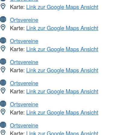
Karte:
Link zur Google Maps Ansicht
Ortsvereine
Karte:
Link zur Google Maps Ansicht
Ortsvereine
Karte:
Link zur Google Maps Ansicht
Ortsvereine
Karte:
Link zur Google Maps Ansicht
Ortsvereine
Karte:
Link zur Google Maps Ansicht
Ortsvereine
Karte:
Link zur Google Maps Ansicht
Ortsvereine
Karte:
Link zur Google Maps Ansicht