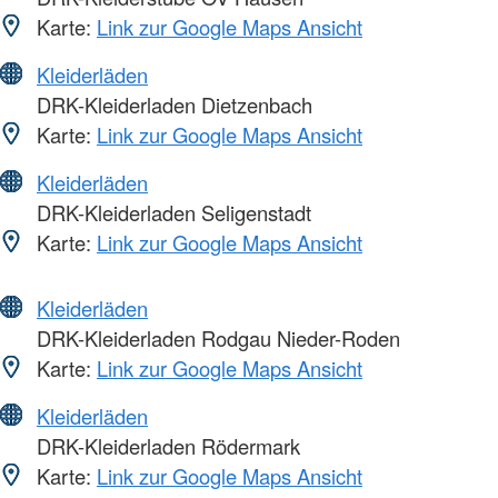
Karte:
Link zur Google Maps Ansicht
Kleiderläden
DRK-Kleiderladen Dietzenbach
Karte:
Link zur Google Maps Ansicht
Kleiderläden
DRK-Kleiderladen Seligenstadt
Karte:
Link zur Google Maps Ansicht
Kleiderläden
DRK-Kleiderladen Rodgau Nieder-Roden
Karte:
Link zur Google Maps Ansicht
Kleiderläden
DRK-Kleiderladen Rödermark
Karte:
Link zur Google Maps Ansicht