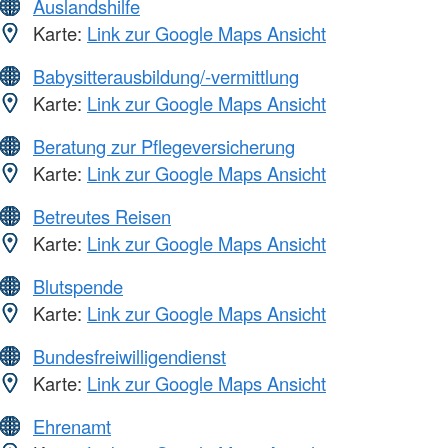
Auslandshilfe
Karte:
Link zur Google Maps Ansicht
Babysitterausbildung/-vermittlung
Karte:
Link zur Google Maps Ansicht
Beratung zur Pflegeversicherung
Karte:
Link zur Google Maps Ansicht
Betreutes Reisen
Karte:
Link zur Google Maps Ansicht
Blutspende
Karte:
Link zur Google Maps Ansicht
Bundesfreiwilligendienst
Karte:
Link zur Google Maps Ansicht
Ehrenamt