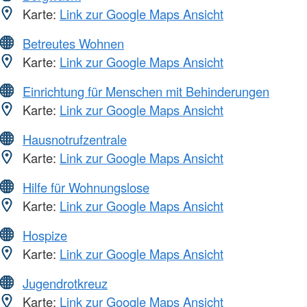
Karte:
Link zur Google Maps Ansicht
Betreutes Wohnen
Karte:
Link zur Google Maps Ansicht
Einrichtung für Menschen mit Behinderungen
Karte:
Link zur Google Maps Ansicht
Hausnotrufzentrale
Karte:
Link zur Google Maps Ansicht
Hilfe für Wohnungslose
Karte:
Link zur Google Maps Ansicht
Hospize
Karte:
Link zur Google Maps Ansicht
Jugendrotkreuz
Karte:
Link zur Google Maps Ansicht