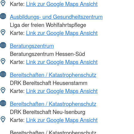
Karte:
Link zur Google Maps Ansicht
Ausbildungs- und Gesundheitszentrum
Liga der freien Wohlfahrtspflege
Karte:
Link zur Google Maps Ansicht
Beratungszentrum
Beratungszentrum Hessen-Süd
Karte:
Link zur Google Maps Ansicht
Bereitschaften / Katastrophenschutz
DRK Bereitschaft Heusenstamm
Karte:
Link zur Google Maps Ansicht
Bereitschaften / Katastrophenschutz
DRK Bereitschaft Neu-Isenburg
Karte:
Link zur Google Maps Ansicht
Bereitschaften / Katastrophenschutz