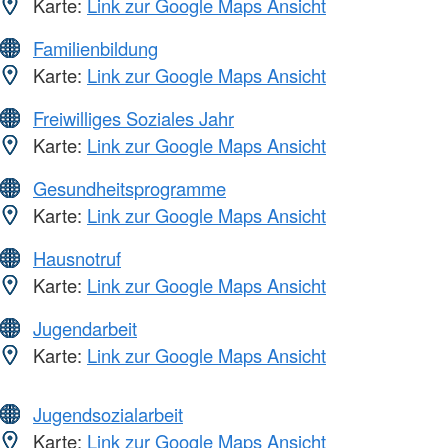
Karte:
Link zur Google Maps Ansicht
Familienbildung
Karte:
Link zur Google Maps Ansicht
Freiwilliges Soziales Jahr
Karte:
Link zur Google Maps Ansicht
Gesundheitsprogramme
Karte:
Link zur Google Maps Ansicht
Hausnotruf
Karte:
Link zur Google Maps Ansicht
Jugendarbeit
Karte:
Link zur Google Maps Ansicht
Jugendsozialarbeit
Karte:
Link zur Google Maps Ansicht