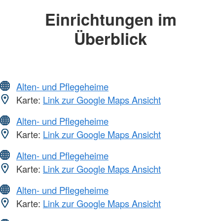
Einrichtungen im
Überblick
Alten- und Pflegeheime
Karte:
Link zur Google Maps Ansicht
Alten- und Pflegeheime
Karte:
Link zur Google Maps Ansicht
Alten- und Pflegeheime
Karte:
Link zur Google Maps Ansicht
Alten- und Pflegeheime
Karte:
Link zur Google Maps Ansicht