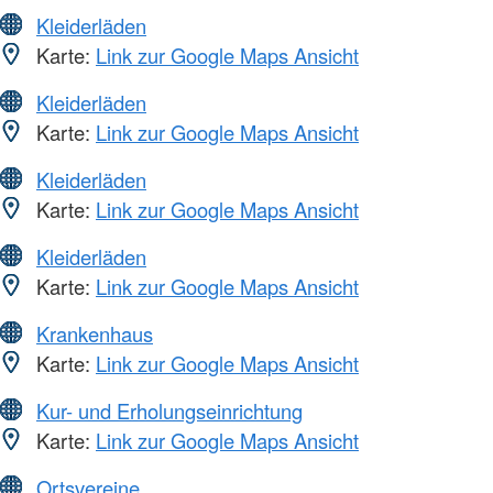
Kleiderläden
Karte:
Link zur Google Maps Ansicht
Kleiderläden
Karte:
Link zur Google Maps Ansicht
Kleiderläden
Karte:
Link zur Google Maps Ansicht
Kleiderläden
Karte:
Link zur Google Maps Ansicht
Krankenhaus
Karte:
Link zur Google Maps Ansicht
Kur- und Erholungseinrichtung
Karte:
Link zur Google Maps Ansicht
Ortsvereine