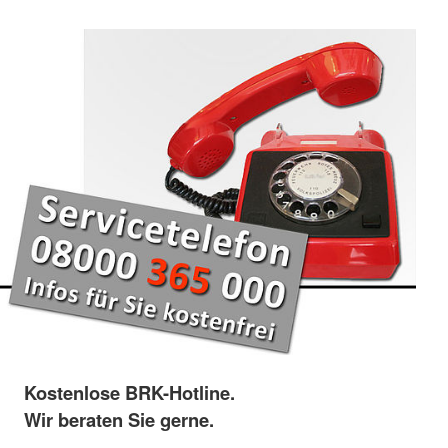
Kostenlose BRK-Hotline.
Wir beraten Sie gerne.