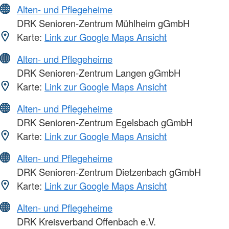
Alten- und Pflegeheime
DRK Senioren-Zentrum Mühlheim gGmbH
Karte:
Link zur Google Maps Ansicht
Alten- und Pflegeheime
DRK Senioren-Zentrum Langen gGmbH
Karte:
Link zur Google Maps Ansicht
Alten- und Pflegeheime
DRK Senioren-Zentrum Egelsbach gGmbH
Karte:
Link zur Google Maps Ansicht
Alten- und Pflegeheime
DRK Senioren-Zentrum Dietzenbach gGmbH
Karte:
Link zur Google Maps Ansicht
Alten- und Pflegeheime
DRK Kreisverband Offenbach e.V.