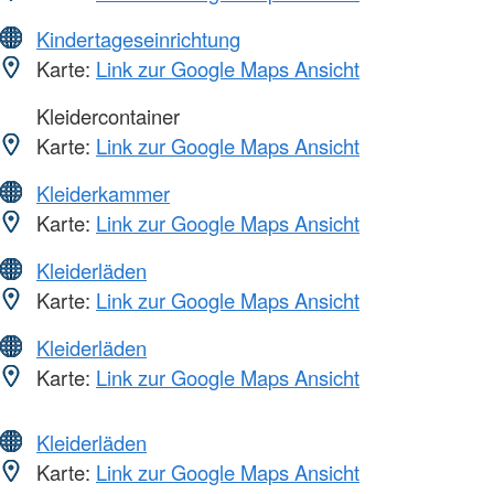
Kindertageseinrichtung
Karte:
Link zur Google Maps Ansicht
Kleidercontainer
Karte:
Link zur Google Maps Ansicht
Kleiderkammer
Karte:
Link zur Google Maps Ansicht
Kleiderläden
Karte:
Link zur Google Maps Ansicht
Kleiderläden
Karte:
Link zur Google Maps Ansicht
Kleiderläden
Karte:
Link zur Google Maps Ansicht