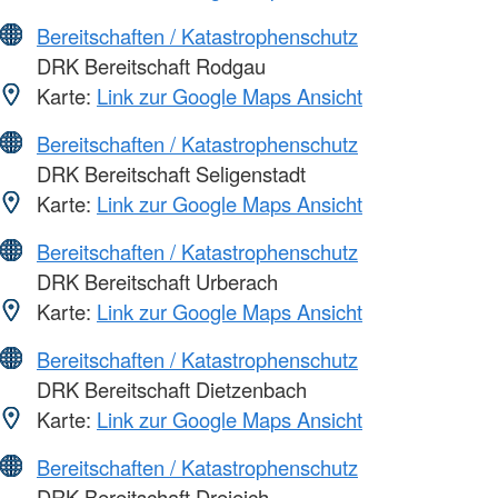
Bereitschaften / Katastrophenschutz
DRK Bereitschaft Rodgau
Karte:
Link zur Google Maps Ansicht
Bereitschaften / Katastrophenschutz
DRK Bereitschaft Seligenstadt
Karte:
Link zur Google Maps Ansicht
Bereitschaften / Katastrophenschutz
DRK Bereitschaft Urberach
Karte:
Link zur Google Maps Ansicht
Bereitschaften / Katastrophenschutz
DRK Bereitschaft Dietzenbach
Karte:
Link zur Google Maps Ansicht
Bereitschaften / Katastrophenschutz
DRK Bereitschaft Dreieich