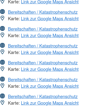
Karte:
Link zur Google Maps Ansicht
Bereitschaften / Katastrophenschutz
Karte:
Link zur Google Maps Ansicht
Bereitschaften / Katastrophenschutz
Karte:
Link zur Google Maps Ansicht
Bereitschaften / Katastrophenschutz
Karte:
Link zur Google Maps Ansicht
Bereitschaften / Katastrophenschutz
Karte:
Link zur Google Maps Ansicht
Bereitschaften / Katastrophenschutz
Karte:
Link zur Google Maps Ansicht
Bereitschaften / Katastrophenschutz
Karte:
Link zur Google Maps Ansicht