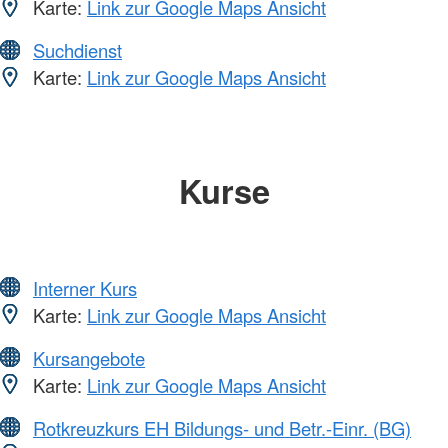
Karte:
Link zur Google Maps Ansicht
Suchdienst
Karte:
Link zur Google Maps Ansicht
Kurse
Interner Kurs
Karte:
Link zur Google Maps Ansicht
Kursangebote
Karte:
Link zur Google Maps Ansicht
Rotkreuzkurs EH Bildungs- und Betr.-Einr. (BG)