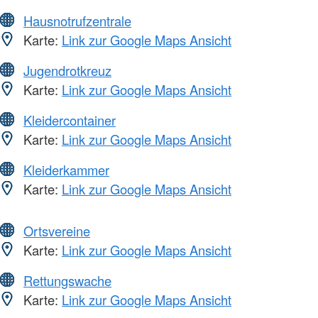
Hausnotrufzentrale
Karte:
Link zur Google Maps Ansicht
Jugendrotkreuz
Karte:
Link zur Google Maps Ansicht
Kleidercontainer
Karte:
Link zur Google Maps Ansicht
Kleiderkammer
Karte:
Link zur Google Maps Ansicht
Ortsvereine
Karte:
Link zur Google Maps Ansicht
Rettungswache
Karte:
Link zur Google Maps Ansicht