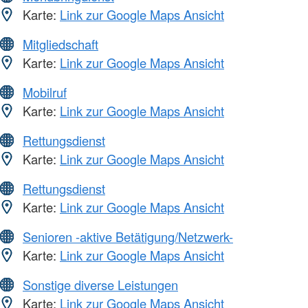
Karte:
Link zur Google Maps Ansicht
Mitgliedschaft
Karte:
Link zur Google Maps Ansicht
Mobilruf
Karte:
Link zur Google Maps Ansicht
Rettungsdienst
Karte:
Link zur Google Maps Ansicht
Rettungsdienst
Karte:
Link zur Google Maps Ansicht
Senioren -aktive Betätigung/Netzwerk-
Karte:
Link zur Google Maps Ansicht
Sonstige diverse Leistungen
Karte:
Link zur Google Maps Ansicht