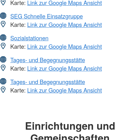
Karte:
Link zur Google Maps Ansicht
SEG Schnelle Einsatzgruppe
Karte:
Link zur Google Maps Ansicht
Sozialstationen
Karte:
Link zur Google Maps Ansicht
Tages- und Begegnungsstätte
Karte:
Link zur Google Maps Ansicht
Tages- und Begegnungsstätte
Karte:
Link zur Google Maps Ansicht
Einrichtungen und
Gemeinschaften