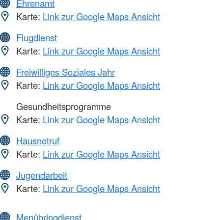
Ehrenamt
Karte:
Link zur Google Maps Ansicht
Flugdienst
Karte:
Link zur Google Maps Ansicht
Freiwilliges Soziales Jahr
Karte:
Link zur Google Maps Ansicht
Gesundheitsprogramme
Karte:
Link zur Google Maps Ansicht
Hausnotruf
Karte:
Link zur Google Maps Ansicht
Jugendarbeit
Karte:
Link zur Google Maps Ansicht
Menübringdienst