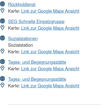
Rückholdienst
Karte:
Link zur Google Maps Ansicht
SEG Schnelle Einsatzgruppe
Karte:
Link zur Google Maps Ansicht
Sozialstationen
Sozialstation
Karte:
Link zur Google Maps Ansicht
Tages- und Begegnungsstätte
Karte:
Link zur Google Maps Ansicht
Tages- und Begegnungsstätte
Karte:
Link zur Google Maps Ansicht