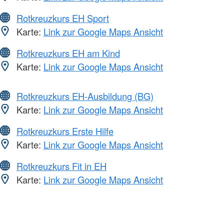
Rotkreuzkurs EH Sport
Karte:
Link zur Google Maps Ansicht
Rotkreuzkurs EH am Kind
Karte:
Link zur Google Maps Ansicht
Rotkreuzkurs EH-Ausbildung (BG)
Karte:
Link zur Google Maps Ansicht
Rotkreuzkurs Erste Hilfe
Karte:
Link zur Google Maps Ansicht
Rotkreuzkurs Fit in EH
Karte:
Link zur Google Maps Ansicht