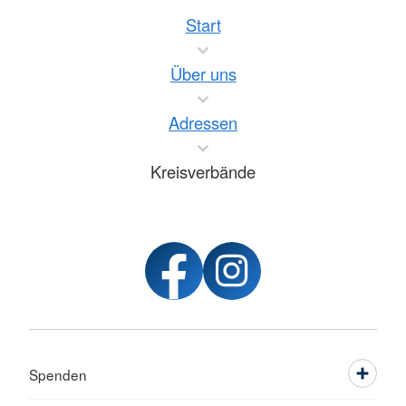
Start
Über uns
Adressen
Kreisverbände
Spenden