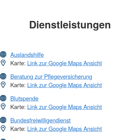
Dienstleistungen
Auslandshilfe
Karte:
Link zur Google Maps Ansicht
Beratung zur Pflegeversicherung
Karte:
Link zur Google Maps Ansicht
Blutspende
Karte:
Link zur Google Maps Ansicht
Bundesfreiwilligendienst
Karte:
Link zur Google Maps Ansicht