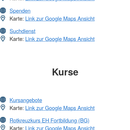
Spenden
Karte:
Link zur Google Maps Ansicht
Suchdienst
Karte:
Link zur Google Maps Ansicht
Kurse
Kursangebote
Karte:
Link zur Google Maps Ansicht
Rotkreuzkurs EH Fortbildung (BG)
Karte:
Link zur Google Maps Ansicht