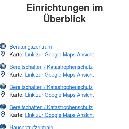
Einrichtungen im
Überblick
Beratungszentrum
Karte:
Link zur Google Maps Ansicht
Bereitschaften / Katastrophenschutz
Karte:
Link zur Google Maps Ansicht
Bereitschaften / Katastrophenschutz
Karte:
Link zur Google Maps Ansicht
Bereitschaften / Katastrophenschutz
Karte:
Link zur Google Maps Ansicht
Hausnotrufzentrale