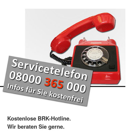
Kostenlose BRK-Hotline.
Wir beraten Sie gerne.