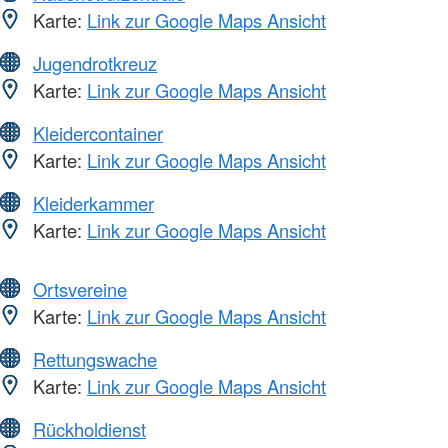
Karte:
Link zur Google Maps Ansicht
Jugendrotkreuz
Karte:
Link zur Google Maps Ansicht
Kleidercontainer
Karte:
Link zur Google Maps Ansicht
Kleiderkammer
Karte:
Link zur Google Maps Ansicht
Ortsvereine
Karte:
Link zur Google Maps Ansicht
Rettungswache
Karte:
Link zur Google Maps Ansicht
Rückholdienst