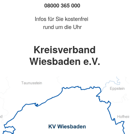
08000 365 000
Infos für Sie kostenfrei
rund um die Uhr
Kreisverband
Wiesbaden e.V.