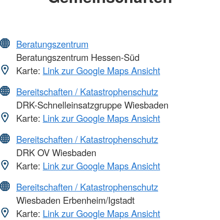
Beratungszentrum
Beratungszentrum Hessen-Süd
Karte:
Link zur Google Maps Ansicht
Bereitschaften / Katastrophenschutz
DRK-Schnelleinsatzgruppe Wiesbaden
Karte:
Link zur Google Maps Ansicht
Bereitschaften / Katastrophenschutz
DRK OV Wiesbaden
Karte:
Link zur Google Maps Ansicht
Bereitschaften / Katastrophenschutz
Wiesbaden Erbenheim/Igstadt
Karte:
Link zur Google Maps Ansicht