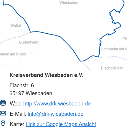
Kreisverband Wiesbaden e.V.
Flachstr. 6
65197
Wiesbaden
Web:
http://www.drk-wiesbaden.de
E-Mail:
info@drk-wiesbaden.de
Karte:
Link zur Google Maps Ansicht