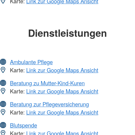
Karte:
Link zur Google Maps Ansicht
Dienstleistungen
Ambulante Pflege
Karte:
Link zur Google Maps Ansicht
Beratung zu Mutter-Kind-Kuren
Karte:
Link zur Google Maps Ansicht
Beratung zur Pflegeversicherung
Karte:
Link zur Google Maps Ansicht
Blutspende
Karte:
Link zur Google Maps Ansicht