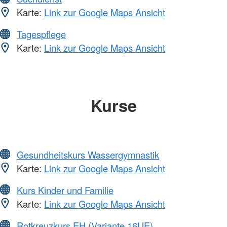
Karte:
Link zur Google Maps Ansicht
Tagespflege
Karte:
Link zur Google Maps Ansicht
Kurse
Gesundheitskurs Wassergymnastik
Karte:
Link zur Google Maps Ansicht
Kurs Kinder und Familie
Karte:
Link zur Google Maps Ansicht
Rotkreuzkurs EH (Variante 16UE)