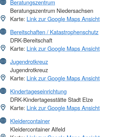
Beratungszentrum
Beratungszentrum Niedersachsen
Karte:
Link zur Google Maps Ansicht
Bereitschaften / Katastrophenschutz
DRK-Bereitschaft
Karte:
Link zur Google Maps Ansicht
Jugendrotkreuz
Jugendrotkreuz
Karte:
Link zur Google Maps Ansicht
Kindertageseinrichtung
DRK-Kindertagesstätte Stadt Elze
Karte:
Link zur Google Maps Ansicht
Kleidercontainer
Kleidercontainer Alfeld