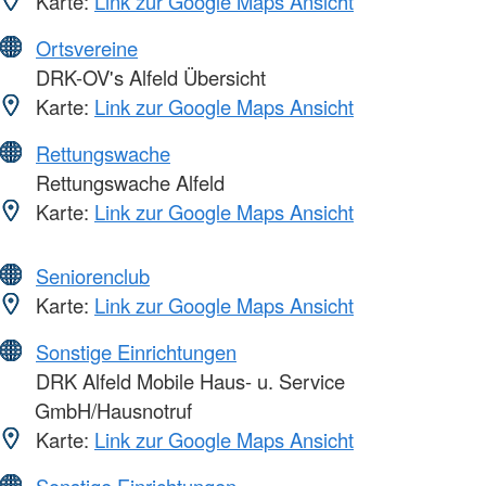
Karte:
Link zur Google Maps Ansicht
Ortsvereine
DRK-OV's Alfeld Übersicht
Karte:
Link zur Google Maps Ansicht
Rettungswache
Rettungswache Alfeld
Karte:
Link zur Google Maps Ansicht
Seniorenclub
Karte:
Link zur Google Maps Ansicht
Sonstige Einrichtungen
DRK Alfeld Mobile Haus- u. Service
GmbH/Hausnotruf
Karte:
Link zur Google Maps Ansicht