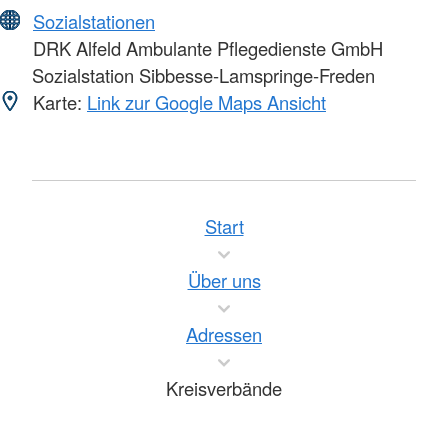
Sozialstationen
DRK Alfeld Ambulante Pflegedienste GmbH
Sozialstation Sibbesse-Lamspringe-Freden
Karte:
Link zur Google Maps Ansicht
Start
Über uns
Adressen
Kreisverbände