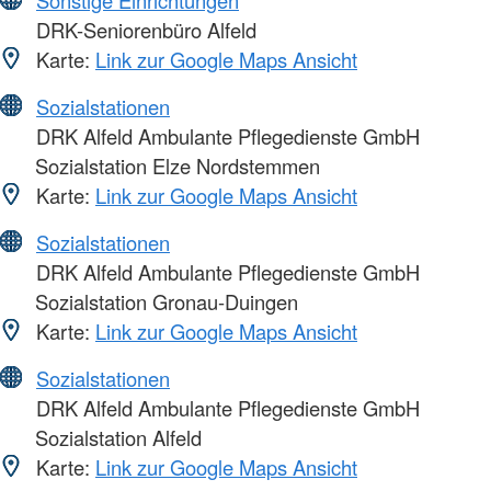
Sonstige Einrichtungen
DRK-Seniorenbüro Alfeld
Karte:
Link zur Google Maps Ansicht
Sozialstationen
DRK Alfeld Ambulante Pflegedienste GmbH
Sozialstation Elze Nordstemmen
Karte:
Link zur Google Maps Ansicht
Sozialstationen
DRK Alfeld Ambulante Pflegedienste GmbH
Sozialstation Gronau-Duingen
Karte:
Link zur Google Maps Ansicht
Sozialstationen
DRK Alfeld Ambulante Pflegedienste GmbH
Sozialstation Alfeld
Karte:
Link zur Google Maps Ansicht