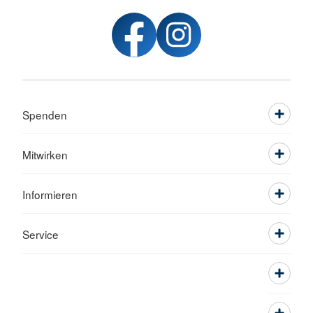
Spenden
Mitwirken
Informieren
Service