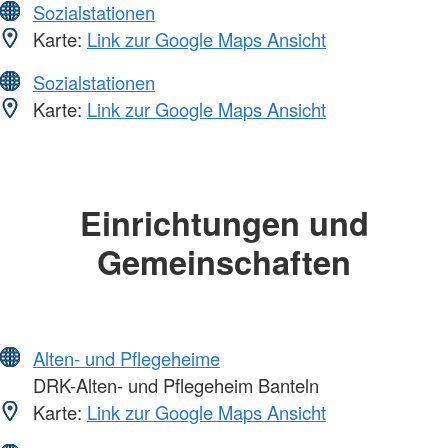
Sozialstationen
Karte:
Link zur Google Maps Ansicht
Sozialstationen
Karte:
Link zur Google Maps Ansicht
Einrichtungen und
Gemeinschaften
Alten- und Pflegeheime
DRK-Alten- und Pflegeheim Banteln
Karte:
Link zur Google Maps Ansicht