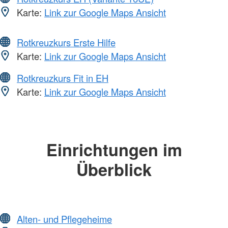
Karte:
Link zur Google Maps Ansicht
Rotkreuzkurs Erste Hilfe
Karte:
Link zur Google Maps Ansicht
Rotkreuzkurs Fit in EH
Karte:
Link zur Google Maps Ansicht
Einrichtungen im
Überblick
Alten- und Pflegeheime