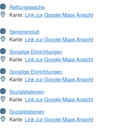
Rettungswache
Karte:
Link zur Google Maps Ansicht
Seniorenclub
Karte:
Link zur Google Maps Ansicht
Sonstige Einrichtungen
Karte:
Link zur Google Maps Ansicht
Sonstige Einrichtungen
Karte:
Link zur Google Maps Ansicht
Sozialstationen
Karte:
Link zur Google Maps Ansicht
Sozialstationen
Karte:
Link zur Google Maps Ansicht