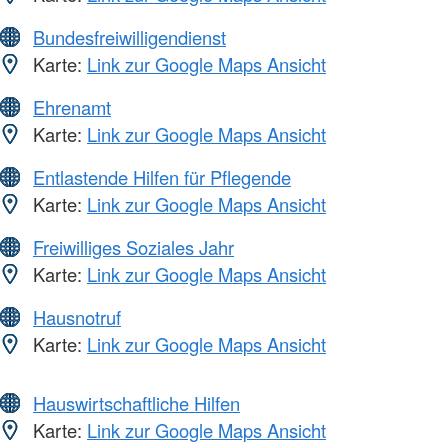
Bundesfreiwilligendienst
Karte:
Link zur Google Maps Ansicht
Ehrenamt
Karte:
Link zur Google Maps Ansicht
Entlastende Hilfen für Pflegende
Karte:
Link zur Google Maps Ansicht
Freiwilliges Soziales Jahr
Karte:
Link zur Google Maps Ansicht
Hausnotruf
Karte:
Link zur Google Maps Ansicht
Hauswirtschaftliche Hilfen
Karte:
Link zur Google Maps Ansicht