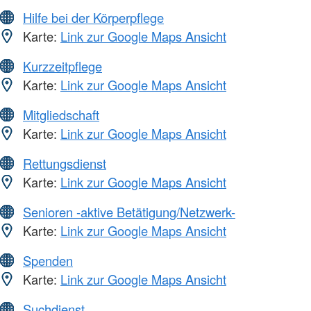
Hilfe bei der Körperpflege
Karte:
Link zur Google Maps Ansicht
Kurzzeitpflege
Karte:
Link zur Google Maps Ansicht
Mitgliedschaft
Karte:
Link zur Google Maps Ansicht
Rettungsdienst
Karte:
Link zur Google Maps Ansicht
Senioren -aktive Betätigung/Netzwerk-
Karte:
Link zur Google Maps Ansicht
Spenden
Karte:
Link zur Google Maps Ansicht
Suchdienst