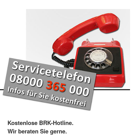
Kostenlose BRK-Hotline.
Wir beraten Sie gerne.