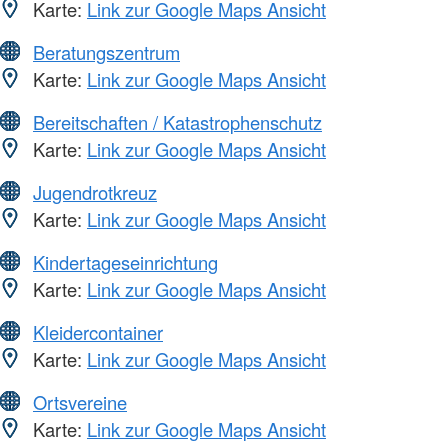
Karte:
Link zur Google Maps Ansicht
Beratungszentrum
Karte:
Link zur Google Maps Ansicht
Bereitschaften / Katastrophenschutz
Karte:
Link zur Google Maps Ansicht
Jugendrotkreuz
Karte:
Link zur Google Maps Ansicht
Kindertageseinrichtung
Karte:
Link zur Google Maps Ansicht
Kleidercontainer
Karte:
Link zur Google Maps Ansicht
Ortsvereine
Karte:
Link zur Google Maps Ansicht