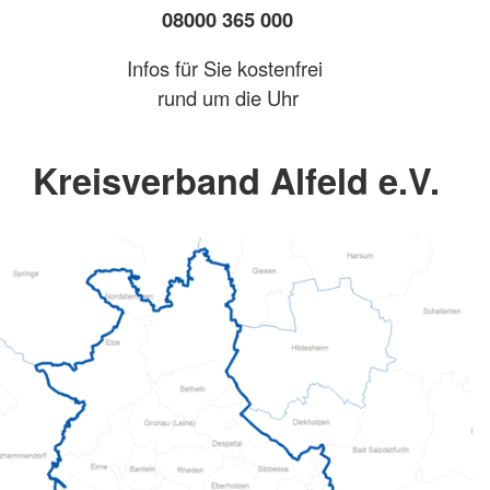
08000 365 000
Infos für Sie kostenfrei
rund um die Uhr
Kreisverband Alfeld e.V.