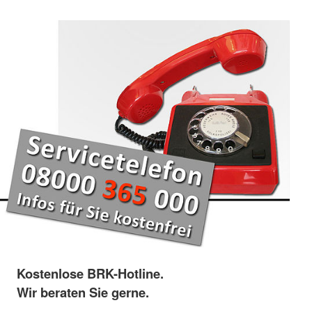
Kostenlose BRK-Hotline.
Wir beraten Sie gerne.