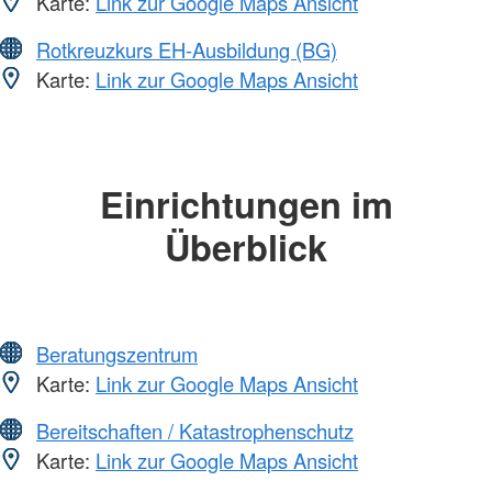
Karte:
Link zur Google Maps Ansicht
Rotkreuzkurs EH-Ausbildung (BG)
Karte:
Link zur Google Maps Ansicht
Einrichtungen im
Überblick
Beratungszentrum
Karte:
Link zur Google Maps Ansicht
Bereitschaften / Katastrophenschutz
Karte:
Link zur Google Maps Ansicht