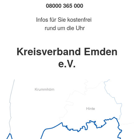
08000 365 000
Infos für Sie kostenfrei
rund um die Uhr
Kreisverband Emden
e.V.