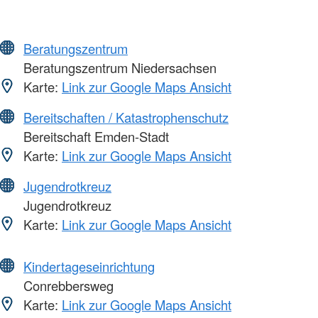
Beratungszentrum
Beratungszentrum Niedersachsen
Karte:
Link zur Google Maps Ansicht
Bereitschaften / Katastrophenschutz
Bereitschaft Emden-Stadt
Karte:
Link zur Google Maps Ansicht
Jugendrotkreuz
Jugendrotkreuz
Karte:
Link zur Google Maps Ansicht
Kindertageseinrichtung
Conrebbersweg
Karte:
Link zur Google Maps Ansicht