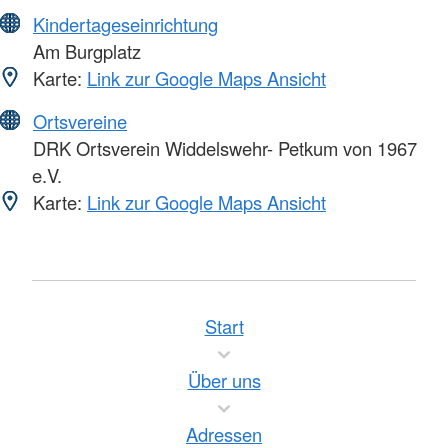
Kindertageseinrichtung
Am Burgplatz
Karte:
Link zur Google Maps Ansicht
Ortsvereine
DRK Ortsverein Widdelswehr- Petkum von 1967
e.V.
Karte:
Link zur Google Maps Ansicht
Start
Über uns
Adressen