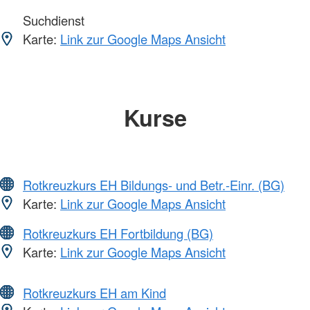
Suchdienst
Karte:
Link zur Google Maps Ansicht
Kurse
Rotkreuzkurs EH Bildungs- und Betr.-Einr. (BG)
Karte:
Link zur Google Maps Ansicht
Rotkreuzkurs EH Fortbildung (BG)
Karte:
Link zur Google Maps Ansicht
Rotkreuzkurs EH am Kind