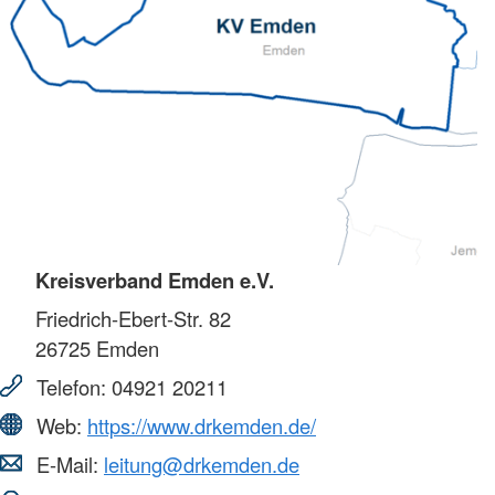
Kreisverband Emden e.V.
Friedrich-Ebert-Str. 82
26725
Emden
Telefon:
04921 20211
Web:
https://www.drkemden.de/
E-Mail:
leitung@drkemden.de