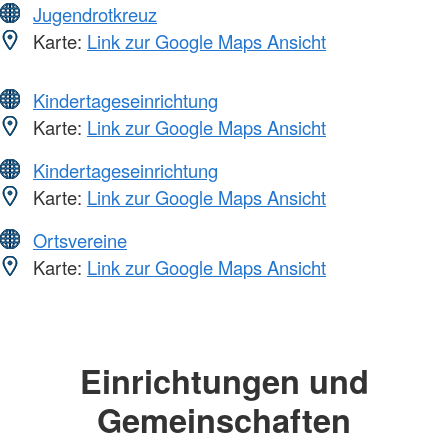
Jugendrotkreuz
Karte:
Link zur Google Maps Ansicht
Kindertageseinrichtung
Karte:
Link zur Google Maps Ansicht
Kindertageseinrichtung
Karte:
Link zur Google Maps Ansicht
Ortsvereine
Karte:
Link zur Google Maps Ansicht
Einrichtungen und
Gemeinschaften