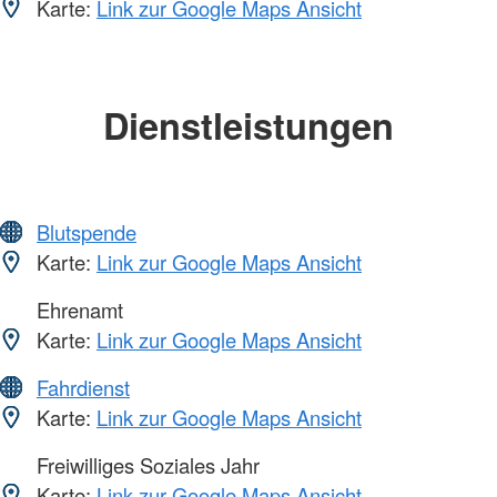
Karte:
Link zur Google Maps Ansicht
Dienstleistungen
Blutspende
Karte:
Link zur Google Maps Ansicht
Ehrenamt
Karte:
Link zur Google Maps Ansicht
Fahrdienst
Karte:
Link zur Google Maps Ansicht
Freiwilliges Soziales Jahr
Karte:
Link zur Google Maps Ansicht