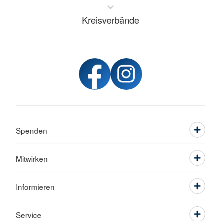
Kreisverbände
Spenden
Mitwirken
Informieren
Service