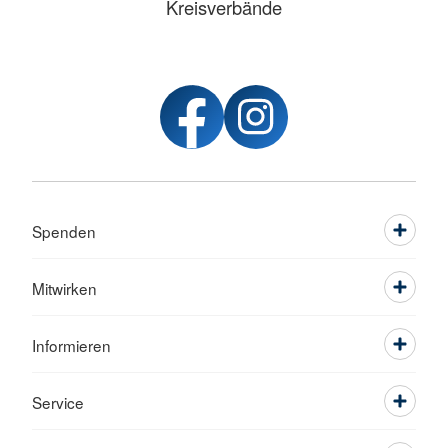
Kreisverbände
Spenden
Mitwirken
Informieren
Service