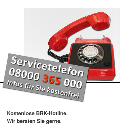
Kostenlose BRK-Hotline.
Wir beraten Sie gerne.