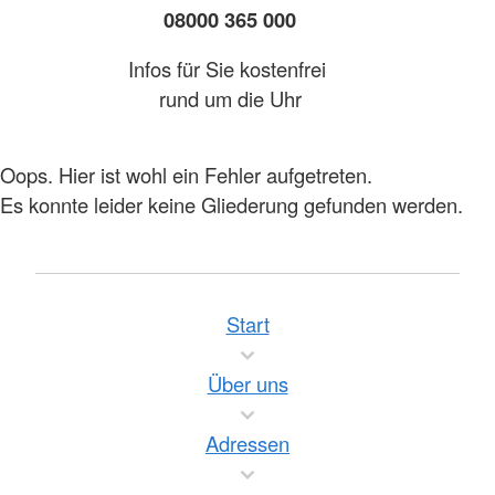
08000 365 000
Infos für Sie kostenfrei
rund um die Uhr
Oops. Hier ist wohl ein Fehler aufgetreten.
Es konnte leider keine Gliederung gefunden werden.
Start
Über uns
Adressen