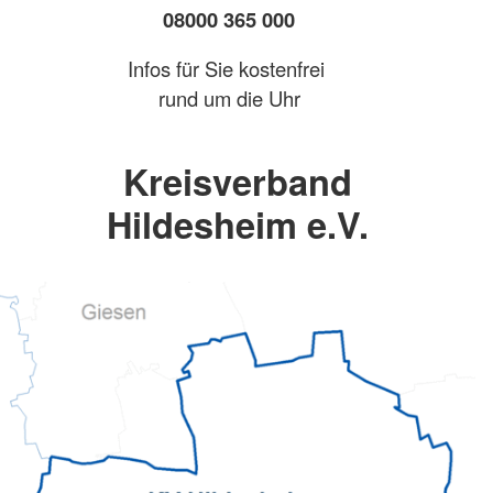
08000 365 000
Infos für Sie kostenfrei
rund um die Uhr
Kreisverband
Hildesheim e.V.