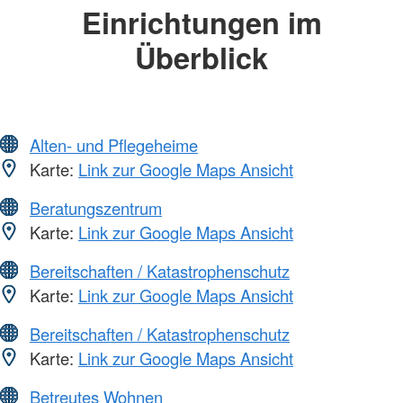
Einrichtungen im
Überblick
Alten- und Pflegeheime
Karte:
Link zur Google Maps Ansicht
Beratungszentrum
Karte:
Link zur Google Maps Ansicht
Bereitschaften / Katastrophenschutz
Karte:
Link zur Google Maps Ansicht
Bereitschaften / Katastrophenschutz
Karte:
Link zur Google Maps Ansicht
Betreutes Wohnen