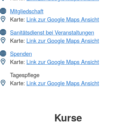
Mitgliedschaft
Karte:
Link zur Google Maps Ansicht
Sanitätsdienst bei Veranstaltungen
Karte:
Link zur Google Maps Ansicht
Spenden
Karte:
Link zur Google Maps Ansicht
Tagespflege
Karte:
Link zur Google Maps Ansicht
Kurse