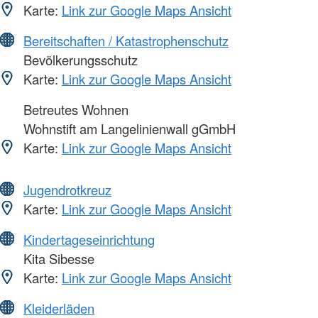
Karte:
Link zur Google Maps Ansicht
Bereitschaften / Katastrophenschutz
Bevölkerungsschutz
Karte:
Link zur Google Maps Ansicht
Betreutes Wohnen
Wohnstift am Langelinienwall gGmbH
Karte:
Link zur Google Maps Ansicht
Jugendrotkreuz
Karte:
Link zur Google Maps Ansicht
Kindertageseinrichtung
Kita Sibesse
Karte:
Link zur Google Maps Ansicht
Kleiderläden