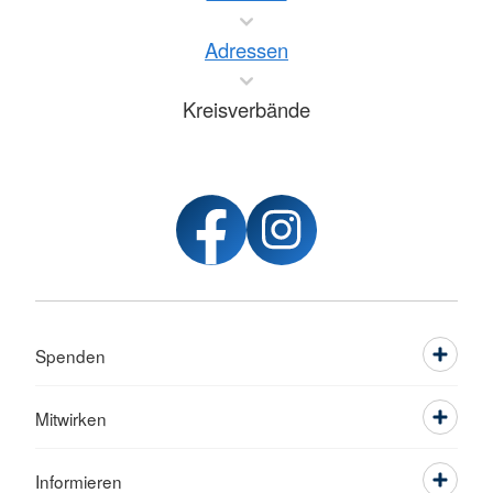
Adressen
Kreisverbände
Spenden
Mitwirken
Informieren