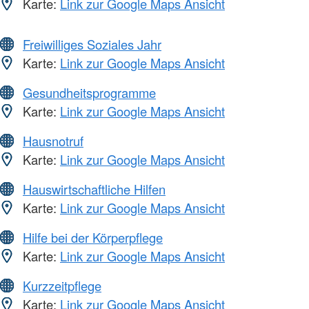
Karte:
Link zur Google Maps Ansicht
Freiwilliges Soziales Jahr
Karte:
Link zur Google Maps Ansicht
Gesundheitsprogramme
Karte:
Link zur Google Maps Ansicht
Hausnotruf
Karte:
Link zur Google Maps Ansicht
Hauswirtschaftliche Hilfen
Karte:
Link zur Google Maps Ansicht
Hilfe bei der Körperpflege
Karte:
Link zur Google Maps Ansicht
Kurzzeitpflege
Karte:
Link zur Google Maps Ansicht