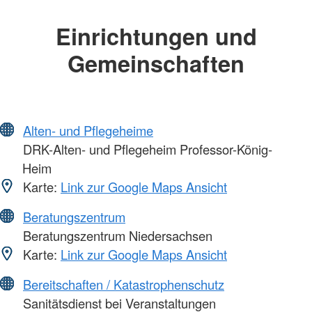
Einrichtungen und
Gemeinschaften
Alten- und Pflegeheime
DRK-Alten- und Pflegeheim Professor-König-
Heim
Karte:
Link zur Google Maps Ansicht
Beratungszentrum
Beratungszentrum Niedersachsen
Karte:
Link zur Google Maps Ansicht
Bereitschaften / Katastrophenschutz
Sanitätsdienst bei Veranstaltungen