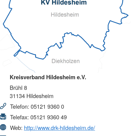
Kreisverband Hildesheim e.V.
Brühl 8
31134
Hildesheim
Telefon:
05121 9360 0
Telefax:
05121 9360 49
Web:
http://www.drk-hildesheim.de/