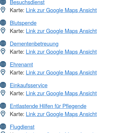
Besuchsdienst
Karte:
Link zur Google Maps Ansicht
Blutspende
Karte:
Link zur Google Maps Ansicht
Dementenbetreuung
Karte:
Link zur Google Maps Ansicht
Ehrenamt
Karte:
Link zur Google Maps Ansicht
Einkaufsservice
Karte:
Link zur Google Maps Ansicht
Entlastende Hilfen für Pflegende
Karte:
Link zur Google Maps Ansicht
Flugdienst