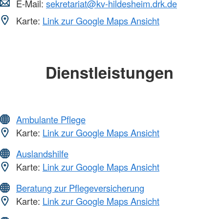
E-Mail:
sekretariat@kv-hildesheim.drk.de
Karte:
Link zur Google Maps Ansicht
Dienstleistungen
Ambulante Pflege
Karte:
Link zur Google Maps Ansicht
Auslandshilfe
Karte:
Link zur Google Maps Ansicht
Beratung zur Pflegeversicherung
Karte:
Link zur Google Maps Ansicht