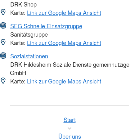
DRK-Shop
Karte:
Link zur Google Maps Ansicht
SEG Schnelle Einsatzgruppe
Sanitätsgruppe
Karte:
Link zur Google Maps Ansicht
Sozialstationen
DRK Hildesheim Soziale Dienste gemeinnützige
GmbH
Karte:
Link zur Google Maps Ansicht
Start
Über uns