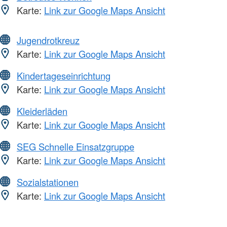
Karte:
Link zur Google Maps Ansicht
Jugendrotkreuz
Karte:
Link zur Google Maps Ansicht
Kindertageseinrichtung
Karte:
Link zur Google Maps Ansicht
Kleiderläden
Karte:
Link zur Google Maps Ansicht
SEG Schnelle Einsatzgruppe
Karte:
Link zur Google Maps Ansicht
Sozialstationen
Karte:
Link zur Google Maps Ansicht