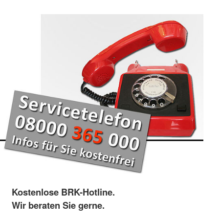
Kostenlose BRK-Hotline.
Wir beraten Sie gerne.