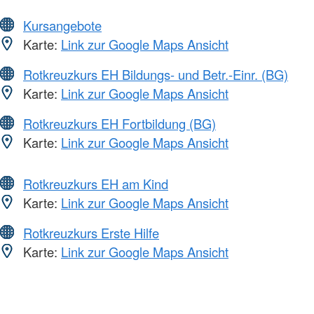
Kursangebote
Karte:
Link zur Google Maps Ansicht
Rotkreuzkurs EH Bildungs- und Betr.-Einr. (BG)
Karte:
Link zur Google Maps Ansicht
Rotkreuzkurs EH Fortbildung (BG)
Karte:
Link zur Google Maps Ansicht
Rotkreuzkurs EH am Kind
Karte:
Link zur Google Maps Ansicht
Rotkreuzkurs Erste Hilfe
Karte:
Link zur Google Maps Ansicht