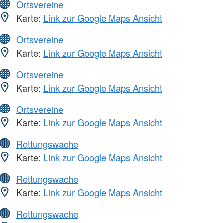
Ortsvereine
Karte:
Link zur Google Maps Ansicht
Ortsvereine
Karte:
Link zur Google Maps Ansicht
Ortsvereine
Karte:
Link zur Google Maps Ansicht
Ortsvereine
Karte:
Link zur Google Maps Ansicht
Rettungswache
Karte:
Link zur Google Maps Ansicht
Rettungswache
Karte:
Link zur Google Maps Ansicht
Rettungswache