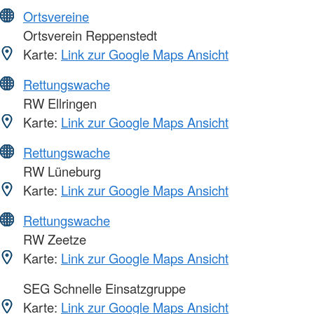
Ortsvereine
Ortsverein Reppenstedt
Karte:
Link zur Google Maps Ansicht
Rettungswache
RW Ellringen
Karte:
Link zur Google Maps Ansicht
Rettungswache
RW Lüneburg
Karte:
Link zur Google Maps Ansicht
Rettungswache
RW Zeetze
Karte:
Link zur Google Maps Ansicht
SEG Schnelle Einsatzgruppe
Karte:
Link zur Google Maps Ansicht