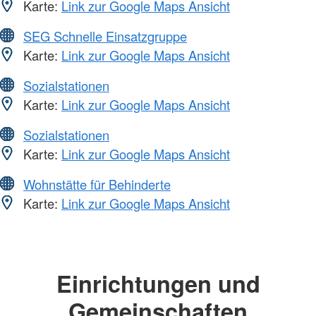
Karte:
Link zur Google Maps Ansicht
SEG Schnelle Einsatzgruppe
Karte:
Link zur Google Maps Ansicht
Sozialstationen
Karte:
Link zur Google Maps Ansicht
Sozialstationen
Karte:
Link zur Google Maps Ansicht
Wohnstätte für Behinderte
Karte:
Link zur Google Maps Ansicht
Einrichtungen und
Gemeinschaften