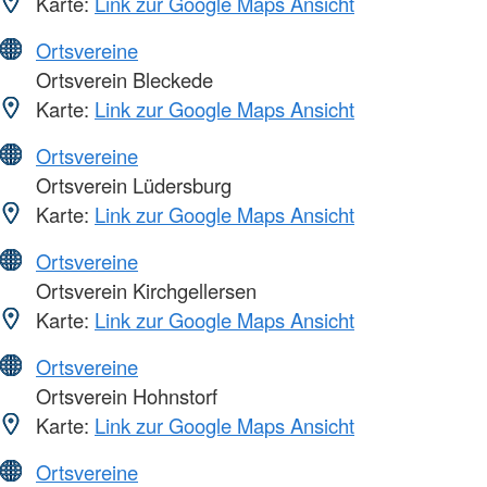
Karte:
Link zur Google Maps Ansicht
Ortsvereine
Ortsverein Bleckede
Karte:
Link zur Google Maps Ansicht
Ortsvereine
Ortsverein Lüdersburg
Karte:
Link zur Google Maps Ansicht
Ortsvereine
Ortsverein Kirchgellersen
Karte:
Link zur Google Maps Ansicht
Ortsvereine
Ortsverein Hohnstorf
Karte:
Link zur Google Maps Ansicht
Ortsvereine