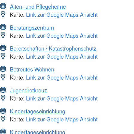
Alten- und Pflegeheime
Karte:
Link zur Google Maps Ansicht
Beratungszentrum
Karte:
Link zur Google Maps Ansicht
Bereitschaften / Katastrophenschutz
Karte:
Link zur Google Maps Ansicht
Betreutes Wohnen
Karte:
Link zur Google Maps Ansicht
Jugendrotkreuz
Karte:
Link zur Google Maps Ansicht
Kindertageseinrichtung
Karte:
Link zur Google Maps Ansicht
Kindertageseinrichtung