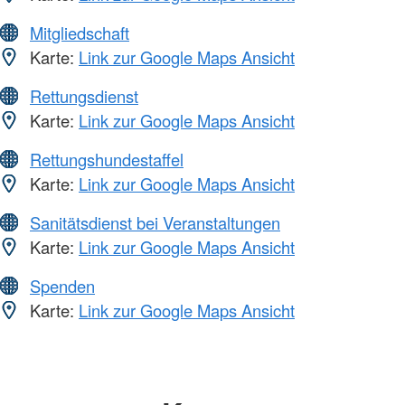
Mitgliedschaft
Karte:
Link zur Google Maps Ansicht
Rettungsdienst
Karte:
Link zur Google Maps Ansicht
Rettungshundestaffel
Karte:
Link zur Google Maps Ansicht
Sanitätsdienst bei Veranstaltungen
Karte:
Link zur Google Maps Ansicht
Spenden
Karte:
Link zur Google Maps Ansicht