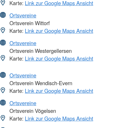
Karte:
Link zur Google Maps Ansicht
Ortsvereine
Ortsverein Wittorf
Karte:
Link zur Google Maps Ansicht
Ortsvereine
Ortsverein Westergellersen
Karte:
Link zur Google Maps Ansicht
Ortsvereine
Ortsverein Wendisch-Evern
Karte:
Link zur Google Maps Ansicht
Ortsvereine
Ortsverein Vögelsen
Karte:
Link zur Google Maps Ansicht