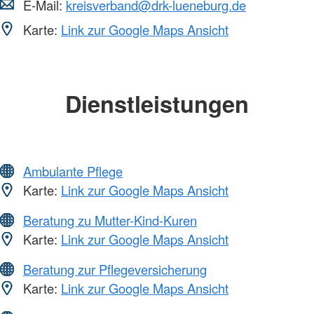
E-Mail:
kreisverband@drk-lueneburg.de
Karte:
Link zur Google Maps Ansicht
Dienstleistungen
Ambulante Pflege
Karte:
Link zur Google Maps Ansicht
Beratung zu Mutter-Kind-Kuren
Karte:
Link zur Google Maps Ansicht
Beratung zur Pflegeversicherung
Karte:
Link zur Google Maps Ansicht