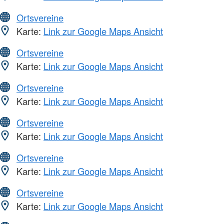
Ortsvereine
Karte:
Link zur Google Maps Ansicht
Ortsvereine
Karte:
Link zur Google Maps Ansicht
Ortsvereine
Karte:
Link zur Google Maps Ansicht
Ortsvereine
Karte:
Link zur Google Maps Ansicht
Ortsvereine
Karte:
Link zur Google Maps Ansicht
Ortsvereine
Karte:
Link zur Google Maps Ansicht