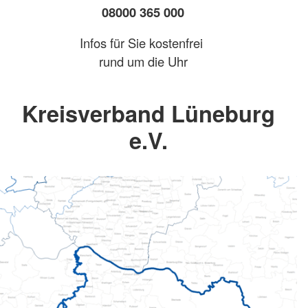
08000 365 000
Infos für Sie kostenfrei
rund um die Uhr
Kreisverband Lüneburg
e.V.