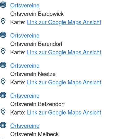
Ortsvereine
Ortsverein Bardowick
Karte:
Link zur Google Maps Ansicht
Ortsvereine
Ortsverein Barendorf
Karte:
Link zur Google Maps Ansicht
Ortsvereine
Ortsverein Neetze
Karte:
Link zur Google Maps Ansicht
Ortsvereine
Ortsverein Betzendorf
Karte:
Link zur Google Maps Ansicht
Ortsvereine
Ortsverein Melbeck