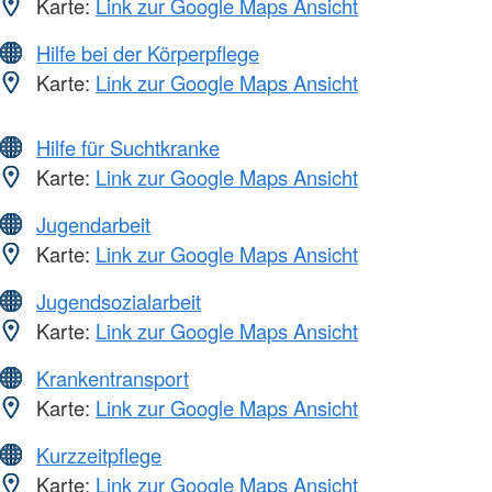
Karte:
Link zur Google Maps Ansicht
Hilfe bei der Körperpflege
Karte:
Link zur Google Maps Ansicht
Hilfe für Suchtkranke
Karte:
Link zur Google Maps Ansicht
Jugendarbeit
Karte:
Link zur Google Maps Ansicht
Jugendsozialarbeit
Karte:
Link zur Google Maps Ansicht
Krankentransport
Karte:
Link zur Google Maps Ansicht
Kurzzeitpflege
Karte:
Link zur Google Maps Ansicht