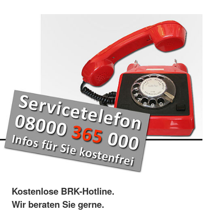
Kostenlose BRK-Hotline.
Wir beraten Sie gerne.