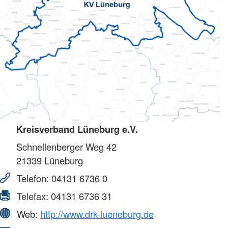
Kreisverband Lüneburg e.V.
Schnellenberger Weg 42
21339
Lüneburg
Telefon:
04131 6736 0
Telefax:
04131 6736 31
Web:
http://www.drk-lueneburg.de