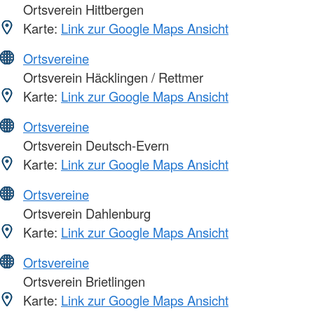
Ortsverein Hittbergen
Karte:
Link zur Google Maps Ansicht
Ortsvereine
Ortsverein Häcklingen / Rettmer
Karte:
Link zur Google Maps Ansicht
Ortsvereine
Ortsverein Deutsch-Evern
Karte:
Link zur Google Maps Ansicht
Ortsvereine
Ortsverein Dahlenburg
Karte:
Link zur Google Maps Ansicht
Ortsvereine
Ortsverein Brietlingen
Karte:
Link zur Google Maps Ansicht