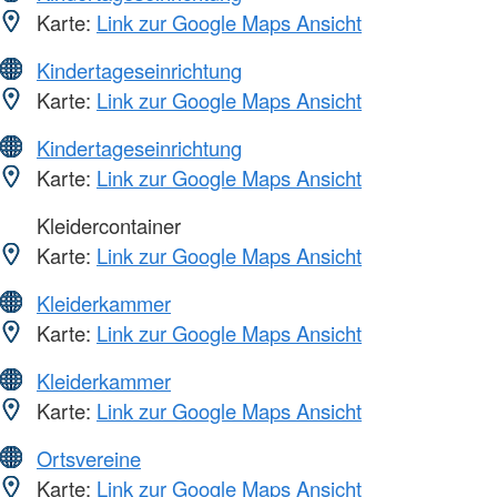
Karte:
Link zur Google Maps Ansicht
Kindertageseinrichtung
Karte:
Link zur Google Maps Ansicht
Kindertageseinrichtung
Karte:
Link zur Google Maps Ansicht
Kleidercontainer
Karte:
Link zur Google Maps Ansicht
Kleiderkammer
Karte:
Link zur Google Maps Ansicht
Kleiderkammer
Karte:
Link zur Google Maps Ansicht
Ortsvereine
Karte:
Link zur Google Maps Ansicht