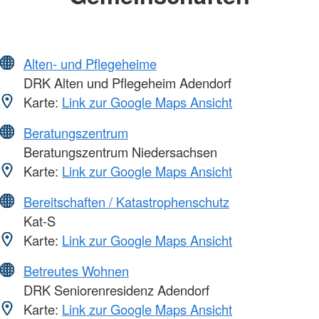
Alten- und Pflegeheime
DRK Alten und Pflegeheim Adendorf
Karte:
Link zur Google Maps Ansicht
Beratungszentrum
Beratungszentrum Niedersachsen
Karte:
Link zur Google Maps Ansicht
Bereitschaften / Katastrophenschutz
Kat-S
Karte:
Link zur Google Maps Ansicht
Betreutes Wohnen
DRK Seniorenresidenz Adendorf
Karte:
Link zur Google Maps Ansicht