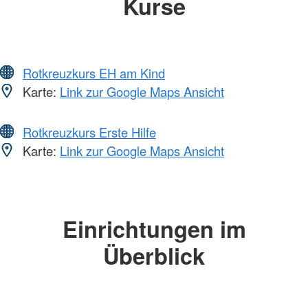
Kurse
Rotkreuzkurs EH am Kind
Karte:
Link zur Google Maps Ansicht
Rotkreuzkurs Erste Hilfe
Karte:
Link zur Google Maps Ansicht
Einrichtungen im
Überblick