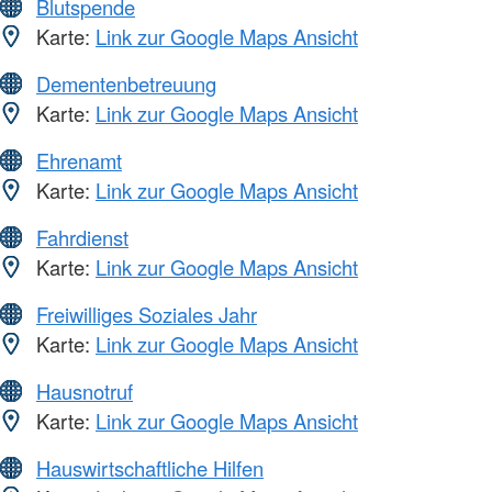
Blutspende
Karte:
Link zur Google Maps Ansicht
Dementenbetreuung
Karte:
Link zur Google Maps Ansicht
Ehrenamt
Karte:
Link zur Google Maps Ansicht
Fahrdienst
Karte:
Link zur Google Maps Ansicht
Freiwilliges Soziales Jahr
Karte:
Link zur Google Maps Ansicht
Hausnotruf
Karte:
Link zur Google Maps Ansicht
Hauswirtschaftliche Hilfen