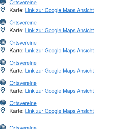
Ortsvereine
Karte:
Link zur Google Maps Ansicht
Ortsvereine
Karte:
Link zur Google Maps Ansicht
Ortsvereine
Karte:
Link zur Google Maps Ansicht
Ortsvereine
Karte:
Link zur Google Maps Ansicht
Ortsvereine
Karte:
Link zur Google Maps Ansicht
Ortsvereine
Karte:
Link zur Google Maps Ansicht
Ortsvereine