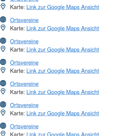
Karte:
Link zur Google Maps Ansicht
Ortsvereine
Karte:
Link zur Google Maps Ansicht
Ortsvereine
Karte:
Link zur Google Maps Ansicht
Ortsvereine
Karte:
Link zur Google Maps Ansicht
Ortsvereine
Karte:
Link zur Google Maps Ansicht
Ortsvereine
Karte:
Link zur Google Maps Ansicht
Ortsvereine
Karte:
Link zur Google Maps Ansicht