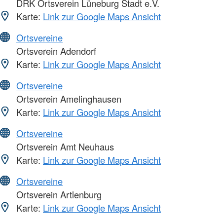
DRK Ortsverein Lüneburg Stadt e.V.
Karte:
Link zur Google Maps Ansicht
Ortsvereine
Ortsverein Adendorf
Karte:
Link zur Google Maps Ansicht
Ortsvereine
Ortsverein Amelinghausen
Karte:
Link zur Google Maps Ansicht
Ortsvereine
Ortsverein Amt Neuhaus
Karte:
Link zur Google Maps Ansicht
Ortsvereine
Ortsverein Artlenburg
Karte:
Link zur Google Maps Ansicht