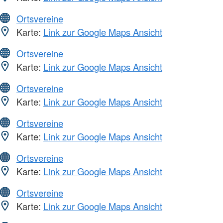
Ortsvereine
Karte:
Link zur Google Maps Ansicht
Ortsvereine
Karte:
Link zur Google Maps Ansicht
Ortsvereine
Karte:
Link zur Google Maps Ansicht
Ortsvereine
Karte:
Link zur Google Maps Ansicht
Ortsvereine
Karte:
Link zur Google Maps Ansicht
Ortsvereine
Karte:
Link zur Google Maps Ansicht