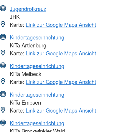
Jugendrotkreuz
JRK
Karte:
Link zur Google Maps Ansicht
Kindertageseinrichtung
KiTa Artlenburg
Karte:
Link zur Google Maps Ansicht
Kindertageseinrichtung
KiTa Melbeck
Karte:
Link zur Google Maps Ansicht
Kindertageseinrichtung
KiTa Embsen
Karte:
Link zur Google Maps Ansicht
Kindertageseinrichtung
KiTa Brockwinkler Wald