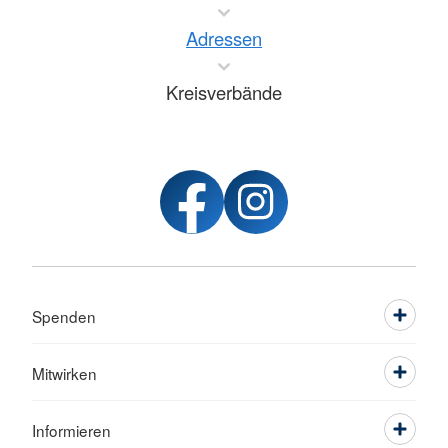
Adressen
Kreisverbände
Spenden
Mitwirken
Informieren