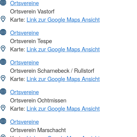
Ortsvereine
Ortsverein Vastorf
Karte:
Link zur Google Maps Ansicht
Ortsvereine
Ortsverein Tespe
Karte:
Link zur Google Maps Ansicht
Ortsvereine
Ortsverein Scharnebeck / Rullstorf
Karte:
Link zur Google Maps Ansicht
Ortsvereine
Ortsverein Ochtmissen
Karte:
Link zur Google Maps Ansicht
Ortsvereine
Ortsverein Marschacht