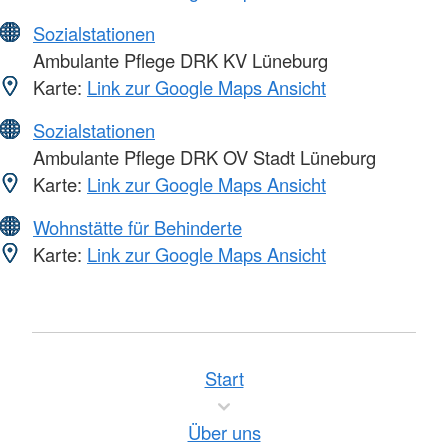
Sozialstationen
Ambulante Pflege DRK KV Lüneburg
Karte:
Link zur Google Maps Ansicht
Sozialstationen
Ambulante Pflege DRK OV Stadt Lüneburg
Karte:
Link zur Google Maps Ansicht
Wohnstätte für Behinderte
Karte:
Link zur Google Maps Ansicht
Start
Über uns