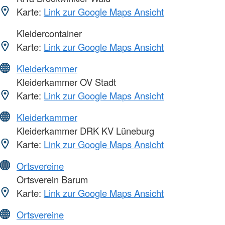
Karte:
Link zur Google Maps Ansicht
Kleidercontainer
Karte:
Link zur Google Maps Ansicht
Kleiderkammer
Kleiderkammer OV Stadt
Karte:
Link zur Google Maps Ansicht
Kleiderkammer
Kleiderkammer DRK KV Lüneburg
Karte:
Link zur Google Maps Ansicht
Ortsvereine
Ortsverein Barum
Karte:
Link zur Google Maps Ansicht
Ortsvereine