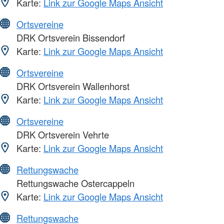
Karte:
Link zur Google Maps Ansicht
Ortsvereine
DRK Ortsverein Bissendorf
Karte:
Link zur Google Maps Ansicht
Ortsvereine
DRK Ortsverein Wallenhorst
Karte:
Link zur Google Maps Ansicht
Ortsvereine
DRK Ortsverein Vehrte
Karte:
Link zur Google Maps Ansicht
Rettungswache
Rettungswache Ostercappeln
Karte:
Link zur Google Maps Ansicht
Rettungswache