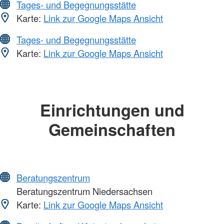
Tages- und Begegnungsstätte
Karte:
Link zur Google Maps Ansicht
Tages- und Begegnungsstätte
Karte:
Link zur Google Maps Ansicht
Einrichtungen und
Gemeinschaften
Beratungszentrum
Beratungszentrum Niedersachsen
Karte:
Link zur Google Maps Ansicht