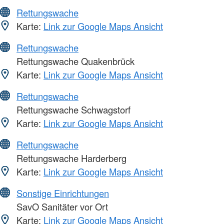
Rettungswache
Karte:
Link zur Google Maps Ansicht
Rettungswache
Rettungswache Quakenbrück
Karte:
Link zur Google Maps Ansicht
Rettungswache
Rettungswache Schwagstorf
Karte:
Link zur Google Maps Ansicht
Rettungswache
Rettungswache Harderberg
Karte:
Link zur Google Maps Ansicht
Sonstige Einrichtungen
SavO Sanitäter vor Ort
Karte:
Link zur Google Maps Ansicht