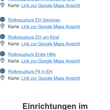
Karte:
Link zur Google Maps Ansicht
Rotkreuzkurs EH Senioren
Karte:
Link zur Google Maps Ansicht
Rotkreuzkurs EH am Kind
Karte:
Link zur Google Maps Ansicht
Rotkreuzkurs Erste Hilfe
Karte:
Link zur Google Maps Ansicht
Rotkreuzkurs Fit in EH
Karte:
Link zur Google Maps Ansicht
Einrichtungen im