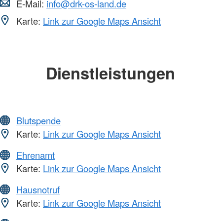
E-Mail:
info@drk-os-land.de
Karte:
Link zur Google Maps Ansicht
Dienstleistungen
Blutspende
Karte:
Link zur Google Maps Ansicht
Ehrenamt
Karte:
Link zur Google Maps Ansicht
Hausnotruf
Karte:
Link zur Google Maps Ansicht