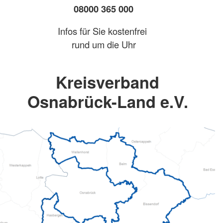
08000 365 000
Infos für Sie kostenfrei
rund um die Uhr
Kreisverband
Osnabrück-Land e.V.