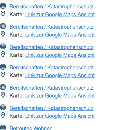
Bereitschaften / Katastrophenschutz
Karte:
Link zur Google Maps Ansicht
Bereitschaften / Katastrophenschutz
Karte:
Link zur Google Maps Ansicht
Bereitschaften / Katastrophenschutz
Karte:
Link zur Google Maps Ansicht
Bereitschaften / Katastrophenschutz
Karte:
Link zur Google Maps Ansicht
Bereitschaften / Katastrophenschutz
Karte:
Link zur Google Maps Ansicht
Bereitschaften / Katastrophenschutz
Karte:
Link zur Google Maps Ansicht
Betreutes Wohnen