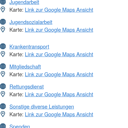
Jugendarbeit
Karte:
Link zur Google Maps Ansicht
Jugendsozialarbeit
Karte:
Link zur Google Maps Ansicht
Krankentransport
Karte:
Link zur Google Maps Ansicht
Mitgliedschaft
Karte:
Link zur Google Maps Ansicht
Rettungsdienst
Karte:
Link zur Google Maps Ansicht
Sonstige diverse Leistungen
Karte:
Link zur Google Maps Ansicht
Spenden