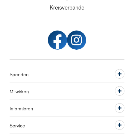
Kreisverbände
Spenden
Mitwirken
Informieren
Service