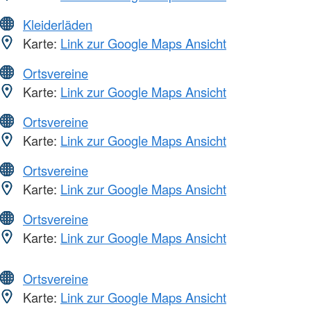
Kleiderläden
Karte:
Link zur Google Maps Ansicht
Ortsvereine
Karte:
Link zur Google Maps Ansicht
Ortsvereine
Karte:
Link zur Google Maps Ansicht
Ortsvereine
Karte:
Link zur Google Maps Ansicht
Ortsvereine
Karte:
Link zur Google Maps Ansicht
Ortsvereine
Karte:
Link zur Google Maps Ansicht