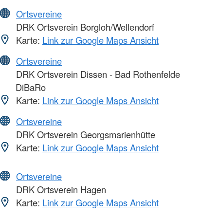
Ortsvereine
DRK Ortsverein Borgloh/Wellendorf
Karte:
Link zur Google Maps Ansicht
Ortsvereine
DRK Ortsverein Dissen - Bad Rothenfelde
DiBaRo
Karte:
Link zur Google Maps Ansicht
Ortsvereine
DRK Ortsverein Georgsmarienhütte
Karte:
Link zur Google Maps Ansicht
Ortsvereine
DRK Ortsverein Hagen
Karte:
Link zur Google Maps Ansicht