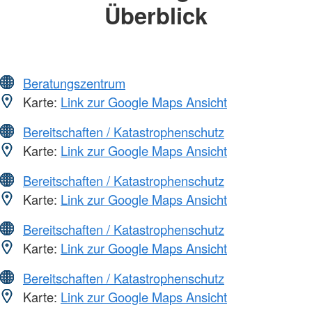
Überblick
Beratungszentrum
Karte:
Link zur Google Maps Ansicht
Bereitschaften / Katastrophenschutz
Karte:
Link zur Google Maps Ansicht
Bereitschaften / Katastrophenschutz
Karte:
Link zur Google Maps Ansicht
Bereitschaften / Katastrophenschutz
Karte:
Link zur Google Maps Ansicht
Bereitschaften / Katastrophenschutz
Karte:
Link zur Google Maps Ansicht