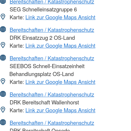
Bereitschaften / Katastrophenschutz
SEG Schnelleinsatzgruppe 6
Karte:
Link zur Google Maps Ansicht
Bereitschaften / Katastrophenschutz
DRK Einsatzzug 2 OS-Land
Karte:
Link zur Google Maps Ansicht
Bereitschaften / Katastrophenschutz
SEEBOS Schnell-Einsatzeinheit
Behandlungsplatz OS-Land
Karte:
Link zur Google Maps Ansicht
Bereitschaften / Katastrophenschutz
DRK Bereitschaft Wallenhorst
Karte:
Link zur Google Maps Ansicht
Bereitschaften / Katastrophenschutz
DRK Bereitschaft Oesede