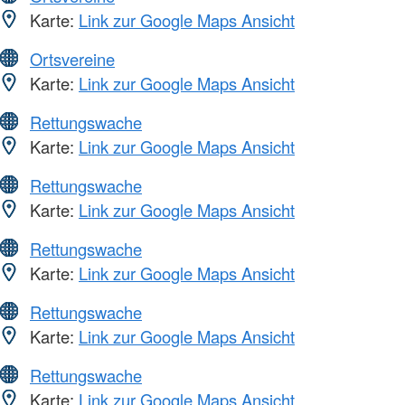
Karte:
Link zur Google Maps Ansicht
Ortsvereine
Karte:
Link zur Google Maps Ansicht
Rettungswache
Karte:
Link zur Google Maps Ansicht
Rettungswache
Karte:
Link zur Google Maps Ansicht
Rettungswache
Karte:
Link zur Google Maps Ansicht
Rettungswache
Karte:
Link zur Google Maps Ansicht
Rettungswache
Karte:
Link zur Google Maps Ansicht