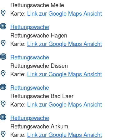
Rettungswache Melle
Karte:
Link zur Google Maps Ansicht
Rettungswache
Rettungswache Hagen
Karte:
Link zur Google Maps Ansicht
Rettungswache
Rettungswache Dissen
Karte:
Link zur Google Maps Ansicht
Rettungswache
Rettungswache Bad Laer
Karte:
Link zur Google Maps Ansicht
Rettungswache
Rettungswache Ankum
Karte:
Link zur Google Maps Ansicht