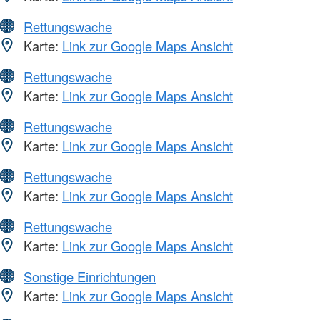
Rettungswache
Karte:
Link zur Google Maps Ansicht
Rettungswache
Karte:
Link zur Google Maps Ansicht
Rettungswache
Karte:
Link zur Google Maps Ansicht
Rettungswache
Karte:
Link zur Google Maps Ansicht
Rettungswache
Karte:
Link zur Google Maps Ansicht
Sonstige Einrichtungen
Karte:
Link zur Google Maps Ansicht