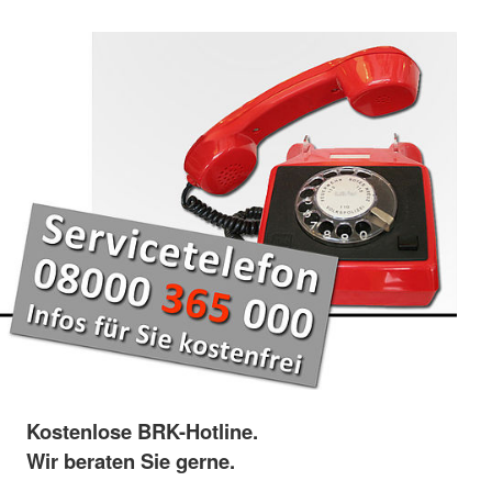
Kostenlose BRK-Hotline.
Wir beraten Sie gerne.