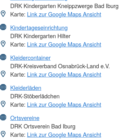
DRK Kindergarten Kneippzwerge Bad Iburg
Karte:
Link zur Google Maps Ansicht
Kindertageseinrichtung
DRK Kindergarten Hilter
Karte:
Link zur Google Maps Ansicht
Kleidercontainer
DRK-Kreisverband Osnabrück-Land e.V.
Karte:
Link zur Google Maps Ansicht
Kleiderläden
DRK-Stöberlädchen
Karte:
Link zur Google Maps Ansicht
Ortsvereine
DRK Ortsverein Bad Iburg
Karte:
Link zur Google Maps Ansicht