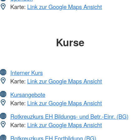
Karte:
Link zur Google Maps Ansicht
Kurse
Interner Kurs
Karte:
Link zur Google Maps Ansicht
Kursangebote
Karte:
Link zur Google Maps Ansicht
Rotkreuzkurs EH Bildungs- und Betr.-Einr. (BG)
Karte:
Link zur Google Maps Ansicht
Rotkreuzkurs EH Fortbildung (BG)