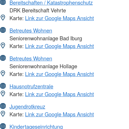
Bereitschaften / Katastrophenschutz
DRK Bereitschaft Vehrte
Karte:
Link zur Google Maps Ansicht
Betreutes Wohnen
Seniorenwohnanlage Bad Iburg
Karte:
Link zur Google Maps Ansicht
Betreutes Wohnen
Seniorenwohnanlage Hollage
Karte:
Link zur Google Maps Ansicht
Hausnotrufzentrale
Karte:
Link zur Google Maps Ansicht
Jugendrotkreuz
Karte:
Link zur Google Maps Ansicht
Kindertageseinrichtung