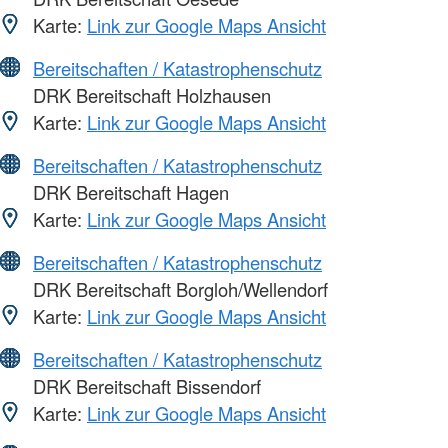
Karte:
Link zur Google Maps Ansicht
Bereitschaften / Katastrophenschutz
DRK Bereitschaft Holzhausen
Karte:
Link zur Google Maps Ansicht
Bereitschaften / Katastrophenschutz
DRK Bereitschaft Hagen
Karte:
Link zur Google Maps Ansicht
Bereitschaften / Katastrophenschutz
DRK Bereitschaft Borgloh/Wellendorf
Karte:
Link zur Google Maps Ansicht
Bereitschaften / Katastrophenschutz
DRK Bereitschaft Bissendorf
Karte:
Link zur Google Maps Ansicht