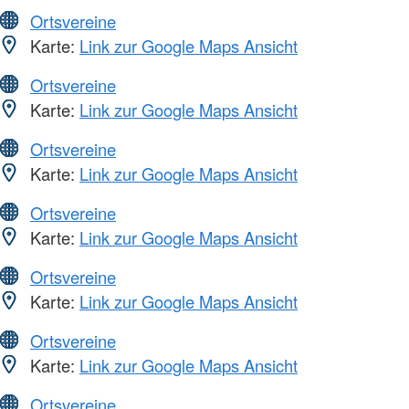
Ortsvereine
Karte:
Link zur Google Maps Ansicht
Ortsvereine
Karte:
Link zur Google Maps Ansicht
Ortsvereine
Karte:
Link zur Google Maps Ansicht
Ortsvereine
Karte:
Link zur Google Maps Ansicht
Ortsvereine
Karte:
Link zur Google Maps Ansicht
Ortsvereine
Karte:
Link zur Google Maps Ansicht
Ortsvereine