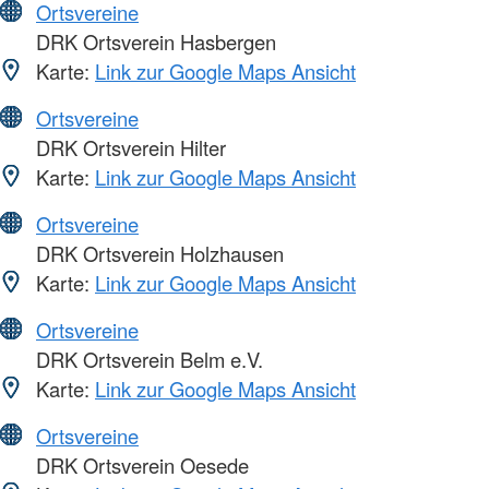
Ortsvereine
DRK Ortsverein Hasbergen
Karte:
Link zur Google Maps Ansicht
Ortsvereine
DRK Ortsverein Hilter
Karte:
Link zur Google Maps Ansicht
Ortsvereine
DRK Ortsverein Holzhausen
Karte:
Link zur Google Maps Ansicht
Ortsvereine
DRK Ortsverein Belm e.V.
Karte:
Link zur Google Maps Ansicht
Ortsvereine
DRK Ortsverein Oesede