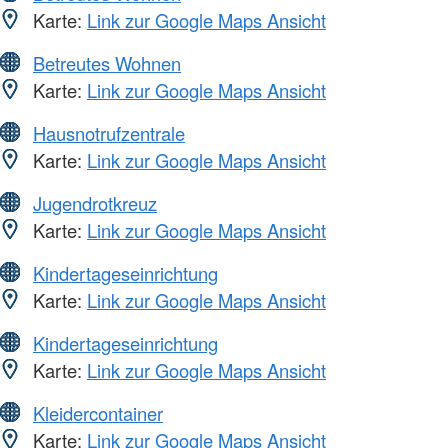
Karte:
Link zur Google Maps Ansicht
Betreutes Wohnen
Karte:
Link zur Google Maps Ansicht
Hausnotrufzentrale
Karte:
Link zur Google Maps Ansicht
Jugendrotkreuz
Karte:
Link zur Google Maps Ansicht
Kindertageseinrichtung
Karte:
Link zur Google Maps Ansicht
Kindertageseinrichtung
Karte:
Link zur Google Maps Ansicht
Kleidercontainer
Karte:
Link zur Google Maps Ansicht