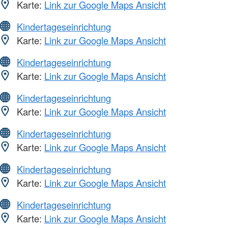
Karte:
Link zur Google Maps Ansicht
Kindertageseinrichtung
Karte:
Link zur Google Maps Ansicht
Kindertageseinrichtung
Karte:
Link zur Google Maps Ansicht
Kindertageseinrichtung
Karte:
Link zur Google Maps Ansicht
Kindertageseinrichtung
Karte:
Link zur Google Maps Ansicht
Kindertageseinrichtung
Karte:
Link zur Google Maps Ansicht
Kindertageseinrichtung
Karte:
Link zur Google Maps Ansicht