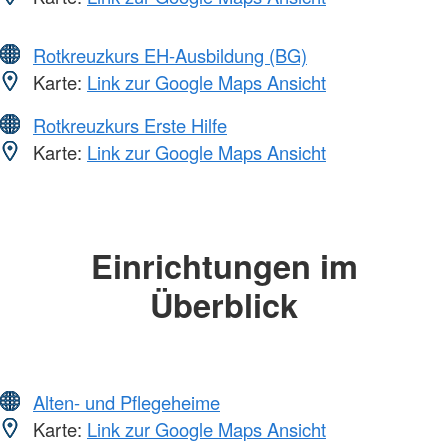
Rotkreuzkurs EH-Ausbildung (BG)
Karte:
Link zur Google Maps Ansicht
Rotkreuzkurs Erste Hilfe
Karte:
Link zur Google Maps Ansicht
Einrichtungen im
Überblick
Alten- und Pflegeheime
Karte:
Link zur Google Maps Ansicht