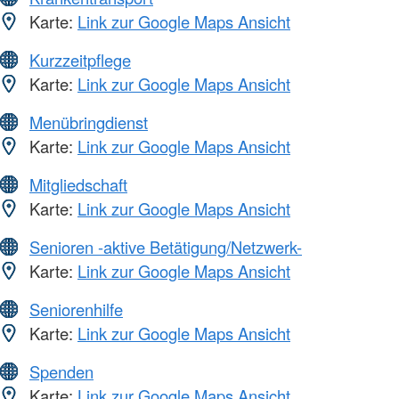
Karte:
Link zur Google Maps Ansicht
Kurzzeitpflege
Karte:
Link zur Google Maps Ansicht
Menübringdienst
Karte:
Link zur Google Maps Ansicht
Mitgliedschaft
Karte:
Link zur Google Maps Ansicht
Senioren -aktive Betätigung/Netzwerk-
Karte:
Link zur Google Maps Ansicht
Seniorenhilfe
Karte:
Link zur Google Maps Ansicht
Spenden
Karte:
Link zur Google Maps Ansicht