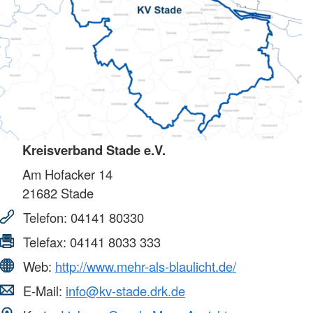
Kreisverband Stade e.V.
Am Hofacker 14
21682
Stade
Telefon:
04141 80330
Telefax:
04141 8033 333
Web:
http://www.mehr-als-blaulicht.de/
E-Mail:
info@kv-stade.drk.de