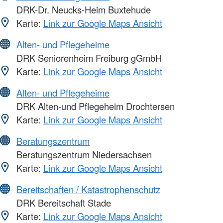
DRK-Dr. Neucks-Heim Buxtehude
Karte:
Link zur Google Maps Ansicht
Alten- und Pflegeheime
DRK Seniorenheim Freiburg gGmbH
Karte:
Link zur Google Maps Ansicht
Alten- und Pflegeheime
DRK Alten-und Pflegeheim Drochtersen
Karte:
Link zur Google Maps Ansicht
Beratungszentrum
Beratungszentrum Niedersachsen
Karte:
Link zur Google Maps Ansicht
Bereitschaften / Katastrophenschutz
DRK Bereitschaft Stade
Karte:
Link zur Google Maps Ansicht