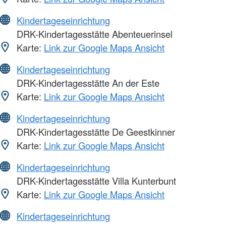
Kindertageseinrichtung
DRK-Kindertagesstätte Abenteuerinsel
Karte:
Link zur Google Maps Ansicht
Kindertageseinrichtung
DRK-Kindertagesstätte An der Este
Karte:
Link zur Google Maps Ansicht
Kindertageseinrichtung
DRK-Kindertagesstätte De Geestkinner
Karte:
Link zur Google Maps Ansicht
Kindertageseinrichtung
DRK-Kindertagesstätte Villa Kunterbunt
Karte:
Link zur Google Maps Ansicht
Kindertageseinrichtung