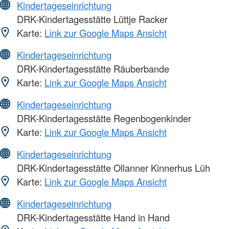
Kindertageseinrichtung
DRK-Kindertagesstätte Lüttje Racker
Karte:
Link zur Google Maps Ansicht
Kindertageseinrichtung
DRK-Kindertagesstätte Räuberbande
Karte:
Link zur Google Maps Ansicht
Kindertageseinrichtung
DRK-Kindertagesstätte Regenbogenkinder
Karte:
Link zur Google Maps Ansicht
Kindertageseinrichtung
DRK-Kindertagesstätte Ollanner Kinnerhus Lüh
Karte:
Link zur Google Maps Ansicht
Kindertageseinrichtung
DRK-Kindertagesstätte Hand in Hand