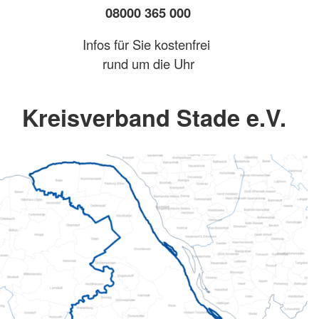
08000 365 000
Infos für Sie kostenfrei
rund um die Uhr
Kreisverband Stade e.V.