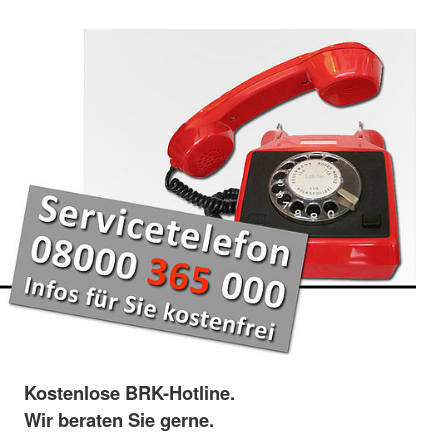
Kostenlose BRK-Hotline.
Wir beraten Sie gerne.