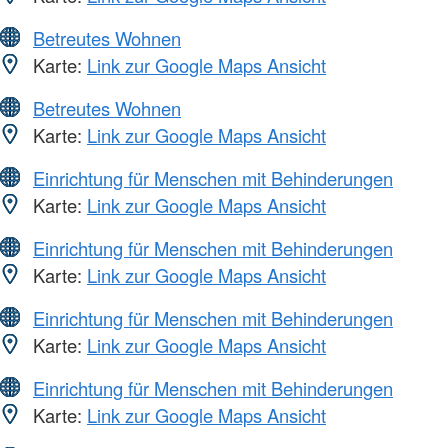
Betreutes Wohnen
Karte:
Link zur Google Maps Ansicht
Betreutes Wohnen
Karte:
Link zur Google Maps Ansicht
Einrichtung für Menschen mit Behinderungen
Karte:
Link zur Google Maps Ansicht
Einrichtung für Menschen mit Behinderungen
Karte:
Link zur Google Maps Ansicht
Einrichtung für Menschen mit Behinderungen
Karte:
Link zur Google Maps Ansicht
Einrichtung für Menschen mit Behinderungen
Karte:
Link zur Google Maps Ansicht