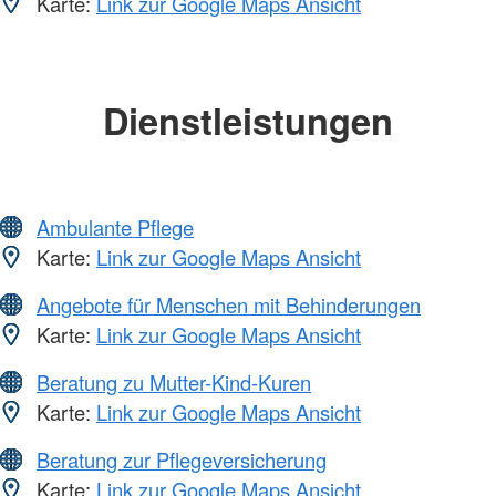
Karte:
Link zur Google Maps Ansicht
Dienstleistungen
Ambulante Pflege
Karte:
Link zur Google Maps Ansicht
Angebote für Menschen mit Behinderungen
Karte:
Link zur Google Maps Ansicht
Beratung zu Mutter-Kind-Kuren
Karte:
Link zur Google Maps Ansicht
Beratung zur Pflegeversicherung
Karte:
Link zur Google Maps Ansicht