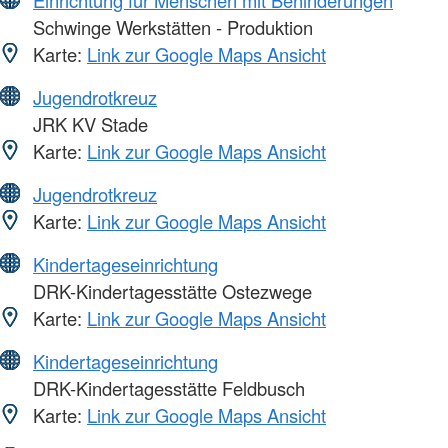
Einrichtung für Menschen mit Behinderungen
Schwinge Werkstätten - Produktion
Karte:
Link zur Google Maps Ansicht
Jugendrotkreuz
JRK KV Stade
Karte:
Link zur Google Maps Ansicht
Jugendrotkreuz
Karte:
Link zur Google Maps Ansicht
Kindertageseinrichtung
DRK-Kindertagesstätte Ostezwege
Karte:
Link zur Google Maps Ansicht
Kindertageseinrichtung
DRK-Kindertagesstätte Feldbusch
Karte:
Link zur Google Maps Ansicht