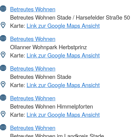
Betreutes Wohnen
Betreutes Wohnen Stade / Harsefelder Straße 50
Karte:
Link zur Google Maps Ansicht
Betreutes Wohnen
Ollanner Wohnpark Herbstprinz
Karte:
Link zur Google Maps Ansicht
Betreutes Wohnen
Betreutes Wohnen Stade
Karte:
Link zur Google Maps Ansicht
Betreutes Wohnen
Betreutes Wohnen Himmelpforten
Karte:
Link zur Google Maps Ansicht
Betreutes Wohnen
Betreutes Wohnen im Landkreis Stade