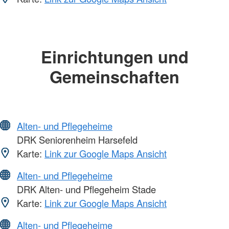
Einrichtungen und
Gemeinschaften
Alten- und Pflegeheime
DRK Seniorenheim Harsefeld
Karte:
Link zur Google Maps Ansicht
Alten- und Pflegeheime
DRK Alten- und Pflegeheim Stade
Karte:
Link zur Google Maps Ansicht
Alten- und Pflegeheime