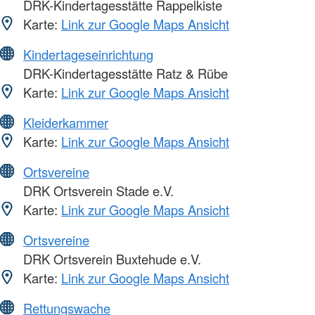
DRK-Kindertagesstätte Rappelkiste
Karte:
Link zur Google Maps Ansicht
Kindertageseinrichtung
DRK-Kindertagesstätte Ratz & Rübe
Karte:
Link zur Google Maps Ansicht
Kleiderkammer
Karte:
Link zur Google Maps Ansicht
Ortsvereine
DRK Ortsverein Stade e.V.
Karte:
Link zur Google Maps Ansicht
Ortsvereine
DRK Ortsverein Buxtehude e.V.
Karte:
Link zur Google Maps Ansicht
Rettungswache