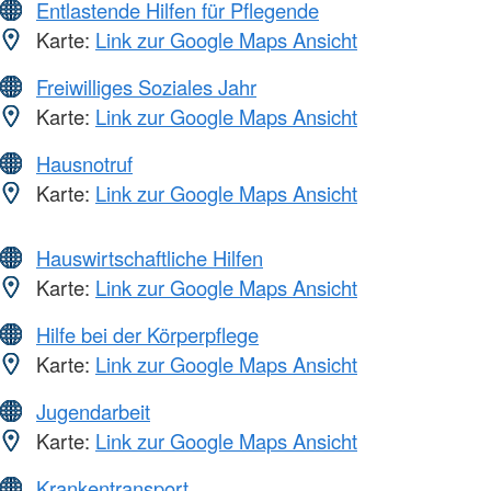
Entlastende Hilfen für Pflegende
Karte:
Link zur Google Maps Ansicht
Freiwilliges Soziales Jahr
Karte:
Link zur Google Maps Ansicht
Hausnotruf
Karte:
Link zur Google Maps Ansicht
Hauswirtschaftliche Hilfen
Karte:
Link zur Google Maps Ansicht
Hilfe bei der Körperpflege
Karte:
Link zur Google Maps Ansicht
Jugendarbeit
Karte:
Link zur Google Maps Ansicht
Krankentransport