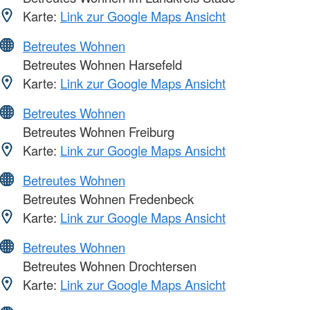
Karte:
Link zur Google Maps Ansicht
Betreutes Wohnen
Betreutes Wohnen Harsefeld
Karte:
Link zur Google Maps Ansicht
Betreutes Wohnen
Betreutes Wohnen Freiburg
Karte:
Link zur Google Maps Ansicht
Betreutes Wohnen
Betreutes Wohnen Fredenbeck
Karte:
Link zur Google Maps Ansicht
Betreutes Wohnen
Betreutes Wohnen Drochtersen
Karte:
Link zur Google Maps Ansicht