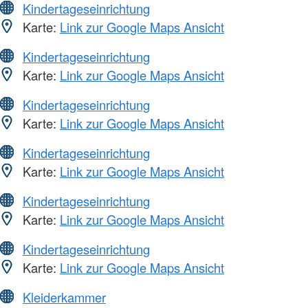
Kindertageseinrichtung
Karte:
Link zur Google Maps Ansicht
Kindertageseinrichtung
Karte:
Link zur Google Maps Ansicht
Kindertageseinrichtung
Karte:
Link zur Google Maps Ansicht
Kindertageseinrichtung
Karte:
Link zur Google Maps Ansicht
Kindertageseinrichtung
Karte:
Link zur Google Maps Ansicht
Kindertageseinrichtung
Karte:
Link zur Google Maps Ansicht
Kleiderkammer