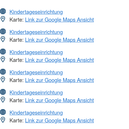
Kindertageseinrichtung
Karte:
Link zur Google Maps Ansicht
Kindertageseinrichtung
Karte:
Link zur Google Maps Ansicht
Kindertageseinrichtung
Karte:
Link zur Google Maps Ansicht
Kindertageseinrichtung
Karte:
Link zur Google Maps Ansicht
Kindertageseinrichtung
Karte:
Link zur Google Maps Ansicht
Kindertageseinrichtung
Karte:
Link zur Google Maps Ansicht