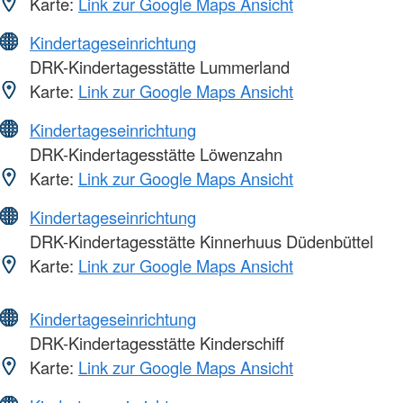
Karte:
Link zur Google Maps Ansicht
Kindertageseinrichtung
DRK-Kindertagesstätte Lummerland
Karte:
Link zur Google Maps Ansicht
Kindertageseinrichtung
DRK-Kindertagesstätte Löwenzahn
Karte:
Link zur Google Maps Ansicht
Kindertageseinrichtung
DRK-Kindertagesstätte Kinnerhuus Düdenbüttel
Karte:
Link zur Google Maps Ansicht
Kindertageseinrichtung
DRK-Kindertagesstätte Kinderschiff
Karte:
Link zur Google Maps Ansicht