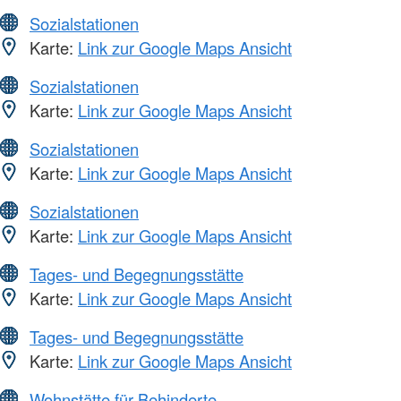
Sozialstationen
Karte:
Link zur Google Maps Ansicht
Sozialstationen
Karte:
Link zur Google Maps Ansicht
Sozialstationen
Karte:
Link zur Google Maps Ansicht
Sozialstationen
Karte:
Link zur Google Maps Ansicht
Tages- und Begegnungsstätte
Karte:
Link zur Google Maps Ansicht
Tages- und Begegnungsstätte
Karte:
Link zur Google Maps Ansicht
Wohnstätte für Behinderte