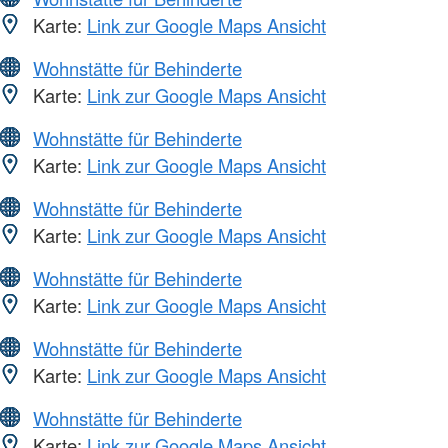
Karte:
Link zur Google Maps Ansicht
Wohnstätte für Behinderte
Karte:
Link zur Google Maps Ansicht
Wohnstätte für Behinderte
Karte:
Link zur Google Maps Ansicht
Wohnstätte für Behinderte
Karte:
Link zur Google Maps Ansicht
Wohnstätte für Behinderte
Karte:
Link zur Google Maps Ansicht
Wohnstätte für Behinderte
Karte:
Link zur Google Maps Ansicht
Wohnstätte für Behinderte
Karte:
Link zur Google Maps Ansicht