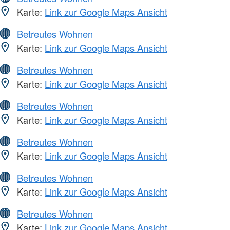
Karte:
Link zur Google Maps Ansicht
Betreutes Wohnen
Karte:
Link zur Google Maps Ansicht
Betreutes Wohnen
Karte:
Link zur Google Maps Ansicht
Betreutes Wohnen
Karte:
Link zur Google Maps Ansicht
Betreutes Wohnen
Karte:
Link zur Google Maps Ansicht
Betreutes Wohnen
Karte:
Link zur Google Maps Ansicht
Betreutes Wohnen
Karte:
Link zur Google Maps Ansicht