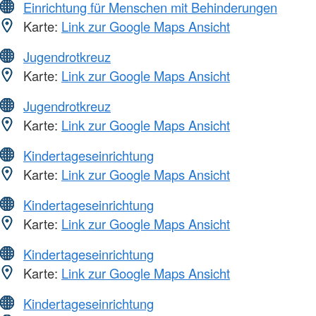
Einrichtung für Menschen mit Behinderungen
Karte:
Link zur Google Maps Ansicht
Jugendrotkreuz
Karte:
Link zur Google Maps Ansicht
Jugendrotkreuz
Karte:
Link zur Google Maps Ansicht
Kindertageseinrichtung
Karte:
Link zur Google Maps Ansicht
Kindertageseinrichtung
Karte:
Link zur Google Maps Ansicht
Kindertageseinrichtung
Karte:
Link zur Google Maps Ansicht
Kindertageseinrichtung