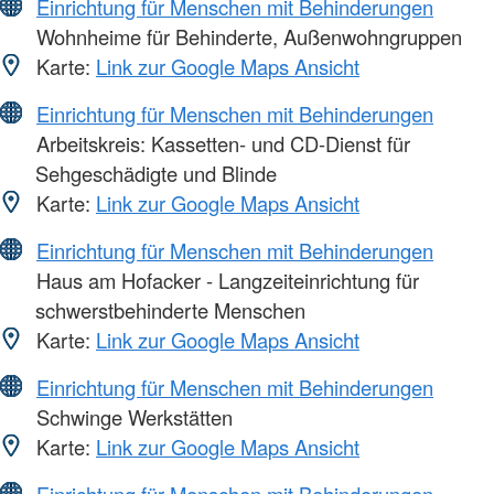
Einrichtung für Menschen mit Behinderungen
Wohnheime für Behinderte, Außenwohngruppen
Karte:
Link zur Google Maps Ansicht
Einrichtung für Menschen mit Behinderungen
Arbeitskreis: Kassetten- und CD-Dienst für
Sehgeschädigte und Blinde
Karte:
Link zur Google Maps Ansicht
Einrichtung für Menschen mit Behinderungen
Haus am Hofacker - Langzeiteinrichtung für
schwerstbehinderte Menschen
Karte:
Link zur Google Maps Ansicht
Einrichtung für Menschen mit Behinderungen
Schwinge Werkstätten
Karte:
Link zur Google Maps Ansicht