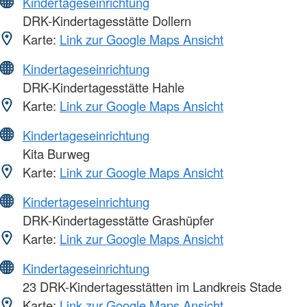
Kindertageseinrichtung
DRK-Kindertagesstätte Dollern
Karte:
Link zur Google Maps Ansicht
Kindertageseinrichtung
DRK-Kindertagesstätte Hahle
Karte:
Link zur Google Maps Ansicht
Kindertageseinrichtung
Kita Burweg
Karte:
Link zur Google Maps Ansicht
Kindertageseinrichtung
DRK-Kindertagesstätte Grashüpfer
Karte:
Link zur Google Maps Ansicht
Kindertageseinrichtung
23 DRK-Kindertagesstätten im Landkreis Stade
Karte:
Link zur Google Maps Ansicht