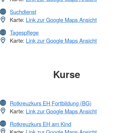
Suchdienst
Karte:
Link zur Google Maps Ansicht
Tagespflege
Karte:
Link zur Google Maps Ansicht
Kurse
Rotkreuzkurs EH Fortbildung (BG)
Karte:
Link zur Google Maps Ansicht
Rotkreuzkurs EH am Kind
Karte:
Link zur Google Maps Ansicht