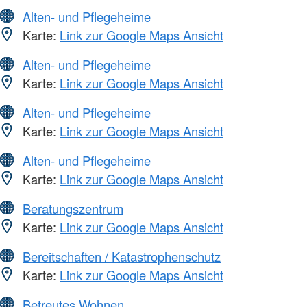
Alten- und Pflegeheime
Karte:
Link zur Google Maps Ansicht
Alten- und Pflegeheime
Karte:
Link zur Google Maps Ansicht
Alten- und Pflegeheime
Karte:
Link zur Google Maps Ansicht
Alten- und Pflegeheime
Karte:
Link zur Google Maps Ansicht
Beratungszentrum
Karte:
Link zur Google Maps Ansicht
Bereitschaften / Katastrophenschutz
Karte:
Link zur Google Maps Ansicht
Betreutes Wohnen