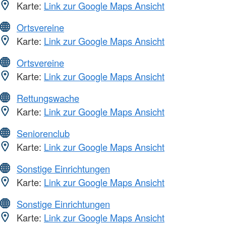
Karte:
Link zur Google Maps Ansicht
Ortsvereine
Karte:
Link zur Google Maps Ansicht
Ortsvereine
Karte:
Link zur Google Maps Ansicht
Rettungswache
Karte:
Link zur Google Maps Ansicht
Seniorenclub
Karte:
Link zur Google Maps Ansicht
Sonstige Einrichtungen
Karte:
Link zur Google Maps Ansicht
Sonstige Einrichtungen
Karte:
Link zur Google Maps Ansicht