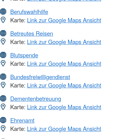
Berufswahlhilfe
Karte:
Link zur Google Maps Ansicht
Betreutes Reisen
Karte:
Link zur Google Maps Ansicht
Blutspende
Karte:
Link zur Google Maps Ansicht
Bundesfreiwilligendienst
Karte:
Link zur Google Maps Ansicht
Dementenbetreuung
Karte:
Link zur Google Maps Ansicht
Ehrenamt
Karte:
Link zur Google Maps Ansicht