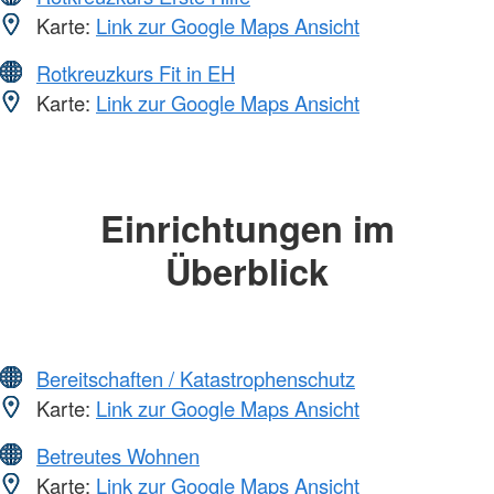
Karte:
Link zur Google Maps Ansicht
Rotkreuzkurs Fit in EH
Karte:
Link zur Google Maps Ansicht
Einrichtungen im
Überblick
Bereitschaften / Katastrophenschutz
Karte:
Link zur Google Maps Ansicht
Betreutes Wohnen
Karte:
Link zur Google Maps Ansicht