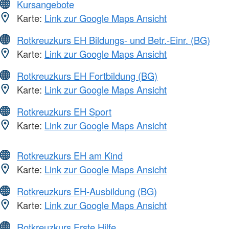
Kursangebote
Karte:
Link zur Google Maps Ansicht
Rotkreuzkurs EH Bildungs- und Betr.-Einr. (BG)
Karte:
Link zur Google Maps Ansicht
Rotkreuzkurs EH Fortbildung (BG)
Karte:
Link zur Google Maps Ansicht
Rotkreuzkurs EH Sport
Karte:
Link zur Google Maps Ansicht
Rotkreuzkurs EH am Kind
Karte:
Link zur Google Maps Ansicht
Rotkreuzkurs EH-Ausbildung (BG)
Karte:
Link zur Google Maps Ansicht
Rotkreuzkurs Erste Hilfe