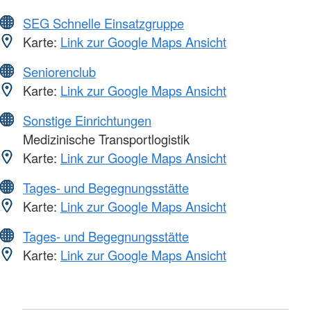
SEG Schnelle Einsatzgruppe
Karte:
Link zur Google Maps Ansicht
Seniorenclub
Karte:
Link zur Google Maps Ansicht
Sonstige Einrichtungen
Medizinische Transportlogistik
Karte:
Link zur Google Maps Ansicht
Tages- und Begegnungsstätte
Karte:
Link zur Google Maps Ansicht
Tages- und Begegnungsstätte
Karte:
Link zur Google Maps Ansicht