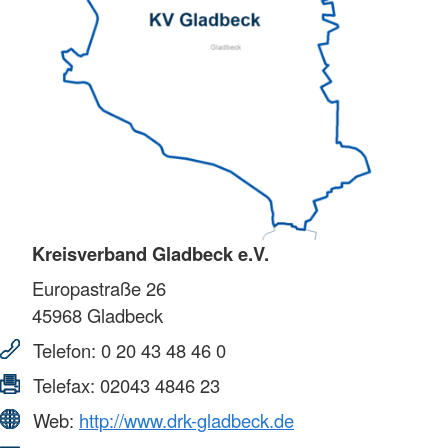
Kreisverband Gladbeck e.V.
Europastraße 26
45968
Gladbeck
Telefon:
0 20 43 48 46 0
Telefax:
02043 4846 23
Web:
http://www.drk-gladbeck.de