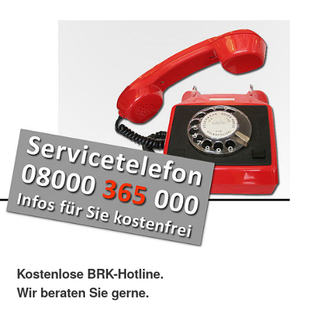
Kostenlose BRK-Hotline.
Wir beraten Sie gerne.