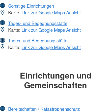
Sonstige Einrichtungen
Karte:
Link zur Google Maps Ansicht
Tages- und Begegnungsstätte
Karte:
Link zur Google Maps Ansicht
Tages- und Begegnungsstätte
Karte:
Link zur Google Maps Ansicht
Einrichtungen und
Gemeinschaften
Bereitschaften / Katastrophenschutz