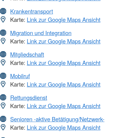
Krankentransport
Karte:
Link zur Google Maps Ansicht
Migration und Integration
Karte:
Link zur Google Maps Ansicht
Mitgliedschaft
Karte:
Link zur Google Maps Ansicht
Mobilruf
Karte:
Link zur Google Maps Ansicht
Rettungsdienst
Karte:
Link zur Google Maps Ansicht
Senioren -aktive Betätigung/Netzwerk-
Karte:
Link zur Google Maps Ansicht