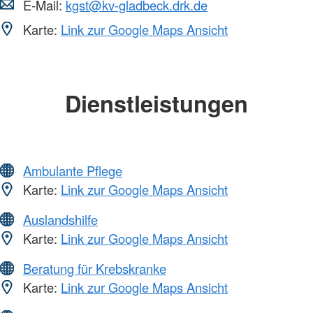
E-Mail:
kgst@kv-gladbeck.drk.de
Karte:
Link zur Google Maps Ansicht
Dienstleistungen
Ambulante Pflege
Karte:
Link zur Google Maps Ansicht
Auslandshilfe
Karte:
Link zur Google Maps Ansicht
Beratung für Krebskranke
Karte:
Link zur Google Maps Ansicht