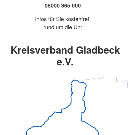
08000 365 000
Infos für Sie kostenfrei
rund um die Uhr
Kreisverband Gladbeck
e.V.