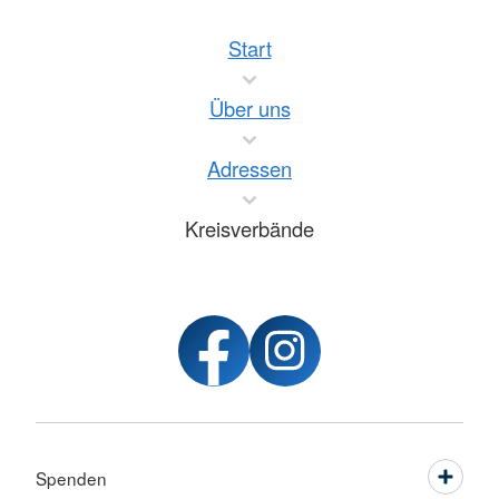
Start
Über uns
Adressen
Kreisverbände
Spenden