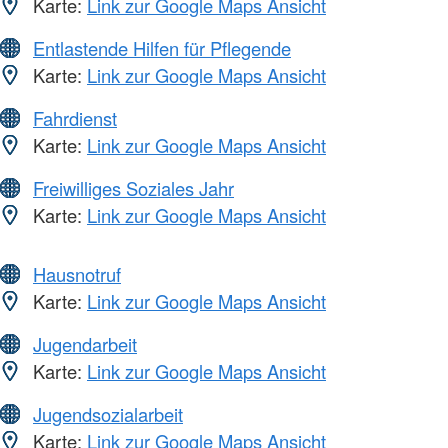
Karte:
Link zur Google Maps Ansicht
Entlastende Hilfen für Pflegende
Karte:
Link zur Google Maps Ansicht
Fahrdienst
Karte:
Link zur Google Maps Ansicht
Freiwilliges Soziales Jahr
Karte:
Link zur Google Maps Ansicht
Hausnotruf
Karte:
Link zur Google Maps Ansicht
Jugendarbeit
Karte:
Link zur Google Maps Ansicht
Jugendsozialarbeit
Karte:
Link zur Google Maps Ansicht