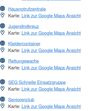
Hausnotrufzentrale
Karte:
Link zur Google Maps Ansicht
Jugendrotkreuz
Karte:
Link zur Google Maps Ansicht
Kleidercontainer
Karte:
Link zur Google Maps Ansicht
Rettungswache
Karte:
Link zur Google Maps Ansicht
SEG Schnelle Einsatzgruppe
Karte:
Link zur Google Maps Ansicht
Seniorenclub
Karte:
Link zur Google Maps Ansicht