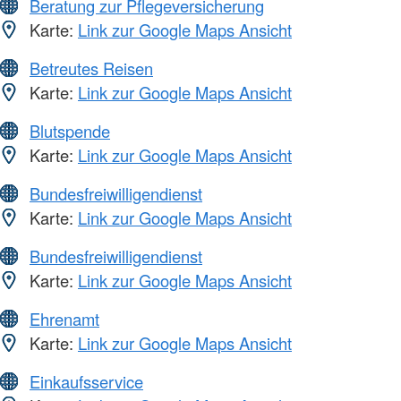
Beratung zur Pflegeversicherung
Karte:
Link zur Google Maps Ansicht
Betreutes Reisen
Karte:
Link zur Google Maps Ansicht
Blutspende
Karte:
Link zur Google Maps Ansicht
Bundesfreiwilligendienst
Karte:
Link zur Google Maps Ansicht
Bundesfreiwilligendienst
Karte:
Link zur Google Maps Ansicht
Ehrenamt
Karte:
Link zur Google Maps Ansicht
Einkaufsservice