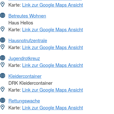
Karte:
Link zur Google Maps Ansicht
Betreutes Wohnen
Haus Helios
Karte:
Link zur Google Maps Ansicht
Hausnotrufzentrale
Karte:
Link zur Google Maps Ansicht
Jugendrotkreuz
Karte:
Link zur Google Maps Ansicht
Kleidercontainer
DRK Kleidercontainer
Karte:
Link zur Google Maps Ansicht
Rettungswache
Karte:
Link zur Google Maps Ansicht