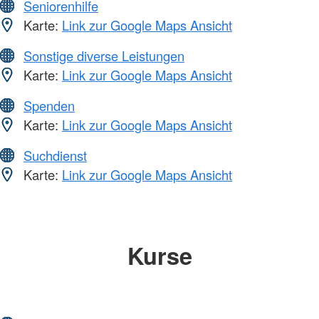
Seniorenhilfe
Karte:
Link zur Google Maps Ansicht
Sonstige diverse Leistungen
Karte:
Link zur Google Maps Ansicht
Spenden
Karte:
Link zur Google Maps Ansicht
Suchdienst
Karte:
Link zur Google Maps Ansicht
Kurse