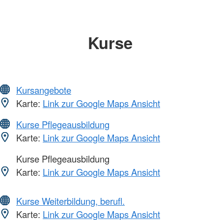
Kurse
Kursangebote
Karte:
Link zur Google Maps Ansicht
Kurse Pflegeausbildung
Karte:
Link zur Google Maps Ansicht
Kurse Pflegeausbildung
Karte:
Link zur Google Maps Ansicht
Kurse Weiterbildung, berufl.
Karte:
Link zur Google Maps Ansicht