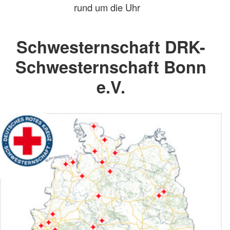
rund um die Uhr
Schwesternschaft DRK-
Schwesternschaft Bonn
e.V.