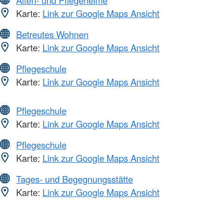
Karte:
Link zur Google Maps Ansicht
Betreutes Wohnen
Karte:
Link zur Google Maps Ansicht
Pflegeschule
Karte:
Link zur Google Maps Ansicht
Pflegeschule
Karte:
Link zur Google Maps Ansicht
Pflegeschule
Karte:
Link zur Google Maps Ansicht
Tages- und Begegnungsstätte
Karte:
Link zur Google Maps Ansicht