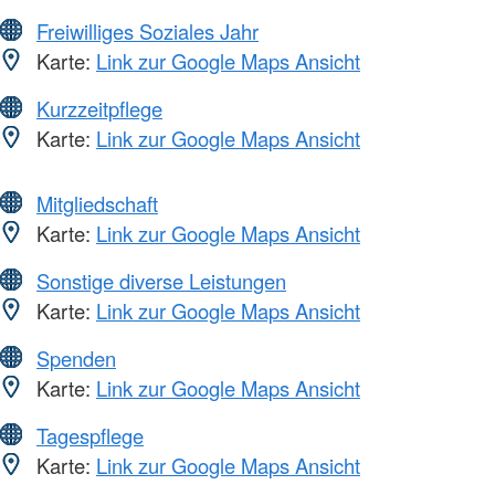
Freiwilliges Soziales Jahr
Karte:
Link zur Google Maps Ansicht
Kurzzeitpflege
Karte:
Link zur Google Maps Ansicht
Mitgliedschaft
Karte:
Link zur Google Maps Ansicht
Sonstige diverse Leistungen
Karte:
Link zur Google Maps Ansicht
Spenden
Karte:
Link zur Google Maps Ansicht
Tagespflege
Karte:
Link zur Google Maps Ansicht