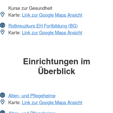
Kurse zur Gesundheit
Karte:
Link zur Google Maps Ansicht
Rotkreuzkurs EH Fortbildung (BG)
Karte:
Link zur Google Maps Ansicht
Einrichtungen im
Überblick
Alten- und Pflegeheime
Karte:
Link zur Google Maps Ansicht
Alten- und Pflegeheime