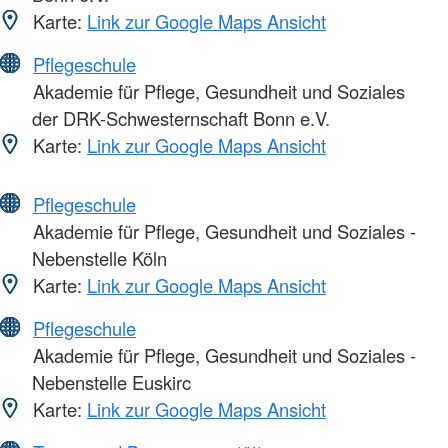
Karte:
Link zur Google Maps Ansicht
Pflegeschule
Akademie für Pflege, Gesundheit und Soziales
der DRK-Schwesternschaft Bonn e.V.
Karte:
Link zur Google Maps Ansicht
Pflegeschule
Akademie für Pflege, Gesundheit und Soziales -
Nebenstelle Köln
Karte:
Link zur Google Maps Ansicht
Pflegeschule
Akademie für Pflege, Gesundheit und Soziales -
Nebenstelle Euskirc
Karte:
Link zur Google Maps Ansicht