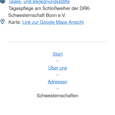
Tages- und Begegnungsstätte
Tagespflege am Schloßweiher der DRK-
Schwesternschaft Bonn e.V.
Karte:
Link zur Google Maps Ansicht
Start
Über uns
Adressen
Schwesternschaften