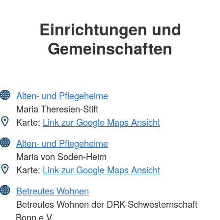
Einrichtungen und
Gemeinschaften
Alten- und Pflegeheime
Maria Theresien-Stift
Karte:
Link zur Google Maps Ansicht
Alten- und Pflegeheime
Maria von Soden-Heim
Karte:
Link zur Google Maps Ansicht
Betreutes Wohnen
Betreutes Wohnen der DRK-Schwesternschaft
Bonn e.V.