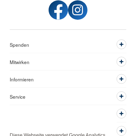
Spenden
Mitwirken
Informieren
Service
Diese Webseite verwendet Google Analytics,