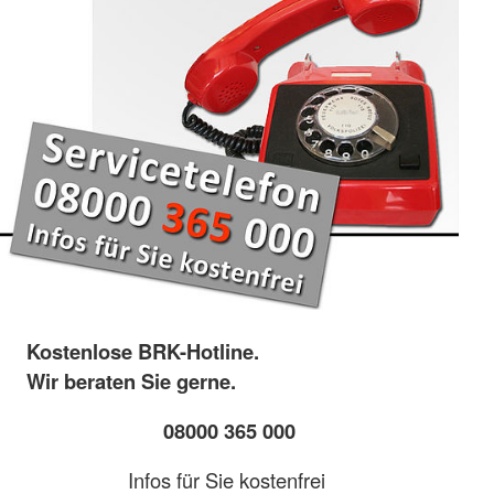
Kostenlose BRK-Hotline.
Wir beraten Sie gerne.
08000 365 000
Infos für Sie kostenfrei