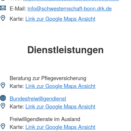
E-Mail:
info@schwesternschaft-bonn.drk.de
Karte:
Link zur Google Maps Ansicht
Dienstleistungen
Beratung zur Pflegeversicherung
Karte:
Link zur Google Maps Ansicht
Bundesfreiwilligendienst
Karte:
Link zur Google Maps Ansicht
Freiwilligendienste im Ausland
Karte:
Link zur Google Maps Ansicht