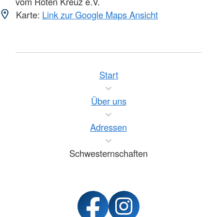
vom Roten Kreuz e.V.
Karte:
Link zur Google Maps Ansicht
Start
Über uns
Adressen
Schwesternschaften