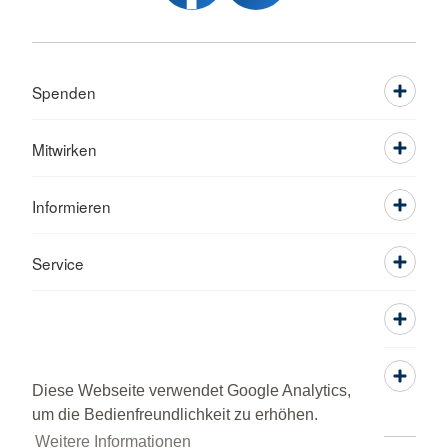
Spenden
Mitwirken
Informieren
Service
Diese Webseite verwendet Google Analytics,
um die Bedienfreundlichkeit zu erhöhen.
Weitere Informationen