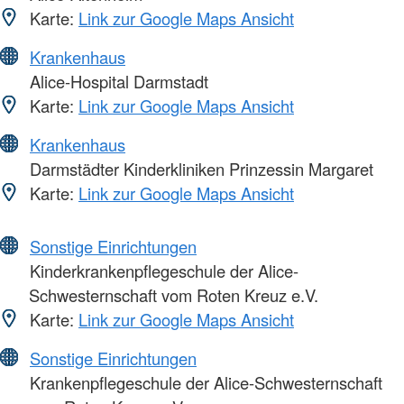
Karte:
Link zur Google Maps Ansicht
Krankenhaus
Alice-Hospital Darmstadt
Karte:
Link zur Google Maps Ansicht
Krankenhaus
Darmstädter Kinderkliniken Prinzessin Margaret
Karte:
Link zur Google Maps Ansicht
Sonstige Einrichtungen
Kinderkrankenpflegeschule der Alice-
Schwesternschaft vom Roten Kreuz e.V.
Karte:
Link zur Google Maps Ansicht
Sonstige Einrichtungen
Krankenpflegeschule der Alice-Schwesternschaft