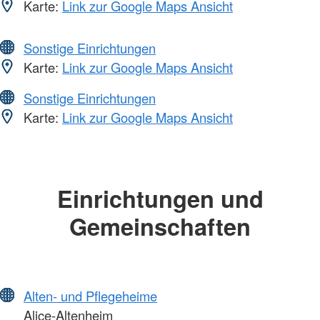
Karte:
Link zur Google Maps Ansicht
Sonstige Einrichtungen
Karte:
Link zur Google Maps Ansicht
Sonstige Einrichtungen
Karte:
Link zur Google Maps Ansicht
Einrichtungen und
Gemeinschaften
Alten- und Pflegeheime
Alice-Altenheim