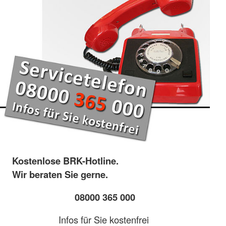
Kostenlose BRK-Hotline.
Wir beraten Sie gerne.
08000 365 000
Infos für Sie kostenfrei