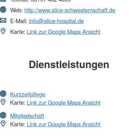
Web:
http://www.alice-schwesternschaft.de
E-Mail:
info@alice-hospital.de
Karte:
Link zur Google Maps Ansicht
Dienstleistungen
Kurzzeitpflege
Karte:
Link zur Google Maps Ansicht
Mitgliedschaft
Karte:
Link zur Google Maps Ansicht