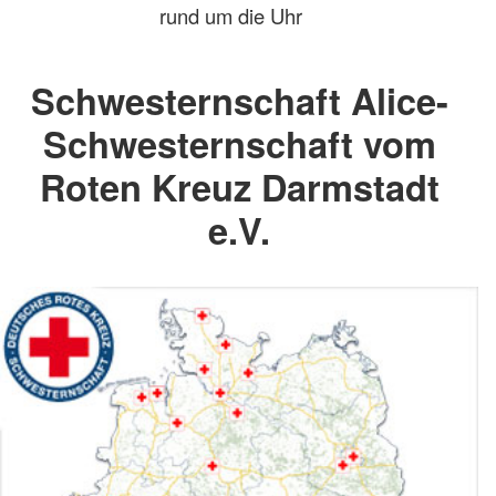
rund um die Uhr
Schwesternschaft Alice-
Schwesternschaft vom
Roten Kreuz Darmstadt
e.V.