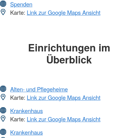
Spenden
Karte:
Link zur Google Maps Ansicht
Einrichtungen im
Überblick
Alten- und Pflegeheime
Karte:
Link zur Google Maps Ansicht
Krankenhaus
Karte:
Link zur Google Maps Ansicht
Krankenhaus