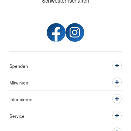
Schwesternschaften
Spenden
Mitwirken
Informieren
Service