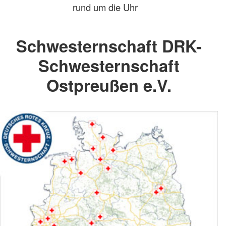
rund um die Uhr
Schwesternschaft DRK-
Schwesternschaft
Ostpreußen e.V.