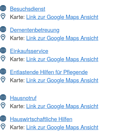
Besuchsdienst
Karte:
Link zur Google Maps Ansicht
Dementenbetreuung
Karte:
Link zur Google Maps Ansicht
Einkaufsservice
Karte:
Link zur Google Maps Ansicht
Entlastende Hilfen für Pflegende
Karte:
Link zur Google Maps Ansicht
Hausnotruf
Karte:
Link zur Google Maps Ansicht
Hauswirtschaftliche Hilfen
Karte:
Link zur Google Maps Ansicht