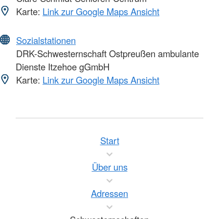
Karte:
Link zur Google Maps Ansicht
Sozialstationen
DRK-Schwesternschaft Ostpreußen ambulante
Dienste Itzehoe gGmbH
Karte:
Link zur Google Maps Ansicht
Start
Über uns
Adressen