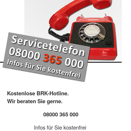
Kostenlose BRK-Hotline.
Wir beraten Sie gerne.
08000 365 000
Infos für Sie kostenfrei