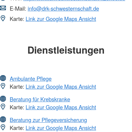
E-Mail:
info@drk-schwesternschaft.de
Karte:
Link zur Google Maps Ansicht
Dienstleistungen
Ambulante Pflege
Karte:
Link zur Google Maps Ansicht
Beratung für Krebskranke
Karte:
Link zur Google Maps Ansicht
Beratung zur Pflegeversicherung
Karte:
Link zur Google Maps Ansicht