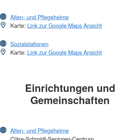
Alten- und Pflegeheime
Karte:
Link zur Google Maps Ansicht
Sozialstationen
Karte:
Link zur Google Maps Ansicht
Einrichtungen und
Gemeinschaften
Alten- und Pflegeheime
Cläre-Schmidt-Senioren-Centrum