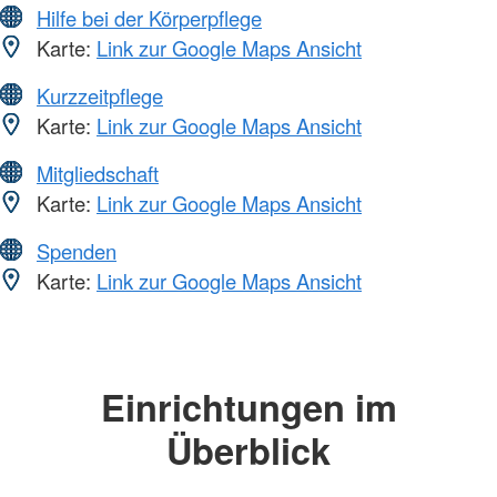
Hilfe bei der Körperpflege
Karte:
Link zur Google Maps Ansicht
Kurzzeitpflege
Karte:
Link zur Google Maps Ansicht
Mitgliedschaft
Karte:
Link zur Google Maps Ansicht
Spenden
Karte:
Link zur Google Maps Ansicht
Einrichtungen im
Überblick