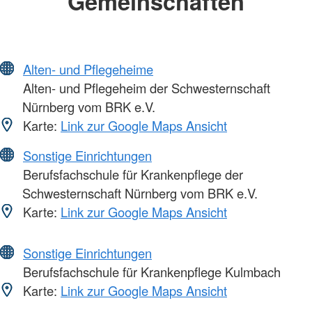
Gemeinschaften
Alten- und Pflegeheime
Alten- und Pflegeheim der Schwesternschaft
Nürnberg vom BRK e.V.
Karte:
Link zur Google Maps Ansicht
Sonstige Einrichtungen
Berufsfachschule für Krankenpflege der
Schwesternschaft Nürnberg vom BRK e.V.
Karte:
Link zur Google Maps Ansicht
Sonstige Einrichtungen
Berufsfachschule für Krankenpflege Kulmbach
Karte:
Link zur Google Maps Ansicht