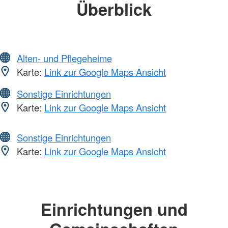
Überblick
Alten- und Pflegeheime
Karte:
Link zur Google Maps Ansicht
Sonstige Einrichtungen
Karte:
Link zur Google Maps Ansicht
Sonstige Einrichtungen
Karte:
Link zur Google Maps Ansicht
Einrichtungen und