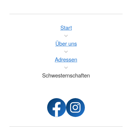
Start
Über uns
Adressen
Schwesternschaften