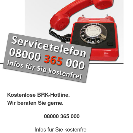
Kostenlose BRK-Hotline.
Wir beraten Sie gerne.
08000 365 000
Infos für Sie kostenfrei