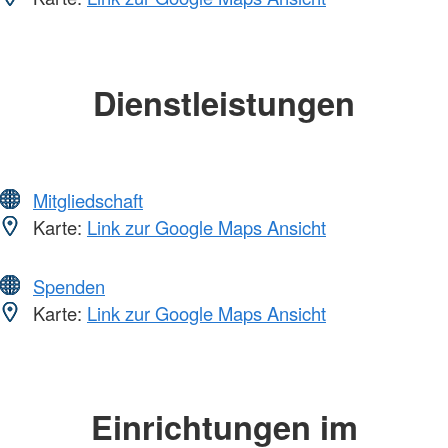
Dienstleistungen
Mitgliedschaft
Karte:
Link zur Google Maps Ansicht
Spenden
Karte:
Link zur Google Maps Ansicht
Einrichtungen im