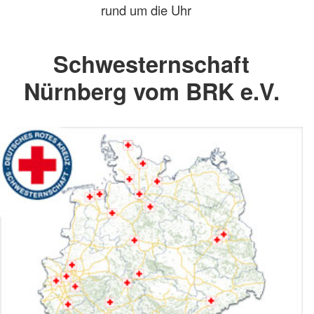
rund um die Uhr
Schwesternschaft
Nürnberg vom BRK e.V.