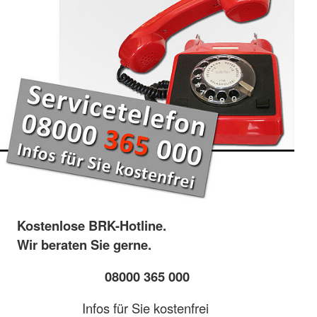
Kostenlose BRK-Hotline.
Wir beraten Sie gerne.
08000 365 000
Infos für Sie kostenfrei