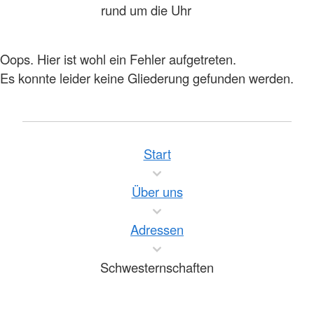
rund um die Uhr
Oops. Hier ist wohl ein Fehler aufgetreten.
Es konnte leider keine Gliederung gefunden werden.
Start
Über uns
Adressen
Schwesternschaften