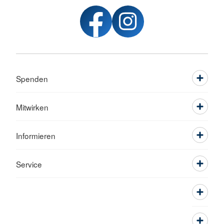
Spenden
Mitwirken
Informieren
Service