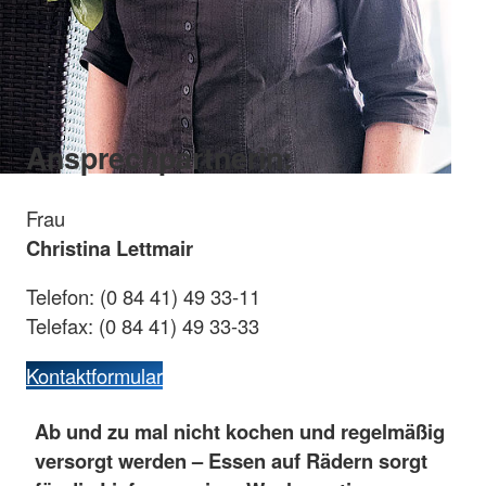
Ansprechpartnerin:
Frau
Christina Lettmair
Telefon: (0 84 41) 49 33-11
Telefax: (0 84 41) 49 33-33
Kontaktformular
Ab und zu mal nicht kochen und regelmäßig
versorgt werden – Essen auf Rädern sorgt