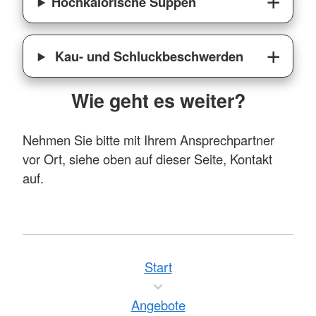
Hochkalorische Suppen
Kau- und Schluckbeschwerden
Wie geht es weiter?
Nehmen Sie bitte mit Ihrem Ansprechpartner
vor Ort, siehe oben auf dieser Seite, Kontakt
auf.
Start
Angebote