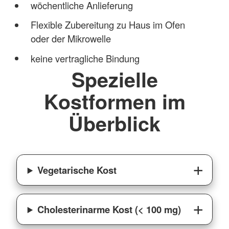
wöchentliche Anlieferung
Flexible Zubereitung zu Haus im Ofen
oder der Mikrowelle
keine vertragliche Bindung
Spezielle
Kostformen im
Überblick
Vegetarische Kost
Cholesterinarme Kost (< 100 mg)