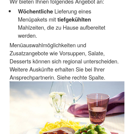
Wir bieten Ihnen folgendes Angebot an:
Wöchentliche
Lieferung eines
Menüpakets mit
tiefgekühlten
Mahlzeiten, die zu Hause aufbereitet
werden.
Menüauswahlmöglichkeiten und
Zusatzangebote wie Vorsuppen, Salate,
Desserts können sich regional unterscheiden.
Weitere Auskünfte erhalten Sie bei Ihrer
Ansprechpartnerin. Siehe rechte Spalte.