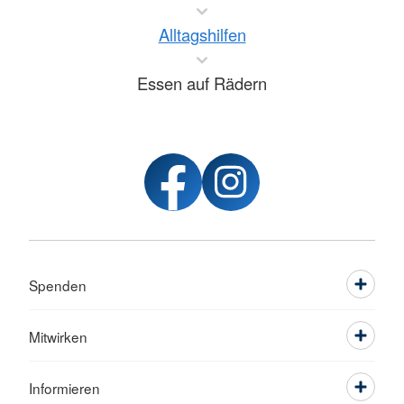
Alltagshilfen
Essen auf Rädern
Spenden
Mitwirken
Informieren