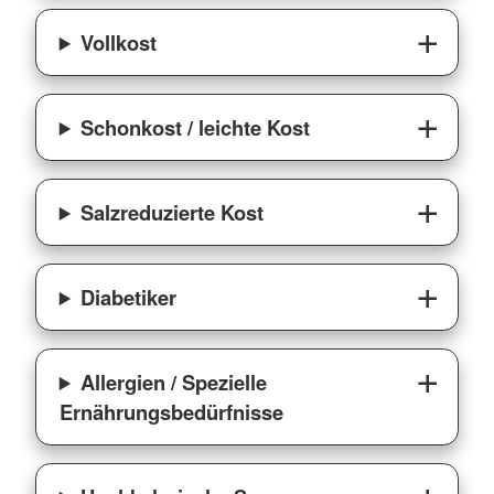
Vollkost
Schonkost / leichte Kost
Salzreduzierte Kost
Diabetiker
Allergien / Spezielle
Ernährungsbedürfnisse