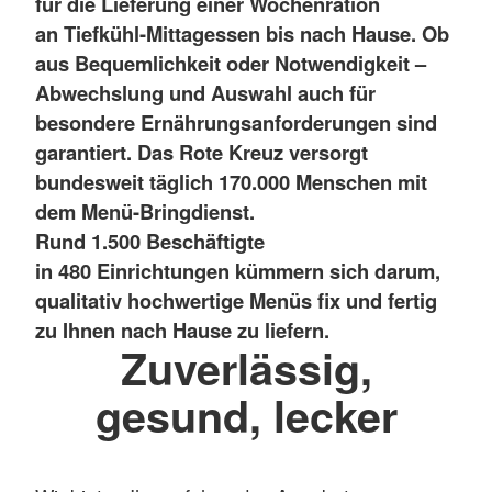
für die Lieferung einer Wochenration
an Tiefkühl-Mittagessen bis nach Hause. Ob
aus Bequemlichkeit oder Notwendigkeit –
Abwechslung und Auswahl auch für
besondere Ernährungsanforderungen sind
garantiert.
Das Rote Kreuz versorgt
bundesweit täglich 170.000 Menschen mit
dem Menü-Bringdienst.
Rund 1.500 Beschäftigte
in 480 Einrichtungen kümmern sich darum,
qualitativ hochwertige Menüs fix und fertig
zu Ihnen nach Hause zu liefern.
Zuverlässig,
gesund, lecker