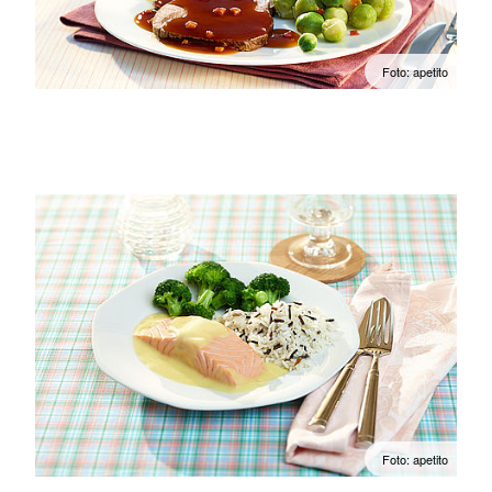
Foto: apetito
Foto: apetito