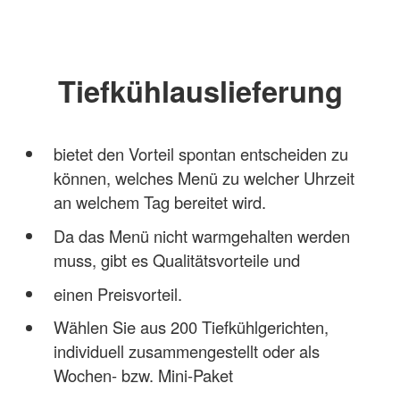
Tiefkühlauslieferung
bietet den Vorteil spontan entscheiden zu
können, welches Menü zu welcher Uhrzeit
an welchem Tag bereitet wird.
Da das Menü nicht warmgehalten werden
muss, gibt es Qualitätsvorteile und
einen Preisvorteil.
Wählen Sie aus 200 Tiefkühlgerichten,
individuell zusammengestellt oder als
Wochen- bzw. Mini-Paket