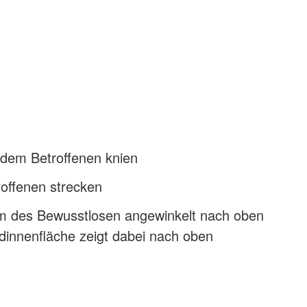
 dem Betroffenen knien
roffenen strecken
 des Bewusstlosen angewinkelt nach oben
dinnenfläche zeigt dabei nach oben