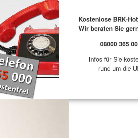
Kostenlose BRK-Hot
Wir beraten Sie ger
08000 365 00
Infos für Sie kost
rund um die U