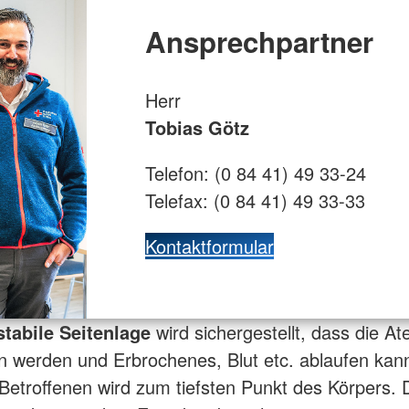
Ansprechpartner
Herr
Tobias Götz
Telefon: (0 84 41) 49 33-24
Telefax: (0 84 41) 49 33-33
Kontaktformular
stabile Seitenlage
wird sichergestellt, dass die 
en werden und Erbrochenes, Blut etc. ablaufen kann
etroffenen wird zum tiefsten Punkt des Körpers. 