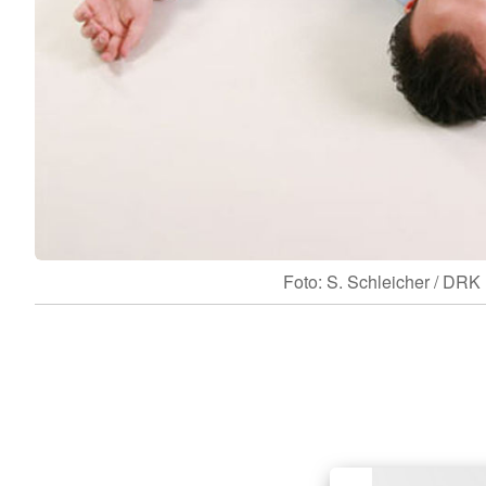
Foto: S. Schleicher / DRK