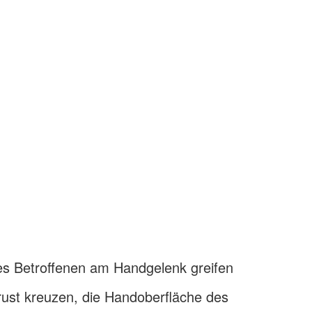
s Betroffenen am Handgelenk greifen
rust kreuzen, die Handoberfläche des