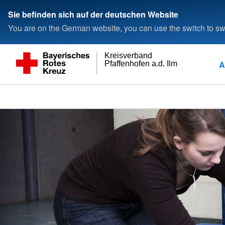
Sie befinden sich auf der deutschen Website
You are on the German website, you can use the switch to swi
Kreisverband
A
Pfaffenhofen a.d. Ilm