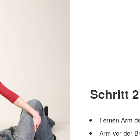
Schritt 2
Fernen Arm de
Arm vor der B